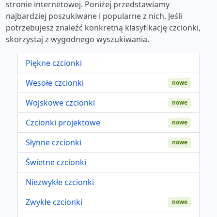
stronie internetowej. Poniżej przedstawiamy
najbardziej poszukiwane i popularne z nich. Jeśli
potrzebujesz znaleźć konkretną klasyfikację czcionki,
skorzystaj z wygodnego wyszukiwania.
Piękne czcionki
Wesołe czcionki
nowe
Wojskowe czcionki
nowe
Czcionki projektowe
nowe
Słynne czcionki
nowe
Świetne czcionki
Niezwykłe czcionki
Zwykłe czcionki
nowe