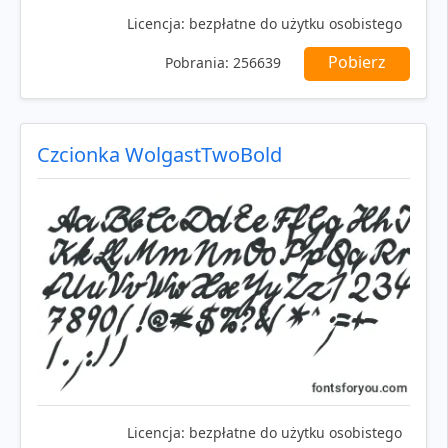
Licencja:
bezpłatne do użytku osobistego
Pobierz
Pobrania:
256639
Czcionka WolgastTwoBold
Licencja:
bezpłatne do użytku osobistego