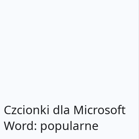
Czcionki dla Microsoft
Word: popularne