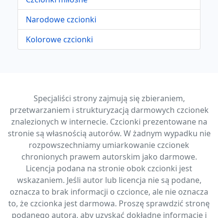
Narodowe czcionki
Kolorowe czcionki
Specjaliści strony zajmują się zbieraniem,
przetwarzaniem i strukturyzacją darmowych czcionek
znalezionych w internecie. Czcionki prezentowane na
stronie są własnością autorów. W żadnym wypadku nie
rozpowszechniamy umiarkowanie czcionek
chronionych prawem autorskim jako darmowe.
Licencja podana na stronie obok czcionki jest
wskazaniem. Jeśli autor lub licencja nie są podane,
oznacza to brak informacji o czcionce, ale nie oznacza
to, że czcionka jest darmowa. Proszę sprawdzić stronę
podanego autora, aby uzyskać dokładne informacje i