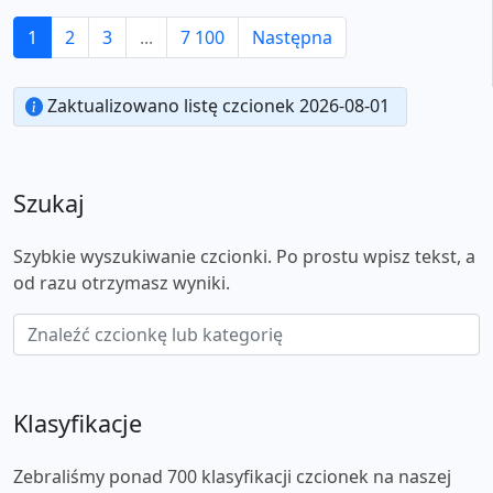
1
2
3
...
7 100
Następna
Zaktualizowano listę czcionek 2026-08-01
Szukaj
Szybkie wyszukiwanie czcionki. Po prostu wpisz tekst, a
od razu otrzymasz wyniki.
Klasyfikacje
Zebraliśmy ponad 700 klasyfikacji czcionek na naszej