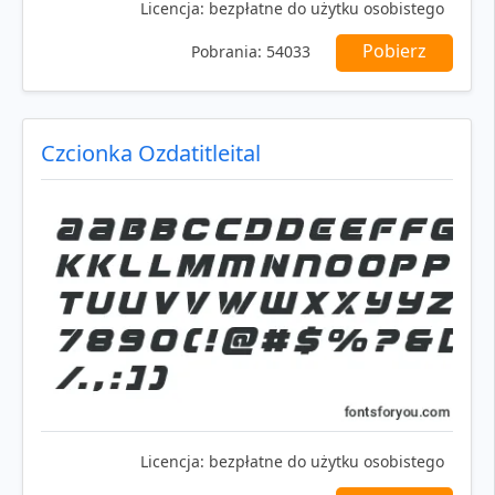
Licencja:
bezpłatne do użytku osobistego
Pobierz
Pobrania:
54033
Czcionka Ozdatitleital
Licencja:
bezpłatne do użytku osobistego