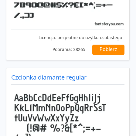
Licencja:
bezpłatne do użytku osobistego
Pobierz
Pobrania:
38265
Czcionka diamante regular