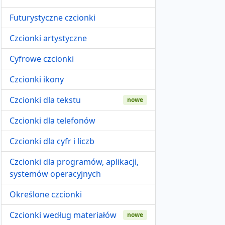
Futurystyczne czcionki
Czcionki artystyczne
Cyfrowe czcionki
Czcionki ikony
Czcionki dla tekstu
nowe
Czcionki dla telefonów
Czcionki dla cyfr i liczb
Czcionki dla programów, aplikacji,
systemów operacyjnych
Określone czcionki
Czcionki według materiałów
nowe