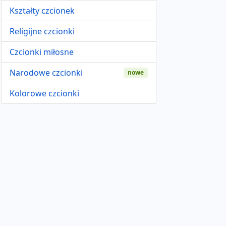
Kształty czcionek
Religijne czcionki
Czcionki miłosne
Narodowe czcionki
nowe
Kolorowe czcionki