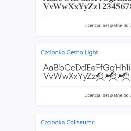
Licencja:
bezpłatne do 
Czcionka Getho Light
Licencja:
bezpłatne do 
Czcionka Coliseumc