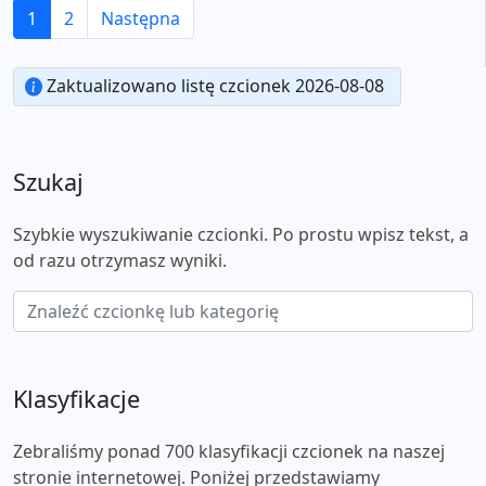
1
2
Następna
Zaktualizowano listę czcionek 2026-08-08
Szukaj
Szybkie wyszukiwanie czcionki. Po prostu wpisz tekst, a
od razu otrzymasz wyniki.
Klasyfikacje
Zebraliśmy ponad 700 klasyfikacji czcionek na naszej
stronie internetowej. Poniżej przedstawiamy