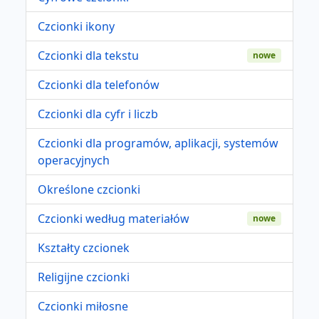
Czcionki ikony
Czcionki dla tekstu
nowe
Czcionki dla telefonów
Czcionki dla cyfr i liczb
Czcionki dla programów, aplikacji, systemów
operacyjnych
Określone czcionki
Czcionki według materiałów
nowe
Kształty czcionek
Religijne czcionki
Czcionki miłosne