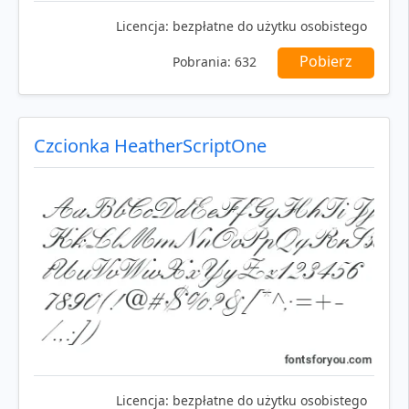
Licencja:
bezpłatne do użytku osobistego
Pobierz
Pobrania:
632
Czcionka HeatherScriptOne
Licencja:
bezpłatne do użytku osobistego