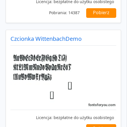
Licencja:
bezpłatne do użytku osobistego
Pobierz
Pobrania:
14387
Czcionka WittenbachDemo
Licencja:
bezpłatne do użytku osobistego