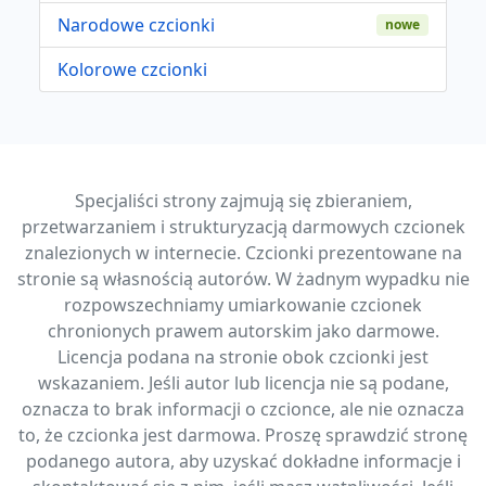
Narodowe czcionki
nowe
Kolorowe czcionki
Specjaliści strony zajmują się zbieraniem,
przetwarzaniem i strukturyzacją darmowych czcionek
znalezionych w internecie. Czcionki prezentowane na
stronie są własnością autorów. W żadnym wypadku nie
rozpowszechniamy umiarkowanie czcionek
chronionych prawem autorskim jako darmowe.
Licencja podana na stronie obok czcionki jest
wskazaniem. Jeśli autor lub licencja nie są podane,
oznacza to brak informacji o czcionce, ale nie oznacza
to, że czcionka jest darmowa. Proszę sprawdzić stronę
podanego autora, aby uzyskać dokładne informacje i