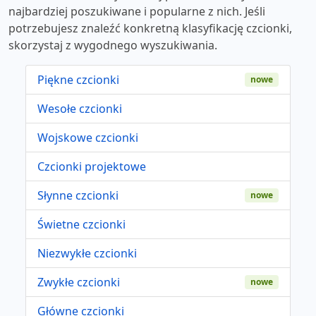
najbardziej poszukiwane i popularne z nich. Jeśli
potrzebujesz znaleźć konkretną klasyfikację czcionki,
skorzystaj z wygodnego wyszukiwania.
Piękne czcionki
nowe
Wesołe czcionki
Wojskowe czcionki
Czcionki projektowe
Słynne czcionki
nowe
Świetne czcionki
Niezwykłe czcionki
Zwykłe czcionki
nowe
Główne czcionki