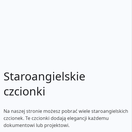
Staroangielskie
czcionki
Na naszej stronie możesz pobrać wiele staroangielskich
czcionek. Te czcionki dodają elegancji każdemu
dokumentowi lub projektowi.