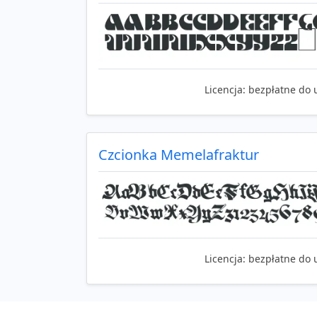
Licencja:
bezpłatne do 
Czcionka Memelafraktur
Licencja:
bezpłatne do 