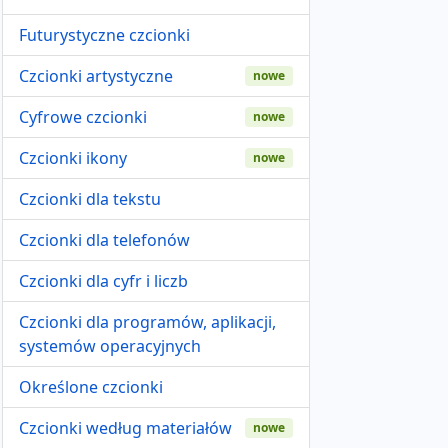
Futurystyczne czcionki
Czcionki artystyczne
nowe
Cyfrowe czcionki
nowe
Czcionki ikony
nowe
Czcionki dla tekstu
Czcionki dla telefonów
Czcionki dla cyfr i liczb
Czcionki dla programów, aplikacji,
systemów operacyjnych
Określone czcionki
Czcionki według materiałów
nowe