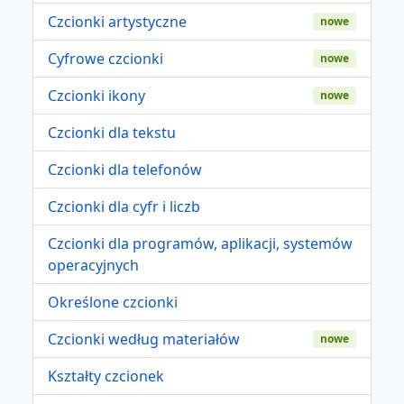
Czcionki artystyczne
nowe
Cyfrowe czcionki
nowe
Czcionki ikony
nowe
Czcionki dla tekstu
Czcionki dla telefonów
Czcionki dla cyfr i liczb
Czcionki dla programów, aplikacji, systemów
operacyjnych
Określone czcionki
Czcionki według materiałów
nowe
Kształty czcionek