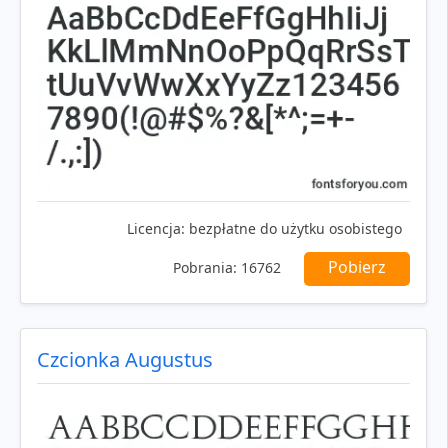
Licencja:
bezpłatne do użytku osobistego
Pobierz
Pobrania:
16762
Czcionka Augustus