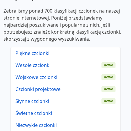
Zebraliśmy ponad 700 klasyfikacji czcionek na naszej
stronie internetowej. Poniżej przedstawiamy
najbardziej poszukiwane i popularne z nich. Jeśli
potrzebujesz znaleźć konkretną klasyfikację czcionki,
skorzystaj z wygodnego wyszukiwania.
Piękne czcionki
Wesołe czcionki
nowe
Wojskowe czcionki
nowe
Czcionki projektowe
nowe
Słynne czcionki
nowe
Świetne czcionki
Niezwykłe czcionki