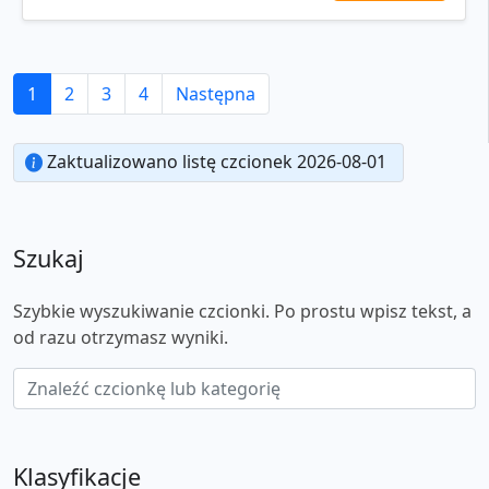
1
2
3
4
Następna
Zaktualizowano listę czcionek 2026-08-01
Szukaj
Szybkie wyszukiwanie czcionki. Po prostu wpisz tekst, a
od razu otrzymasz wyniki.
Klasyfikacje