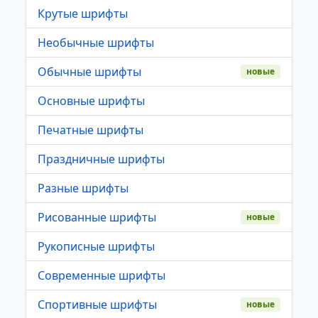
Крутые шрифты
Необычные шрифты
Обычные шрифты
новые
Основные шрифты
Печатные шрифты
Праздничные шрифты
Разные шрифты
Рисованные шрифты
новые
Рукописные шрифты
Современные шрифты
Спортивные шрифты
новые