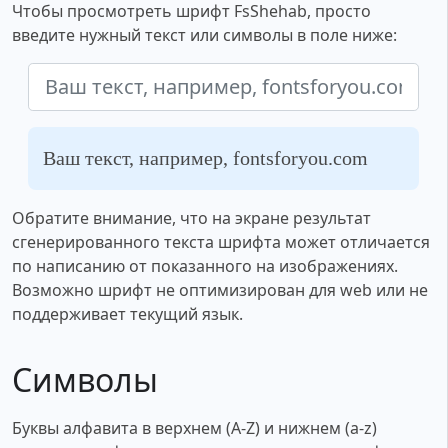
Чтобы просмотреть шрифт FsShehab, просто
введите нужный текст или символы в поле ниже:
Ваш текст, например, fontsforyou.com
Обратите внимание, что на экране результат
сгенерированного текста шрифта может отличается
по написанию от показанного на изображениях.
Возможно шрифт не оптимизирован для web или не
поддерживает текущий язык.
Символы
Буквы алфавита в верхнем (A-Z) и нижнем (a-z)