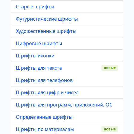
Старые шрифты
Футуристические шрифты
Художественные шрифты
Цифровые шрифты
Шрифты иконки
Шрифты для текста
новые
Шрифты для телефонов
Шрифты для цифр и чисел
Шрифты для программ, приложений, ОС
Определенные шрифты
Шрифты по материалам
новые