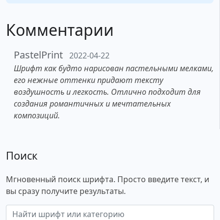
Комментарии
PastelPrint
2022-04-22
Шрифт как будто нарисован пастельными мелками,
его нежные оттенки придают тексту
воздушность и легкость. Отлично подходит для
создания романтичных и мечтательных
композиций.
Поиск
Мгновенный поиск шрифта. Просто введите текст, и
вы сразу получите результаты.