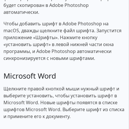
будет скопирован в Adobe Photoshop
автоматически.
Чтобы добавить шрифт в Adobe Photoshop на
macOS, дважды щелкните файл шрифта. Запустится
приложение «Шрифты». Нажмите кнопку
«установить шрифт» в левой нижней части окна
программы, и Adobe Photoshop автоматически
синхронизируется с новыми шрифтами.
Microsoft Word
Щелкните правой кнопкой мыши нужный шрифт и
выберите установить, чтобы установить шрифт в
Microsoft Word. Новые шрифты появятся в списке
шрифтов Microsoft Word. Выберите шрифт из списка
и примените его к документу.