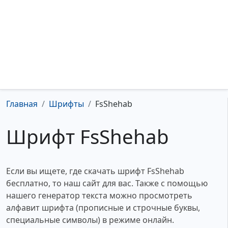
Главная
Шрифты
FsShehab
Шрифт FsShehab
Если вы ищете, где скачать шрифт FsShehab
бесплатно, то наш сайт для вас. Также с помощью
нашего генератор текста можно просмотреть
алфавит шрифта (прописные и строчные буквы,
специальные символы) в режиме онлайн.