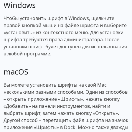
Windows
Чтобы установить шрифт в Windows, щелкните
правой кнопкой мыши на файле шрифта и выберите
«установить» из контекстного меню. Для установки
шрифта требуются права администратора. После
установки шрифт будет доступен для использования
в любой программе.
macOS
Вы можете установить шрифты на свой Mac
несколькими разными способами. Один из способов
– открыть приложение «Шрифты», нажать кнопку
«Добавить» на панели инструментов, найти и
выбрать шрифт, затем нажать кнопку «Открыть».
Другой способ – перетащить файл шрифта на значок
приложения «Шрифты» в Dock. Можно также дважды