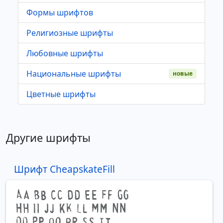
Формы шрифтов
Религиозные шрифты
Любовные шрифты
Национальные шрифты
новые
Цветные шрифты
Другие шрифты
Шрифт CheapskateFill