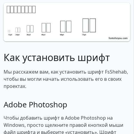
Как установить шрифт
Мы расскажем вам, как установить шрифт FsShehab,
чтобы вы могли начать использовать его в своих
проектах.
Adobe Photoshop
Чтобы добавить шрифт в Adobe Photoshop на
Windows, просто щелкните правой кнопкой мыши
файл шрифта и выберите «установить». Шрифт