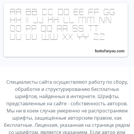
Специалисты сайта осуществляют работу по сбору,
обработке и структурированию бесплатных
шрифтов, найденных в интернете. Шрифты,
представленные на сайте - собственность авторов.
Мы ни в коем случае умеренно не распространяем
шрифты, защищённые авторским правом, как
бесплатные. Лицензия, указанная на странице рядом
со шрифтом, является указанием. Если автор или