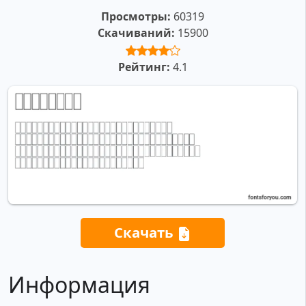
Просмотры:
60319
Скачиваний:
15900
Рейтинг:
4.1
Скачать
Информация