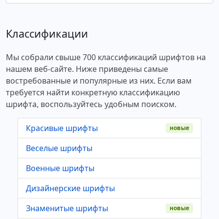
Классификации
Мы собрали свыше 700 классификаций шрифтов на
нашем веб-сайте. Ниже приведены самые
востребованные и популярные из них. Если вам
требуется найти конкретную классификацию
шрифта, воспользуйтесь удобным поиском.
Красивые шрифты
новые
Веселые шрифты
Военные шрифты
Дизайнерские шрифты
Знаменитые шрифты
новые