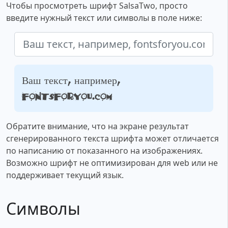
Чтобы просмотреть шрифт SalsaTwo, просто
введите нужный текст или символы в поле ниже:
Ваш текст, например,
fontsforyou.com
Обратите внимание, что на экране результат
сгенерированного текста шрифта может отличается
по написанию от показанного на изображениях.
Возможно шрифт не оптимизирован для web или не
поддерживает текущий язык.
Символы