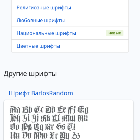
Религиозные шрифты
Любовные шрифты
Национальные шрифты
новые
Цветные шрифты
Другие шрифты
Шрифт BarlosRandom