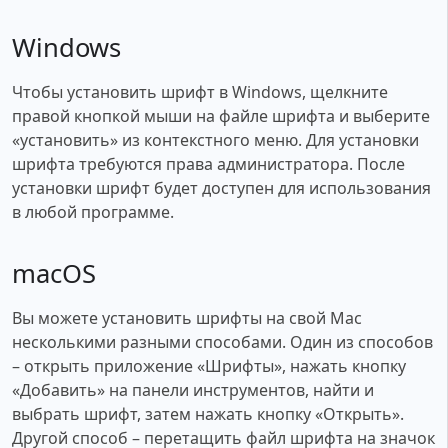
Windows
Чтобы установить шрифт в Windows, щелкните
правой кнопкой мыши на файле шрифта и выберите
«установить» из контекстного меню. Для установки
шрифта требуются права администратора. После
установки шрифт будет доступен для использования
в любой программе.
macOS
Вы можете установить шрифты на свой Mac
несколькими разными способами. Один из способов
– открыть приложение «Шрифты», нажать кнопку
«Добавить» на панели инструментов, найти и
выбрать шрифт, затем нажать кнопку «Открыть».
Другой способ – перетащить файл шрифта на значок