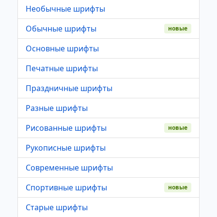
Необычные шрифты
Обычные шрифты
новые
Основные шрифты
Печатные шрифты
Праздничные шрифты
Разные шрифты
Рисованные шрифты
новые
Рукописные шрифты
Современные шрифты
Спортивные шрифты
новые
Старые шрифты