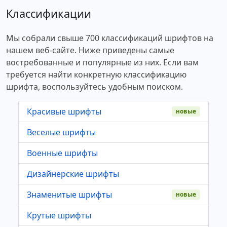
Классификации
Мы собрали свыше 700 классификаций шрифтов на
нашем веб-сайте. Ниже приведены самые
востребованные и популярные из них. Если вам
требуется найти конкретную классификацию
шрифта, воспользуйтесь удобным поиском.
Красивые шрифты
новые
Веселые шрифты
Военные шрифты
Дизайнерские шрифты
Знаменитые шрифты
новые
Крутые шрифты