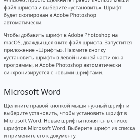
файл шрифта и выберите «установить». Шрифт
будет скопирован в Adobe Photoshop
автоматически.
Чтобы добавить шрифт в Adobe Photoshop на
macOS, дважды щелкните файл шрифта. Запустится
приложение «Шрифты». Нажмите кнопку
«установить шрифт» в левой нижней части окна
программы, и Adobe Photoshop автоматически
синхронизируется с новыми шрифтами.
Microsoft Word
Щелкните правой кнопкой мыши нужный шрифт и
выберите установить, чтобы установить шрифт в
Microsoft Word. Новые шрифты появятся в списке
шрифтов Microsoft Word. Выберите шрифт из списка
и примените его к документу.