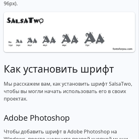
96px).
Как установить шрифт
Мы расскажем вам, как установить шрифт SalsaTwo,
чтобы вы могли начать использовать его в своих
проектах.
Adobe Photoshop
Чтобы добавить шрифт в Adobe Photoshop на
Windows, просто щелкните правой кнопкой мыши