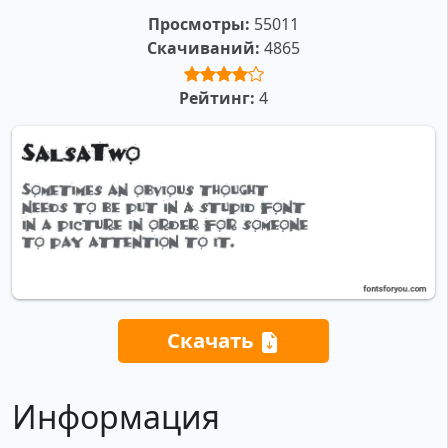
Просмотры:
55011
Скачиваний:
4865
Рейтинг:
4
Скачать
Информация