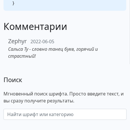
Комментарии
Zephyr
2022-06-05
Сальса Ту - словно танец букв, горячий и
страстный!
Поиск
Мгновенный поиск шрифта. Просто введите текст, и
вы сразу получите результаты.