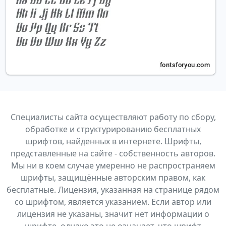
Специалисты сайта осуществляют работу по сбору,
обработке и структурированию бесплатных
шрифтов, найденных в интернете. Шрифты,
представленные на сайте - собственность авторов.
Мы ни в коем случае умеренно не распространяем
шрифты, защищённые авторским правом, как
бесплатные. Лицензия, указанная на странице рядом
со шрифтом, является указанием. Если автор или
лицензия не указаны, значит нет информации о
шрифте, однако это не означает, что шрифт