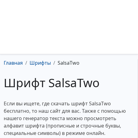
Главная
Шрифты
SalsaTwo
Шрифт SalsaTwo
Если вы ищете, где скачать шрифт SalsaTwo
бесплатно, то наш сайт для вас. Также с помощью
нашего генератор текста можно просмотреть
алфавит шрифта (прописные и строчные буквы,
специальные символы) в режиме онлайн.