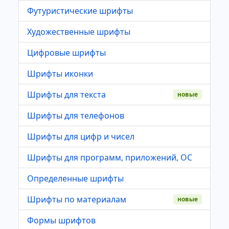
Футуристические шрифты
Художественные шрифты
Цифровые шрифты
Шрифты иконки
Шрифты для текста
новые
Шрифты для телефонов
Шрифты для цифр и чисел
Шрифты для программ, приложений, ОС
Определенные шрифты
Шрифты по материалам
новые
Формы шрифтов