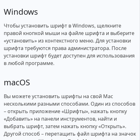
Windows
Чтобы установить шрифт в Windows, щелкните
правой кнопкой мыши на файле шрифта и выберите
«установить» из контекстного меню. Для установки
шрифта требуются права администратора. После
установки шрифт будет доступен для использования
в любой программе.
macOS
Вы можете установить шрифты на свой Mac
несколькими разными способами. Один из способов
– открыть приложение «Шрифты», нажать кнопку
«Добавить» на панели инструментов, найти и
выбрать шрифт, затем нажать кнопку «Открыть».
Другой способ – перетащить файл шрифта на значок