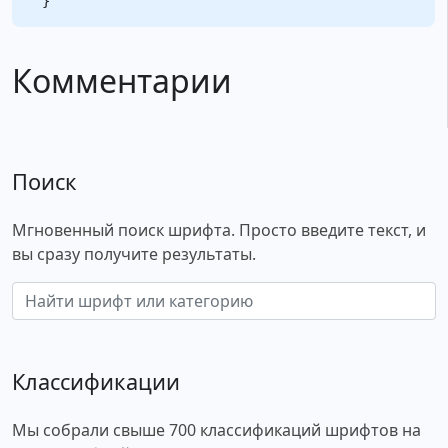
Комментарии
Поиск
Мгновенный поиск шрифта. Просто введите текст, и
вы сразу получите результаты.
Классификации
Мы собрали свыше 700 классификаций шрифтов на