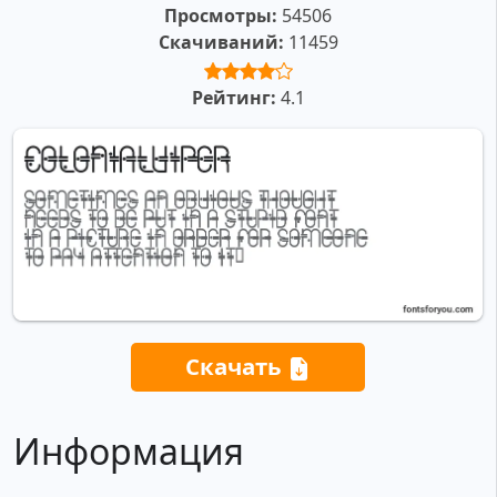
Просмотры:
54506
Скачиваний:
11459
Рейтинг:
4.1
Скачать
Информация