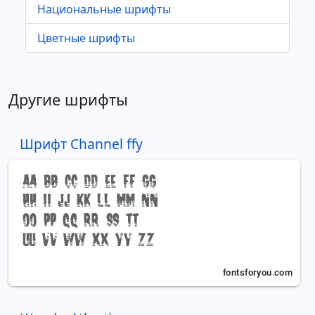
Национальные шрифты
Цветные шрифты
Другие шрифты
Шрифт Channel ffy