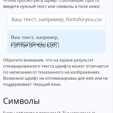
Чтобы просмотреть шрифт Colonialviper, просто
введите нужный текст или символы в поле ниже:
Ваш текст, например,
fontsforyou.com
Обратите внимание, что на экране результат
сгенерированного текста шрифта может отличается
по написанию от показанного на изображениях.
Возможно шрифт не оптимизирован для web или не
поддерживает текущий язык.
Символы