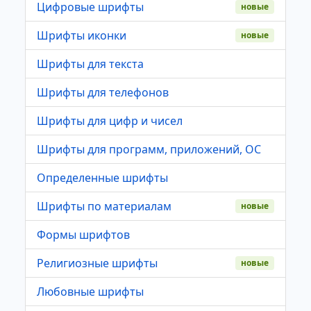
Цифровые шрифты
новые
Шрифты иконки
новые
Шрифты для текста
Шрифты для телефонов
Шрифты для цифр и чисел
Шрифты для программ, приложений, ОС
Определенные шрифты
Шрифты по материалам
новые
Формы шрифтов
Религиозные шрифты
новые
Любовные шрифты