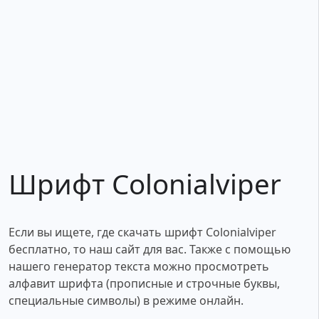
Шрифт Colonialviper
Если вы ищете, где скачать шрифт Colonialviper
бесплатно, то наш сайт для вас. Также с помощью
нашего генератор текста можно просмотреть
алфавит шрифта (прописные и строчные буквы,
специальные символы) в режиме онлайн.