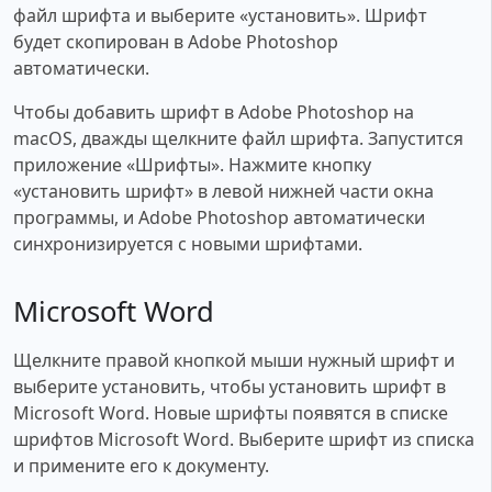
файл шрифта и выберите «установить». Шрифт
будет скопирован в Adobe Photoshop
автоматически.
Чтобы добавить шрифт в Adobe Photoshop на
macOS, дважды щелкните файл шрифта. Запустится
приложение «Шрифты». Нажмите кнопку
«установить шрифт» в левой нижней части окна
программы, и Adobe Photoshop автоматически
синхронизируется с новыми шрифтами.
Microsoft Word
Щелкните правой кнопкой мыши нужный шрифт и
выберите установить, чтобы установить шрифт в
Microsoft Word. Новые шрифты появятся в списке
шрифтов Microsoft Word. Выберите шрифт из списка
и примените его к документу.