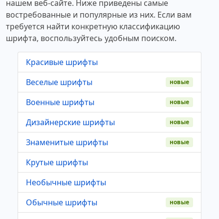
нашем веб-сайте. Ниже приведены самые
востребованные и популярные из них. Если вам
требуется найти конкретную классификацию
шрифта, воспользуйтесь удобным поиском.
Красивые шрифты
Веселые шрифты
новые
Военные шрифты
новые
Дизайнерские шрифты
новые
Знаменитые шрифты
новые
Крутые шрифты
Необычные шрифты
Обычные шрифты
новые