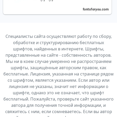
Специалисты сайта осуществляют работу по сбору,
обработке и структурированию бесплатных
шрифтов, найденных в интернете. Шрифты,
представленные на сайте - собственность авторов.
Мы ни в коем случае умеренно не распространяем
шрифты, защищённые авторским правом, как
бесплатные. Лицензия, указанная на странице рядом
со шрифтом, является указанием. Если автор или
лицензия не указаны, значит нет информации о
шрифте, однако это не означает, что шрифт
бесплатный. Пожалуйста, проверьте сайт указанного
автора для получения точной информации, и
свяжитесь с ним, если сомневаетесь. Если вы автор