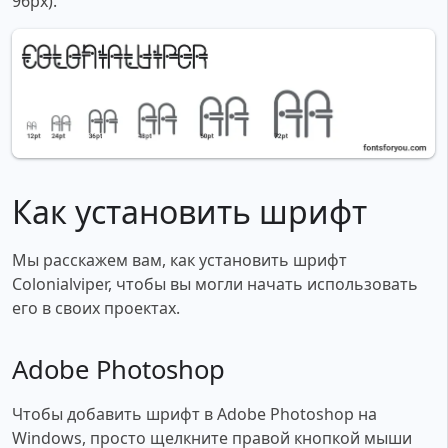
96px).
Как установить шрифт
Мы расскажем вам, как установить шрифт
Colonialviper, чтобы вы могли начать использовать
его в своих проектах.
Adobe Photoshop
Чтобы добавить шрифт в Adobe Photoshop на
Windows, просто щелкните правой кнопкой мыши