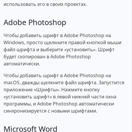
использовать его в своих проектах.
Adobe Photoshop
Чтобы добавить шрифт в Adobe Photoshop на
Windows, просто щелкните правой кнопкой мыши
файл шрифта и выберите «установить». Шрифт
будет скопирован в Adobe Photoshop
автоматически.
Чтобы добавить шрифт в Adobe Photoshop на
macOS, дважды щелкните файл шрифта. Запустится
приложение «Шрифты». Нажмите кнопку
«установить шрифт» в левой нижней части окна
программы, и Adobe Photoshop автоматически
синхронизируется с новыми шрифтами.
Microsoft Word