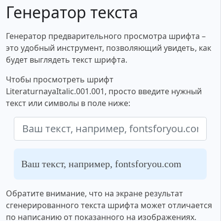
Генератор текста
Генератор предварительного просмотра шрифта –
это удобный инструмент, позволяющий увидеть, как
будет выглядеть текст шрифта.
Чтобы просмотреть шрифт
LiteraturnayaItalic.001.001, просто введите нужный
текст или символы в поле ниже:
Ваш текст, например, fontsforyou.com
Обратите внимание, что на экране результат
сгенерированного текста шрифта может отличается
по написанию от показанного на изображениях.