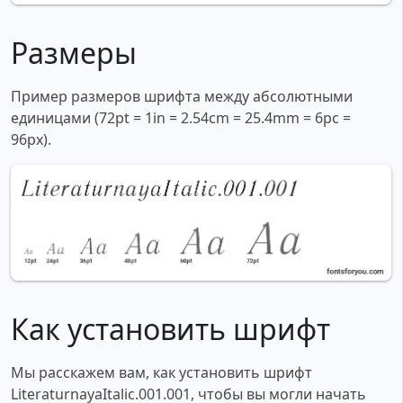
Размеры
Пример размеров шрифта между абсолютными
единицами (72pt = 1in = 2.54cm = 25.4mm = 6pc =
96px).
Как установить шрифт
Мы расскажем вам, как установить шрифт
LiteraturnayaItalic.001.001, чтобы вы могли начать