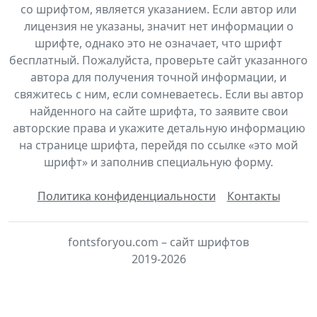
со шрифтом, является указанием. Если автор или
лицензия не указаны, значит нет информации о
шрифте, однако это не означает, что шрифт
бесплатный. Пожалуйста, проверьте сайт указанного
автора для получения точной информации, и
свяжитесь с ним, если сомневаетесь. Если вы автор
найденного на сайте шрифта, то заявите свои
авторские права и укажите детальную информацию
на странице шрифта, перейдя по ссылке «это мой
шрифт» и заполнив специальную форму.
Политика конфиденциальности
Контакты
fontsforyou.com – сайт шрифтов
2019-2026