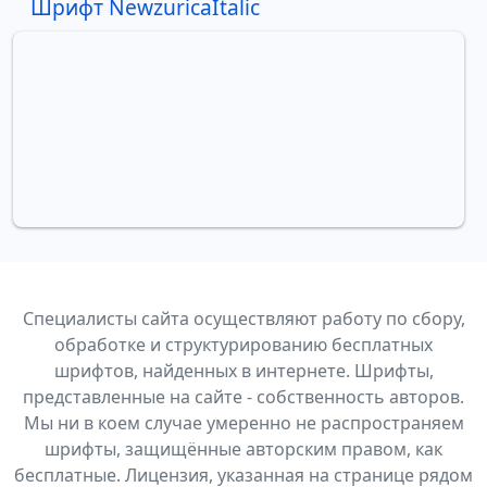
Шрифт NewzuricaItalic
Специалисты сайта осуществляют работу по сбору,
обработке и структурированию бесплатных
шрифтов, найденных в интернете. Шрифты,
представленные на сайте - собственность авторов.
Мы ни в коем случае умеренно не распространяем
шрифты, защищённые авторским правом, как
бесплатные. Лицензия, указанная на странице рядом