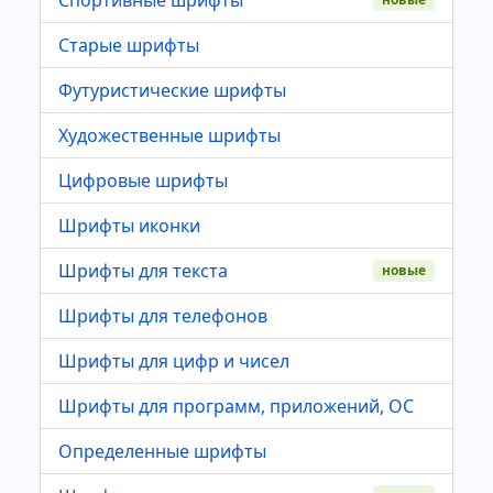
Старые шрифты
Футуристические шрифты
Художественные шрифты
Цифровые шрифты
Шрифты иконки
Шрифты для текста
новые
Шрифты для телефонов
Шрифты для цифр и чисел
Шрифты для программ, приложений, ОС
Определенные шрифты