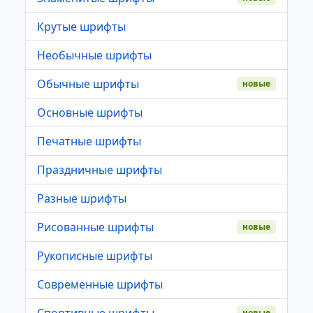
Крутые шрифты
Необычные шрифты
Обычные шрифты
новые
Основные шрифты
Печатные шрифты
Праздничные шрифты
Разные шрифты
Рисованные шрифты
новые
Рукописные шрифты
Современные шрифты
Спортивные шрифты
новые