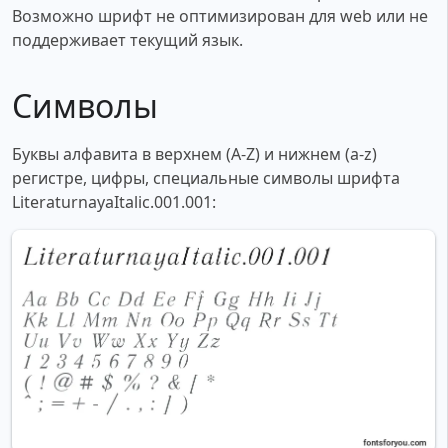
Возможно шрифт не оптимизирован для web или не
поддерживает текущий язык.
Символы
Буквы алфавита в верхнем (A-Z) и нижнем (a-z)
регистре, цифры, специальные символы шрифта
LiteraturnayaItalic.001.001: