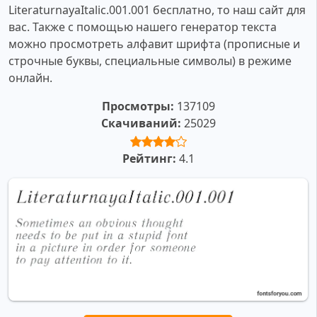
LiteraturnayaItalic.001.001 бесплатно, то наш сайт для
вас. Также с помощью нашего генератор текста
можно просмотреть алфавит шрифта (прописные и
строчные буквы, специальные символы) в режиме
онлайн.
Просмотры:
137109
Скачиваний:
25029
Рейтинг:
4.1