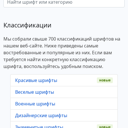
Классификации
Мы собрали свыше 700 классификаций шрифтов на
нашем веб-сайте. Ниже приведены самые
востребованные и популярные из них. Если вам
требуется найти конкретную классификацию
шрифта, воспользуйтесь удобным поиском.
Красивые шрифты
новые
Веселые шрифты
Военные шрифты
Дизайнерские шрифты
Знаменитые шрифты
новые