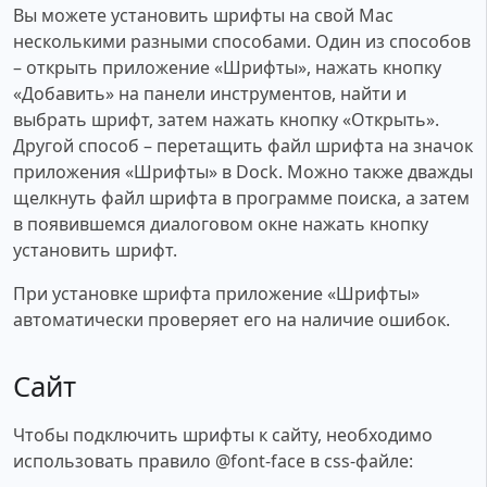
Вы можете установить шрифты на свой Mac
несколькими разными способами. Один из способов
– открыть приложение «Шрифты», нажать кнопку
«Добавить» на панели инструментов, найти и
выбрать шрифт, затем нажать кнопку «Открыть».
Другой способ – перетащить файл шрифта на значок
приложения «Шрифты» в Dock. Можно также дважды
щелкнуть файл шрифта в программе поиска, а затем
в появившемся диалоговом окне нажать кнопку
установить шрифт.
При установке шрифта приложение «Шрифты»
автоматически проверяет его на наличие ошибок.
Сайт
Чтобы подключить шрифты к сайту, необходимо
использовать правило @font-face в css-файле: