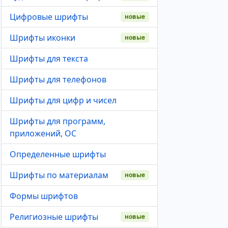
Цифровые шрифты
новые
Шрифты иконки
новые
Шрифты для текста
Шрифты для телефонов
Шрифты для цифр и чисел
Шрифты для программ,
приложений, ОС
Определенные шрифты
Шрифты по материалам
новые
Формы шрифтов
Религиозные шрифты
новые