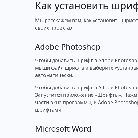
Как установить шри
Мы расскажем вам, как установить шрифт 
своих проектах.
Adobe Photoshop
Чтобы добавить шрифт в Adobe Photosho
мыши файл шрифта и выберите «установи
автоматически.
Чтобы добавить шрифт в Adobe Photosho
Запустится приложение «Шрифты». Нажми
части окна программы, и Adobe Photosho
шрифтами.
Microsoft Word