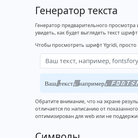
Генератор текста
Генератор предварительного просмотра 
увидеть, как будет выглядеть текст шрифт
Чтобы просмотреть шрифт Ygridi, просто 
Ваш текст, например, fon
Обратите внимание, что на экране резул
отличается по написанию от показанног
оптимизирован для web или не поддержи
Символы