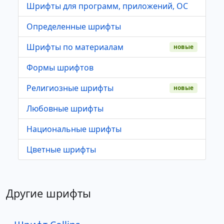
Шрифты для программ, приложений, ОС
Определенные шрифты
Шрифты по материалам
новые
Формы шрифтов
Религиозные шрифты
новые
Любовные шрифты
Национальные шрифты
Цветные шрифты
Другие шрифты