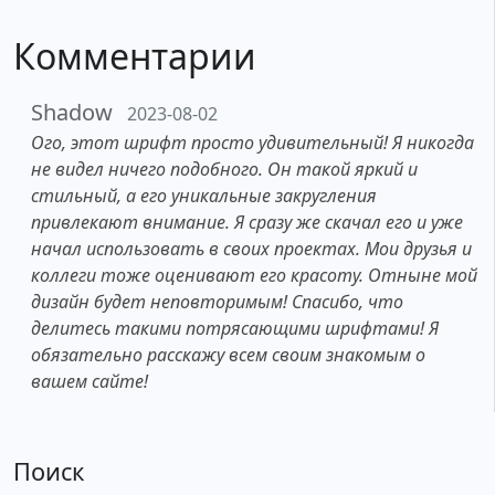
Комментарии
Shadow
2023-08-02
Ого, этот шрифт просто удивительный! Я никогда
не видел ничего подобного. Он такой яркий и
стильный, а его уникальные закругления
привлекают внимание. Я сразу же скачал его и уже
начал использовать в своих проектах. Мои друзья и
коллеги тоже оценивают его красоту. Отныне мой
дизайн будет неповторимым! Спасибо, что
делитесь такими потрясающими шрифтами! Я
обязательно расскажу всем своим знакомым о
вашем сайте!
Поиск