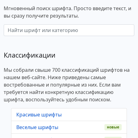
Мгновенный поиск шрифта. Просто введите текст, и
вы сразу получите результаты.
Классификации
Мы собрали свыше 700 классификаций шрифтов на
нашем веб-сайте. Ниже приведены самые
востребованные и популярные из них. Если вам
требуется найти конкретную классификацию
шрифта, воспользуйтесь удобным поиском.
Красивые шрифты
Веселые шрифты
новые