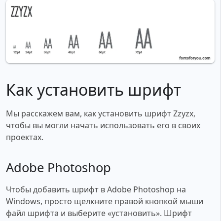
Как установить шрифт
Мы расскажем вам, как установить шрифт Zzyzx,
чтобы вы могли начать использовать его в своих
проектах.
Adobe Photoshop
Чтобы добавить шрифт в Adobe Photoshop на
Windows, просто щелкните правой кнопкой мыши
файл шрифта и выберите «установить». Шрифт