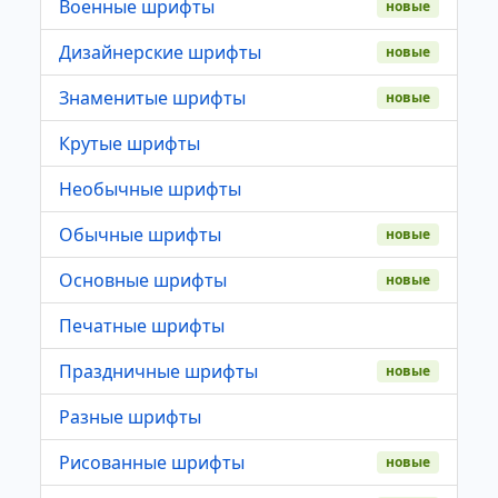
Военные шрифты
новые
Дизайнерские шрифты
новые
Знаменитые шрифты
новые
Крутые шрифты
Необычные шрифты
Обычные шрифты
новые
Основные шрифты
новые
Печатные шрифты
Праздничные шрифты
новые
Разные шрифты
Рисованные шрифты
новые