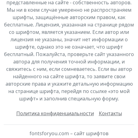
представленные на сайте - собственность авторов.
Мы ни в коем случае умеренно не распространяем
шрифты, защищённые авторским правом, как
бесплатные. Лицензия, указанная на странице рядом
со шрифтом, является указанием. Если автор или
лицензия не указаны, значит нет информации о
шрифте, однако это не означает, что шрифт
бесплатный. Пожалуйста, проверьте сайт указанного
автора для получения точной информации, и
свяжитесь с ним, если сомневаетесь. Если вы автор
найденного на сайте шрифта, то заявите свои
авторские права и укажите детальную информацию
на странице шрифта, перейдя по ссылке «это мой
шрифт» и заполнив специальную форму.
Политика конфиденциальности
Контакты
fontsforyou.com – сайт шрифтов