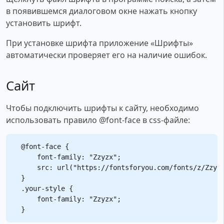
в появившемся диалоговом окне нажать кнопку
установить шрифт.
При установке шрифта приложение «Шрифты»
автоматически проверяет его на наличие ошибок.
Сайт
Чтобы подключить шрифты к сайту, необходимо
использовать правило @font-face в css-файле:
@font-face {

    font-family: "Zzyzx";

    src: url("https://fontsforyou.com/fonts/z/Zzyzx
}

.your-style {

    font-family: "Zzyzx";
