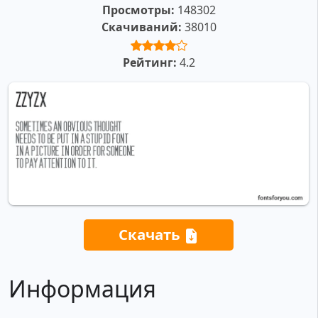
Просмотры:
148302
Скачиваний:
38010
Рейтинг:
4.2
Скачать
Информация