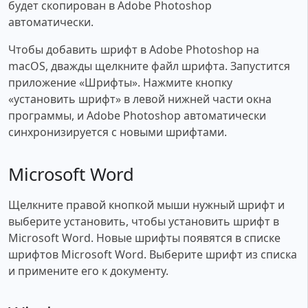
будет скопирован в Adobe Photoshop
автоматически.
Чтобы добавить шрифт в Adobe Photoshop на
macOS, дважды щелкните файл шрифта. Запустится
приложение «Шрифты». Нажмите кнопку
«установить шрифт» в левой нижней части окна
программы, и Adobe Photoshop автоматически
синхронизируется с новыми шрифтами.
Microsoft Word
Щелкните правой кнопкой мыши нужный шрифт и
выберите установить, чтобы установить шрифт в
Microsoft Word. Новые шрифты появятся в списке
шрифтов Microsoft Word. Выберите шрифт из списка
и примените его к документу.