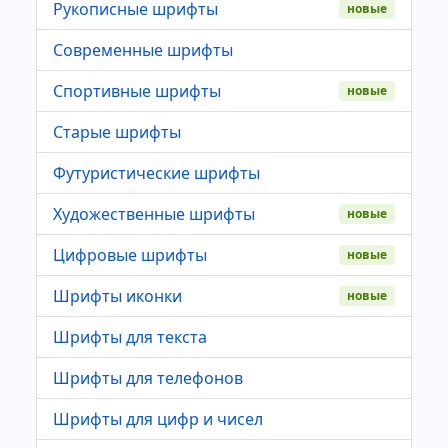
Рукописные шрифты
новые
Современные шрифты
Спортивные шрифты
новые
Старые шрифты
Футуристические шрифты
Художественные шрифты
новые
Цифровые шрифты
новые
Шрифты иконки
новые
Шрифты для текста
Шрифты для телефонов
Шрифты для цифр и чисел