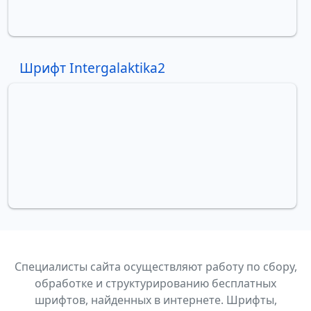
Шрифт Intergalaktika2
Специалисты сайта осуществляют работу по сбору,
обработке и структурированию бесплатных
шрифтов, найденных в интернете. Шрифты,