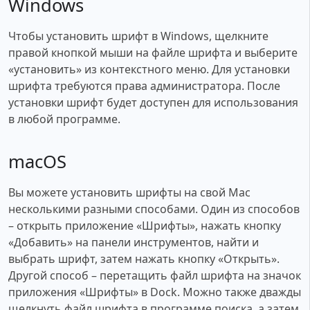
Windows
Чтобы установить шрифт в Windows, щелкните
правой кнопкой мыши на файле шрифта и выберите
«установить» из контекстного меню. Для установки
шрифта требуются права администратора. После
установки шрифт будет доступен для использования
в любой программе.
macOS
Вы можете установить шрифты на свой Mac
несколькими разными способами. Один из способов
– открыть приложение «Шрифты», нажать кнопку
«Добавить» на панели инструментов, найти и
выбрать шрифт, затем нажать кнопку «Открыть».
Другой способ – перетащить файл шрифта на значок
приложения «Шрифты» в Dock. Можно также дважды
щелкнуть файл шрифта в программе поиска, а затем