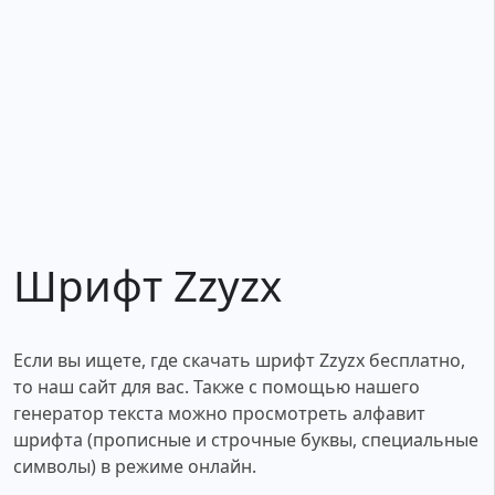
Шрифт Zzyzx
Если вы ищете, где скачать шрифт Zzyzx бесплатно,
то наш сайт для вас. Также с помощью нашего
генератор текста можно просмотреть алфавит
шрифта (прописные и строчные буквы, специальные
символы) в режиме онлайн.