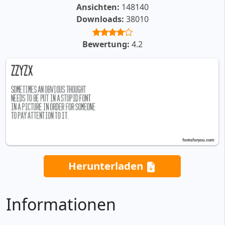
Ansichten:
148140
Downloads:
38010
Bewertung:
4.2
Herunterladen
Informationen