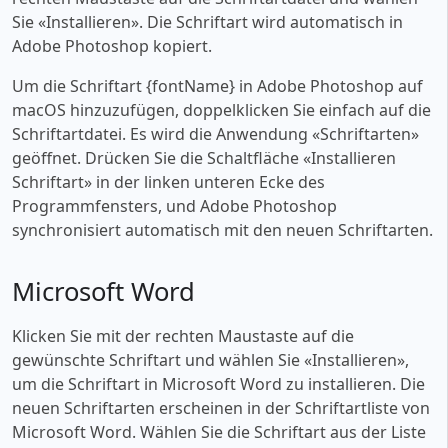
Sie «‎Installieren». Die Schriftart wird automatisch in
Adobe Photoshop kopiert.
Um die Schriftart {fontName} in Adobe Photoshop auf
macOS hinzuzufügen, doppelklicken Sie einfach auf die
Schriftartdatei. Es wird die Anwendung «‎Schriftarten»
geöffnet. Drücken Sie die Schaltfläche «‎Installieren
Schriftart» in der linken unteren Ecke des
Programmfensters, und Adobe Photoshop
synchronisiert automatisch mit den neuen Schriftarten.
Microsoft Word
Klicken Sie mit der rechten Maustaste auf die
gewünschte Schriftart und wählen Sie «‎Installieren»,
um die Schriftart in Microsoft Word zu installieren. Die
neuen Schriftarten erscheinen in der Schriftartliste von
Microsoft Word. Wählen Sie die Schriftart aus der Liste