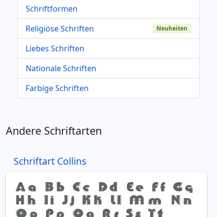
Schriftformen
Religiöse Schriften
Neuheiten
Liebes Schriften
Nationale Schriften
Farbige Schriften
Andere Schriftarten
Schriftart Collins