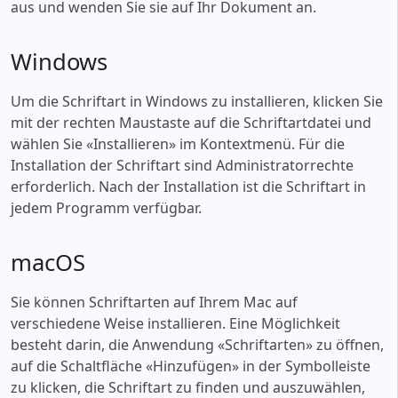
aus und wenden Sie sie auf Ihr Dokument an.
Windows
Um die Schriftart in Windows zu installieren, klicken Sie
mit der rechten Maustaste auf die Schriftartdatei und
wählen Sie «‎Installieren» im Kontextmenü. Für die
Installation der Schriftart sind Administratorrechte
erforderlich. Nach der Installation ist die Schriftart in
jedem Programm verfügbar.
macOS
Sie können Schriftarten auf Ihrem Mac auf
verschiedene Weise installieren. Eine Möglichkeit
besteht darin, die Anwendung «‎Schriftarten» zu öffnen,
auf die Schaltfläche «‎Hinzufügen» in der Symbolleiste
zu klicken, die Schriftart zu finden und auszuwählen,