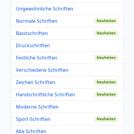
Ungewöhnliche Schriften
Normale Schriften
Neuheiten
Basisschriften
Neuheiten
Druckschriften
Festliche Schriften
Neuheiten
Verschiedene Schriften
Zeichen Schriften
Neuheiten
Handschriftliche Schriften
Neuheiten
Moderne Schriften
Sport-Schriften
Neuheiten
Alte Schriften