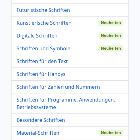
Futuristische Schriften
Künstlerische Schriften
Neuheiten
Digitale Schriften
Neuheiten
Schriften und Symbole
Neuheiten
Schriften für den Text
Schriften für Handys
Schriften für Zahlen und Nummern
Schriften für Programme, Anwendungen,
Betriebssysteme
Besondere Schriften
Material-Schriften
Neuheiten