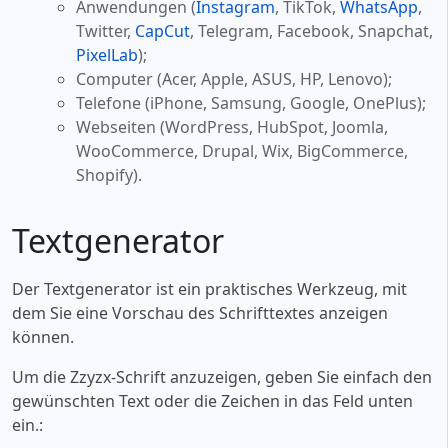
Anwendungen (
Instagram
, TikTok,
WhatsApp
,
Twitter,
CapCut
, Telegram, Facebook, Snapchat,
PixelLab
);
Computer (Acer, Apple, ASUS, HP, Lenovo);
Telefone (iPhone, Samsung, Google, OnePlus);
Webseiten (WordPress, HubSpot, Joomla,
WooCommerce, Drupal, Wix, BigCommerce,
Shopify).
Textgenerator
Der Textgenerator ist ein praktisches Werkzeug, mit
dem Sie eine Vorschau des Schrifttextes anzeigen
können.
Um die Zzyzx-Schrift anzuzeigen, geben Sie einfach den
gewünschten Text oder die Zeichen in das Feld unten
ein.: