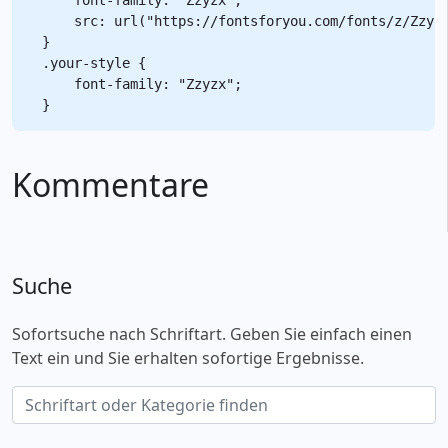
    src: url("https://fontsforyou.com/fonts/z/Zzyzx
}

.your-style {

    font-family: "Zzyzx";

Kommentare
Suche
Sofortsuche nach Schriftart. Geben Sie einfach einen
Text ein und Sie erhalten sofortige Ergebnisse.