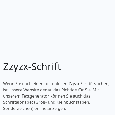
Zzyzx-Schrift
Wenn Sie nach einer kostenlosen Zzyzx-Schrift suchen,
ist unsere Website genau das Richtige für Sie. Mit
unserem Textgenerator können Sie auch das
Schriftalphabet (Groß- und Kleinbuchstaben,
Sonderzeichen) online anzeigen.