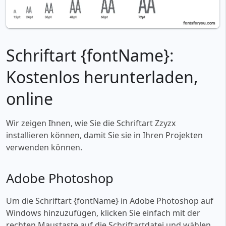
Schriftart {fontName}:
Kostenlos herunterladen,
online
Wir zeigen Ihnen, wie Sie die Schriftart Zzyzx
installieren können, damit Sie sie in Ihren Projekten
verwenden können.
Adobe Photoshop
Um die Schriftart {fontName} in Adobe Photoshop auf
Windows hinzuzufügen, klicken Sie einfach mit der
rechten Maustaste auf die Schriftartdatei und wählen