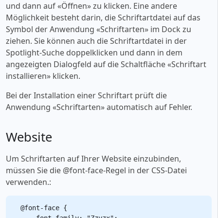
und dann auf «‎Öffnen» zu klicken. Eine andere
Möglichkeit besteht darin, die Schriftartdatei auf das
Symbol der Anwendung «‎Schriftarten» im Dock zu
ziehen. Sie können auch die Schriftartdatei in der
Spotlight-Suche doppelklicken und dann in dem
angezeigten Dialogfeld auf die Schaltfläche «‎Schriftart
installieren» klicken.
Bei der Installation einer Schriftart prüft die
Anwendung «‎Schriftarten» automatisch auf Fehler.
Website
Um Schriftarten auf Ihrer Website einzubinden,
müssen Sie die @font-face-Regel in der CSS-Datei
verwenden.:
@font-face {

    font-family: "Zzyzx";
