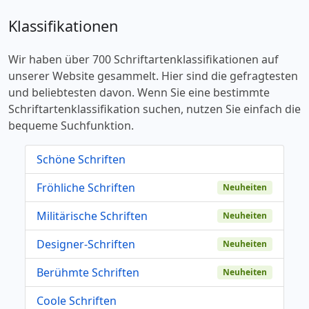
Klassifikationen
Wir haben über 700 Schriftartenklassifikationen auf
unserer Website gesammelt. Hier sind die gefragtesten
und beliebtesten davon. Wenn Sie eine bestimmte
Schriftartenklassifikation suchen, nutzen Sie einfach die
bequeme Suchfunktion.
Schöne Schriften
Fröhliche Schriften
Neuheiten
Militärische Schriften
Neuheiten
Designer-Schriften
Neuheiten
Berühmte Schriften
Neuheiten
Coole Schriften