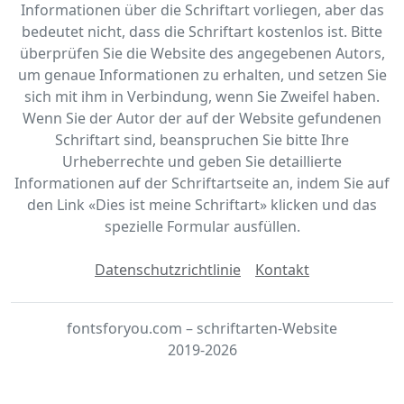
Informationen über die Schriftart vorliegen, aber das
bedeutet nicht, dass die Schriftart kostenlos ist. Bitte
überprüfen Sie die Website des angegebenen Autors,
um genaue Informationen zu erhalten, und setzen Sie
sich mit ihm in Verbindung, wenn Sie Zweifel haben.
Wenn Sie der Autor der auf der Website gefundenen
Schriftart sind, beanspruchen Sie bitte Ihre
Urheberrechte und geben Sie detaillierte
Informationen auf der Schriftartseite an, indem Sie auf
den Link «‎Dies ist meine Schriftart» klicken und das
spezielle Formular ausfüllen.
Datenschutzrichtlinie
Kontakt
fontsforyou.com – schriftarten-Website
2019-2026