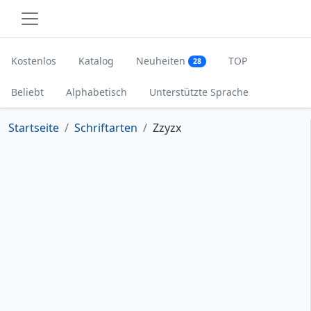
Kostenlos
Katalog
Neuheiten
TOP
28
Beliebt
Alphabetisch
Unterstützte Sprache
Startseite
Schriftarten
Zzyzx