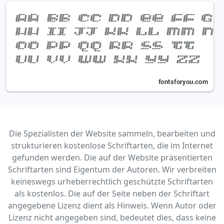
Die Spezialisten der Website sammeln, bearbeiten und
strukturieren kostenlose Schriftarten, die im Internet
gefunden werden. Die auf der Website präsentierten
Schriftarten sind Eigentum der Autoren. Wir verbreiten
keineswegs urheberrechtlich geschützte Schriftarten
als kostenlos. Die auf der Seite neben der Schriftart
angegebene Lizenz dient als Hinweis. Wenn Autor oder
Lizenz nicht angegeben sind, bedeutet dies, dass keine