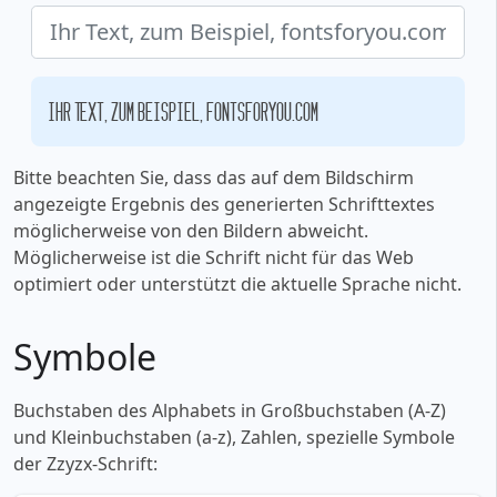
Ihr Text, zum Beispiel, fontsforyou.com
Bitte beachten Sie, dass das auf dem Bildschirm
angezeigte Ergebnis des generierten Schrifttextes
möglicherweise von den Bildern abweicht.
Möglicherweise ist die Schrift nicht für das Web
optimiert oder unterstützt die aktuelle Sprache nicht.
Symbole
Buchstaben des Alphabets in Großbuchstaben (A-Z)
und Kleinbuchstaben (a-z), Zahlen, spezielle Symbole
der Zzyzx-Schrift: