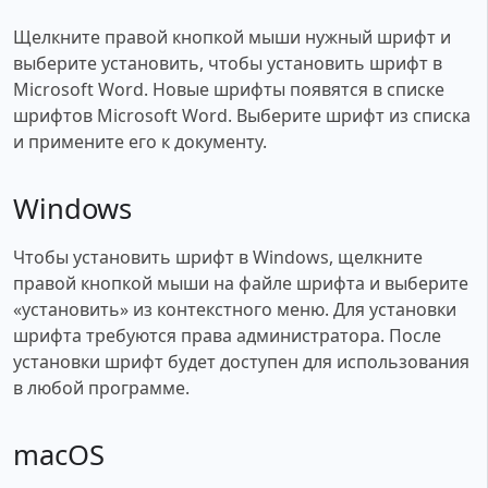
Щелкните правой кнопкой мыши нужный шрифт и
выберите установить, чтобы установить шрифт в
Microsoft Word. Новые шрифты появятся в списке
шрифтов Microsoft Word. Выберите шрифт из списка
и примените его к документу.
Windows
Чтобы установить шрифт в Windows, щелкните
правой кнопкой мыши на файле шрифта и выберите
«установить» из контекстного меню. Для установки
шрифта требуются права администратора. После
установки шрифт будет доступен для использования
в любой программе.
macOS