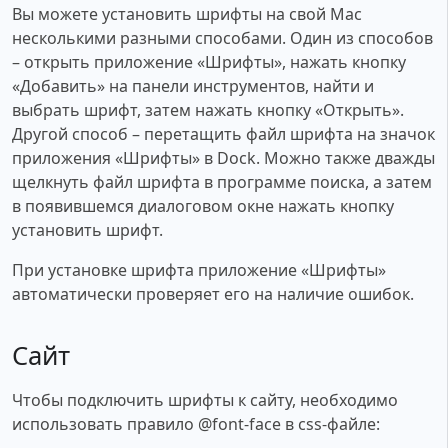
Вы можете установить шрифты на свой Mac
несколькими разными способами. Один из способов
– открыть приложение «Шрифты», нажать кнопку
«Добавить» на панели инструментов, найти и
выбрать шрифт, затем нажать кнопку «Открыть».
Другой способ – перетащить файл шрифта на значок
приложения «Шрифты» в Dock. Можно также дважды
щелкнуть файл шрифта в программе поиска, а затем
в появившемся диалоговом окне нажать кнопку
установить шрифт.
При установке шрифта приложение «Шрифты»
автоматически проверяет его на наличие ошибок.
Сайт
Чтобы подключить шрифты к сайту, необходимо
использовать правило @font-face в css-файле: