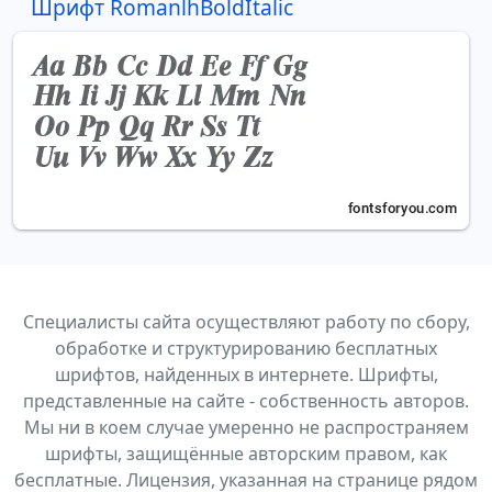
Шрифт RomanlhBoldItalic
Специалисты сайта осуществляют работу по сбору,
обработке и структурированию бесплатных
шрифтов, найденных в интернете. Шрифты,
представленные на сайте - собственность авторов.
Мы ни в коем случае умеренно не распространяем
шрифты, защищённые авторским правом, как
бесплатные. Лицензия, указанная на странице рядом