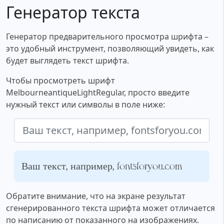
Генератор текста
Генератор предварительного просмотра шрифта –
это удобный инструмент, позволяющий увидеть, как
будет выглядеть текст шрифта.
Чтобы просмотреть шрифт
MelbourneantiqueLightRegular, просто введите
нужный текст или символы в поле ниже:
Ваш текст, например, fontsforyou.com
Обратите внимание, что на экране результат
сгенерированного текста шрифта может отличается
по написанию от показанного на изображениях.