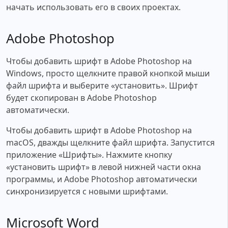
начать использовать его в своих проектах.
Adobe Photoshop
Чтобы добавить шрифт в Adobe Photoshop на
Windows, просто щелкните правой кнопкой мыши
файл шрифта и выберите «установить». Шрифт
будет скопирован в Adobe Photoshop
автоматически.
Чтобы добавить шрифт в Adobe Photoshop на
macOS, дважды щелкните файл шрифта. Запустится
приложение «Шрифты». Нажмите кнопку
«установить шрифт» в левой нижней части окна
программы, и Adobe Photoshop автоматически
синхронизируется с новыми шрифтами.
Microsoft Word