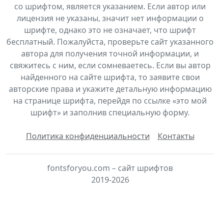
со шрифтом, является указанием. Если автор или
лицензия не указаны, значит нет информации о
шрифте, однако это не означает, что шрифт
бесплатный. Пожалуйста, проверьте сайт указанного
автора для получения точной информации, и
свяжитесь с ним, если сомневаетесь. Если вы автор
найденного на сайте шрифта, то заявите свои
авторские права и укажите детальную информацию
на странице шрифта, перейдя по ссылке «это мой
шрифт» и заполнив специальную форму.
Политика конфиденциальности
Контакты
fontsforyou.com – сайт шрифтов
2019-2026