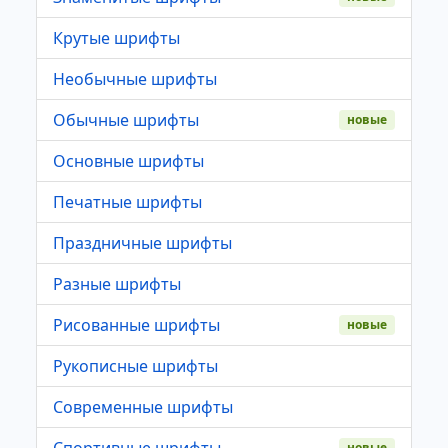
Крутые шрифты
Необычные шрифты
Обычные шрифты
новые
Основные шрифты
Печатные шрифты
Праздничные шрифты
Разные шрифты
Рисованные шрифты
новые
Рукописные шрифты
Современные шрифты
Спортивные шрифты
новые