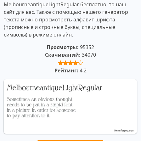
MelbourneantiqueLightRegular бесплатно, то наш
сайт для вас. Также с помощью нашего генератор
текста можно просмотреть алфавит шрифта
(прописные и строчные буквы, специальные
символы) в режиме онлайн.
Просмотры:
95352
Скачиваний:
34070
Рейтинг:
4.2