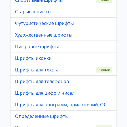
Старые шрифты
Футуристические шрифты
Художественные шрифты
Цифровые шрифты
Шрифты иконки
Шрифты для текста
новые
Шрифты для телефонов
Шрифты для цифр и чисел
Шрифты для программ, приложений, ОС
Определенные шрифты