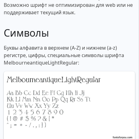
Возможно шрифт не оптимизирован для web или не
поддерживает текущий язык.
Символы
Буквы алфавита в верхнем (A-Z) и нижнем (a-z)
регистре, цифры, специальные символы шрифта
MelbourneantiqueLightRegular: