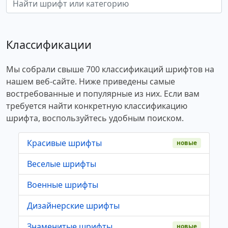
Классификации
Мы собрали свыше 700 классификаций шрифтов на
нашем веб-сайте. Ниже приведены самые
востребованные и популярные из них. Если вам
требуется найти конкретную классификацию
шрифта, воспользуйтесь удобным поиском.
Красивые шрифты
новые
Веселые шрифты
Военные шрифты
Дизайнерские шрифты
Знаменитые шрифты
новые