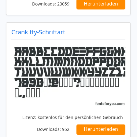
Herunterladen
Downloads:
23059
Crank ffy-Schriftart
Lizenz:
kostenlos für den persönlichen Gebrauch
Herunterladen
Downloads:
952