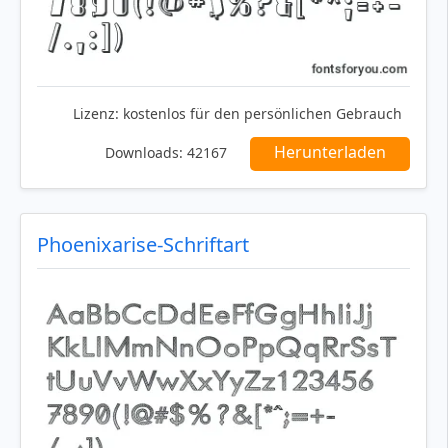
Lizenz:
kostenlos für den persönlichen Gebrauch
Herunterladen
Downloads:
42167
Phoenixarise-Schriftart