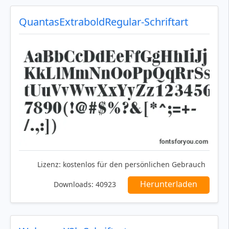
QuantasExtraboldRegular-Schriftart
Lizenz:
kostenlos für den persönlichen Gebrauch
Herunterladen
Downloads:
40923