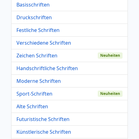
Basisschriften
Druckschriften
Festliche Schriften
Verschiedene Schriften
Zeichen Schriften
Neuheiten
Handschriftliche Schriften
Moderne Schriften
Sport-Schriften
Neuheiten
Alte Schriften
Futuristische Schriften
Künstlerische Schriften