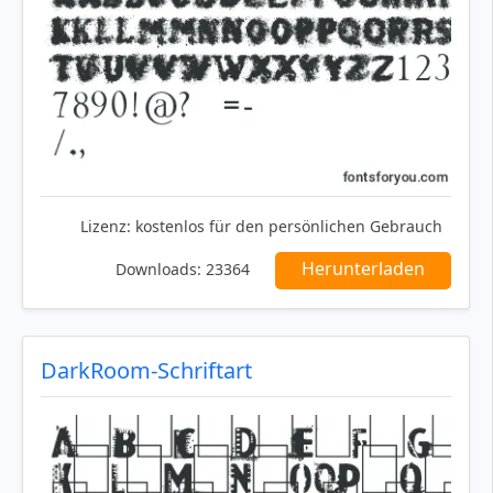
Lizenz:
kostenlos für den persönlichen Gebrauch
Herunterladen
Downloads:
23364
DarkRoom-Schriftart