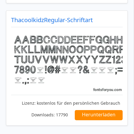
ThacoolkidzRegular-Schriftart
Lizenz:
kostenlos für den persönlichen Gebrauch
Herunterladen
Downloads:
17790