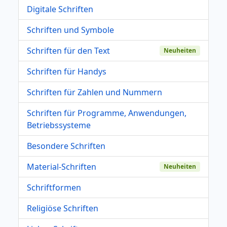
Digitale Schriften
Schriften und Symbole
Schriften für den Text
Neuheiten
Schriften für Handys
Schriften für Zahlen und Nummern
Schriften für Programme, Anwendungen,
Betriebssysteme
Besondere Schriften
Material-Schriften
Neuheiten
Schriftformen
Religiöse Schriften