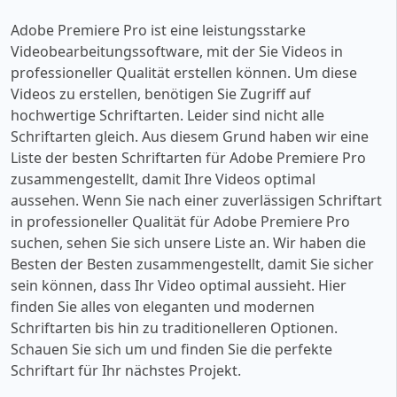
Adobe Premiere Pro ist eine leistungsstarke
Videobearbeitungssoftware, mit der Sie Videos in
professioneller Qualität erstellen können. Um diese
Videos zu erstellen, benötigen Sie Zugriff auf
hochwertige Schriftarten. Leider sind nicht alle
Schriftarten gleich. Aus diesem Grund haben wir eine
Liste der besten Schriftarten für Adobe Premiere Pro
zusammengestellt, damit Ihre Videos optimal
aussehen. Wenn Sie nach einer zuverlässigen Schriftart
in professioneller Qualität für Adobe Premiere Pro
suchen, sehen Sie sich unsere Liste an. Wir haben die
Besten der Besten zusammengestellt, damit Sie sicher
sein können, dass Ihr Video optimal aussieht. Hier
finden Sie alles von eleganten und modernen
Schriftarten bis hin zu traditionelleren Optionen.
Schauen Sie sich um und finden Sie die perfekte
Schriftart für Ihr nächstes Projekt.