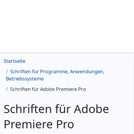
Startseite
Schriften für Programme, Anwendungen,
Betriebssysteme
Schriften für Adobe Premiere Pro
Schriften für Adobe
Premiere Pro