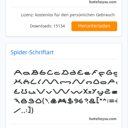
Lizenz:
kostenlos für den persönlichen Gebrauch
Herunterladen
Downloads:
15134
Spider-Schriftart