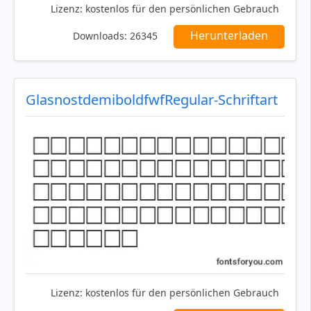
Lizenz:
kostenlos für den persönlichen Gebrauch
Herunterladen
Downloads:
26345
GlasnostdemiboldfwfRegular-Schriftart
Lizenz:
kostenlos für den persönlichen Gebrauch