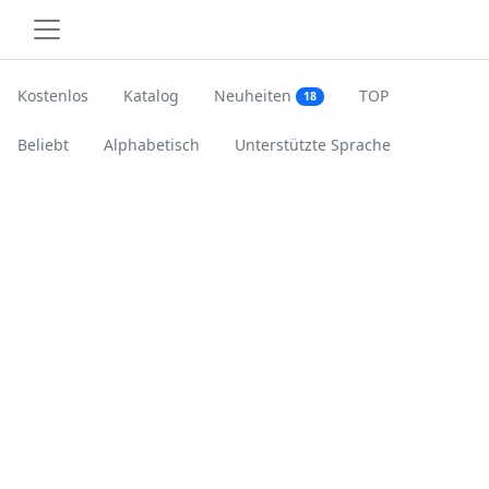
Kostenlos
Katalog
Neuheiten
TOP
18
Beliebt
Alphabetisch
Unterstützte Sprache