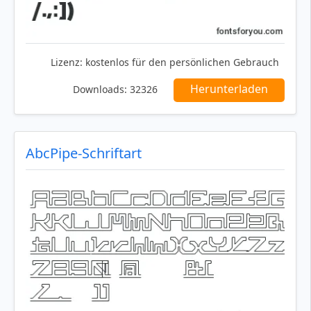
Lizenz:
kostenlos für den persönlichen Gebrauch
Herunterladen
Downloads:
32326
AbcPipe-Schriftart