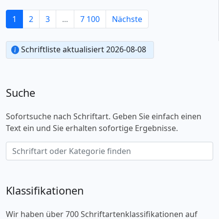
1
2
3
...
7 100
Nächste
Schriftliste aktualisiert 2026-08-08
Suche
Sofortsuche nach Schriftart. Geben Sie einfach einen
Text ein und Sie erhalten sofortige Ergebnisse.
Klassifikationen
Wir haben über 700 Schriftartenklassifikationen auf