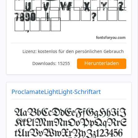
Lizenz:
kostenlos für den persönlichen Gebrauch
Herunterladen
Downloads:
15255
ProclamateLightLight-Schriftart