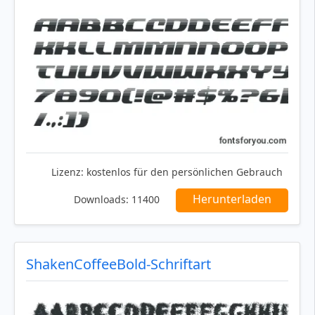
Lizenz:
kostenlos für den persönlichen Gebrauch
Herunterladen
Downloads:
11400
ShakenCoffeeBold-Schriftart