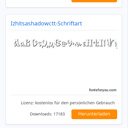
Izhitsashadowctt-Schriftart
Lizenz:
kostenlos für den persönlichen Gebrauch
Herunterladen
Downloads:
17183