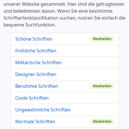
unserer Website gesammelt. Hier sind die gefragtesten
und beliebtesten davon. Wenn Sie eine bestimmte
Schriftartenklassifikation suchen, nutzen Sie einfach die
bequeme Suchfunktion.
Schöne Schriften
Neuheiten
Fröhliche Schriften
Militärische Schriften
Designer-Schriften
Berühmte Schriften
Neuheiten
Coole Schriften
Ungewöhnliche Schriften
Normale Schriften
Neuheiten