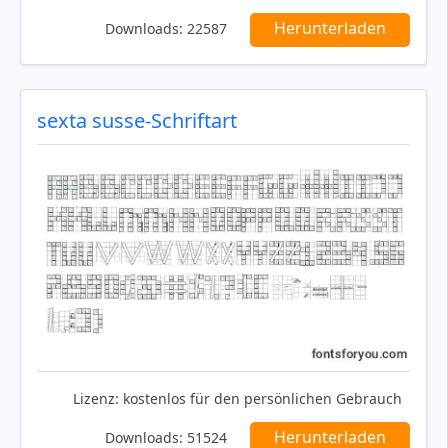
Herunterladen
Downloads:
22587
sexta susse-Schriftart
Lizenz:
kostenlos für den persönlichen Gebrauch
Herunterladen
Downloads:
51524