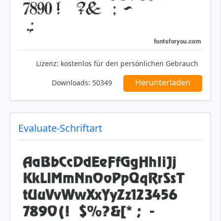
Lizenz:
kostenlos für den persönlichen Gebrauch
Herunterladen
Downloads:
50349
Evaluate-Schriftart