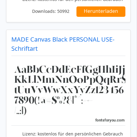
Herunterladen
Downloads:
50992
MADE Canvas Black PERSONAL USE-
Schriftart
Lizenz:
kostenlos für den persönlichen Gebrauch