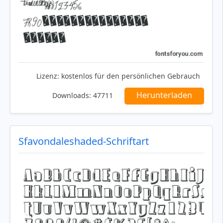
Lizenz:
kostenlos für den persönlichen Gebrauch
Herunterladen
Downloads:
47711
Sfavondaleshaded-Schriftart