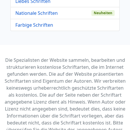
Liebes Schriften
Nationale Schriften
Neuheiten
Farbige Schriften
Die Spezialisten der Website sammeln, bearbeiten und
strukturieren kostenlose Schriftarten, die im Internet
gefunden werden. Die auf der Website präsentierten
Schriftarten sind Eigentum der Autoren. Wir verbreiten
keineswegs urheberrechtlich geschützte Schriftarten
als kostenlos. Die auf der Seite neben der Schriftart
angegebene Lizenz dient als Hinweis. Wenn Autor oder
Lizenz nicht angegeben sind, bedeutet dies, dass keine
Informationen über die Schriftart vorliegen, aber das
bedeutet nicht, dass die Schriftart kostenlos ist. Bitte
überprüfen Sie die Website des angegebenen Autors,