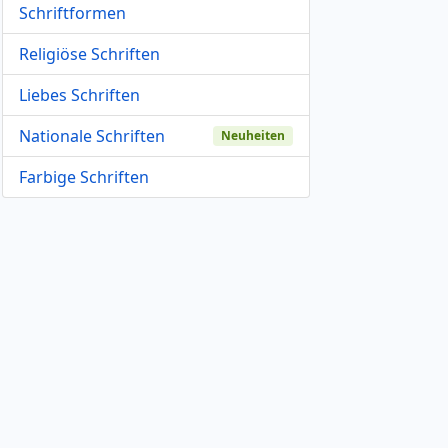
Schriftformen
Religiöse Schriften
Liebes Schriften
Nationale Schriften
Neuheiten
Farbige Schriften