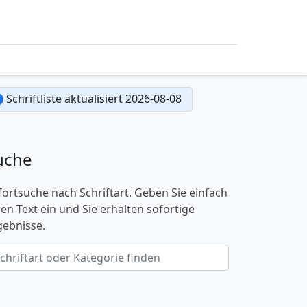
Schriftliste aktualisiert 2026-08-08
uche
fortsuche nach Schriftart. Geben Sie einfach
nen Text ein und Sie erhalten sofortige
gebnisse.