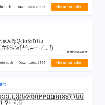
Herunterladen
ebrauch
Downloads:
23383
Herunterladen
Gebrauch
Downloads:
6366
art