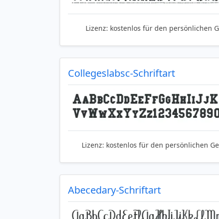
Lizenz:
kostenlos für den persönlichen 
Collegeslabsc-Schriftart
Lizenz:
kostenlos für den persönlichen G
Abecedary-Schriftart