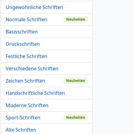
Ungewöhnliche Schriften
Normale Schriften
Neuheiten
Basisschriften
Druckschriften
Festliche Schriften
Verschiedene Schriften
Zeichen Schriften
Neuheiten
Handschriftliche Schriften
Moderne Schriften
Sport-Schriften
Neuheiten
Alte Schriften