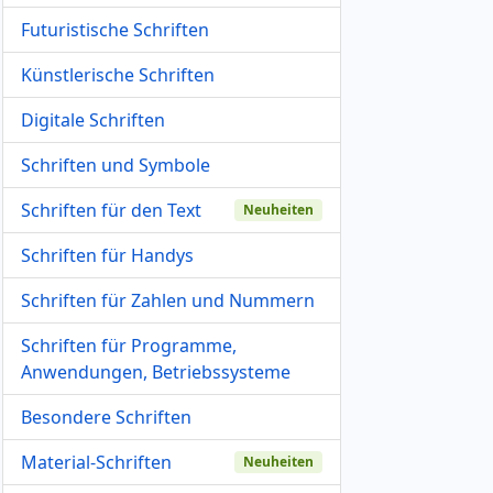
Futuristische Schriften
Künstlerische Schriften
Digitale Schriften
Schriften und Symbole
Schriften für den Text
Neuheiten
Schriften für Handys
Schriften für Zahlen und Nummern
Schriften für Programme,
Anwendungen, Betriebssysteme
Besondere Schriften
Material-Schriften
Neuheiten