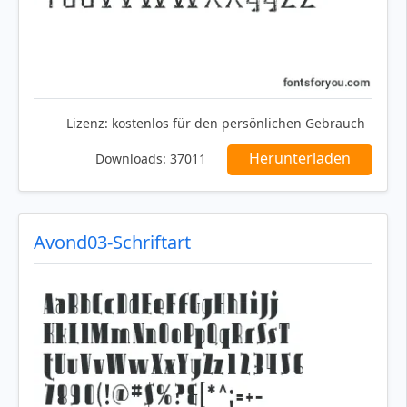
Lizenz:
kostenlos für den persönlichen Gebrauch
Herunterladen
Downloads:
37011
Avond03-Schriftart