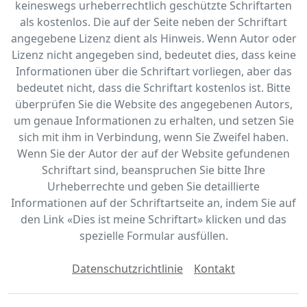
keineswegs urheberrechtlich geschützte Schriftarten
als kostenlos. Die auf der Seite neben der Schriftart
angegebene Lizenz dient als Hinweis. Wenn Autor oder
Lizenz nicht angegeben sind, bedeutet dies, dass keine
Informationen über die Schriftart vorliegen, aber das
bedeutet nicht, dass die Schriftart kostenlos ist. Bitte
überprüfen Sie die Website des angegebenen Autors,
um genaue Informationen zu erhalten, und setzen Sie
sich mit ihm in Verbindung, wenn Sie Zweifel haben.
Wenn Sie der Autor der auf der Website gefundenen
Schriftart sind, beanspruchen Sie bitte Ihre
Urheberrechte und geben Sie detaillierte
Informationen auf der Schriftartseite an, indem Sie auf
den Link «‎Dies ist meine Schriftart» klicken und das
spezielle Formular ausfüllen.
Datenschutzrichtlinie
Kontakt