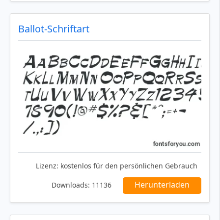
Ballot-Schriftart
Lizenz:
kostenlos für den persönlichen Gebrauch
Herunterladen
Downloads:
11136