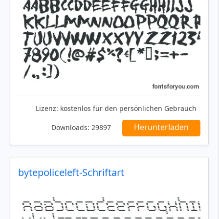
Lizenz:
kostenlos für den persönlichen Gebrauch
Herunterladen
Downloads:
29897
bytepoliceleft-Schriftart