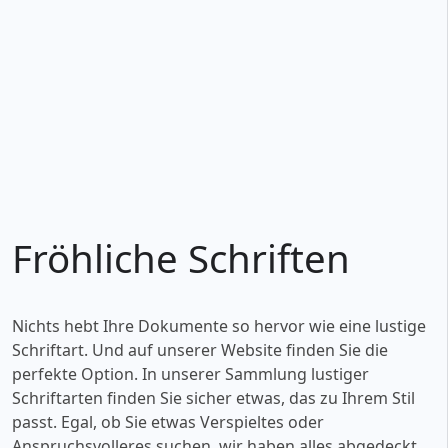
Fröhliche Schriften
Nichts hebt Ihre Dokumente so hervor wie eine lustige
Schriftart. Und auf unserer Website finden Sie die
perfekte Option. In unserer Sammlung lustiger
Schriftarten finden Sie sicher etwas, das zu Ihrem Stil
passt. Egal, ob Sie etwas Verspieltes oder
Anspruchsvolleres suchen, wir haben alles abgedeckt.