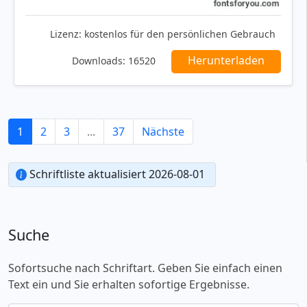
Lizenz:
kostenlos für den persönlichen Gebrauch
Herunterladen
Downloads:
16520
1
2
3
...
37
Nächste
Schriftliste aktualisiert 2026-08-01
Suche
Sofortsuche nach Schriftart. Geben Sie einfach einen
Text ein und Sie erhalten sofortige Ergebnisse.