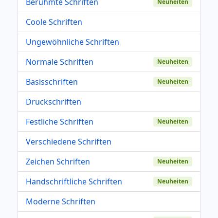
Berühmte Schriften
Neuheiten
Coole Schriften
Ungewöhnliche Schriften
Normale Schriften
Neuheiten
Basisschriften
Neuheiten
Druckschriften
Festliche Schriften
Neuheiten
Verschiedene Schriften
Zeichen Schriften
Neuheiten
Handschriftliche Schriften
Neuheiten
Moderne Schriften