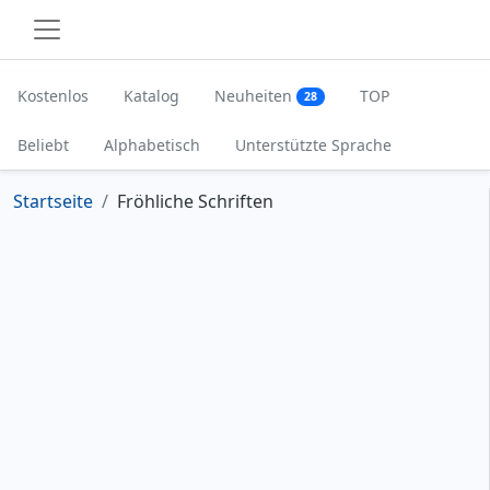
Kostenlos
Katalog
Neuheiten
TOP
28
Beliebt
Alphabetisch
Unterstützte Sprache
Startseite
Fröhliche Schriften