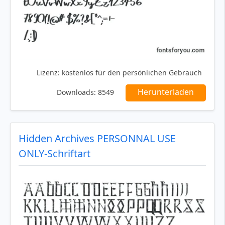
Lizenz:
kostenlos für den persönlichen Gebrauch
Herunterladen
Downloads:
8549
Hidden Archives PERSONNAL USE
ONLY-Schriftart