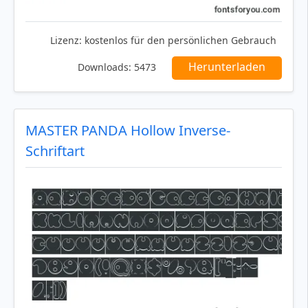
Lizenz:
kostenlos für den persönlichen Gebrauch
Herunterladen
Downloads:
5473
MASTER PANDA Hollow Inverse-
Schriftart