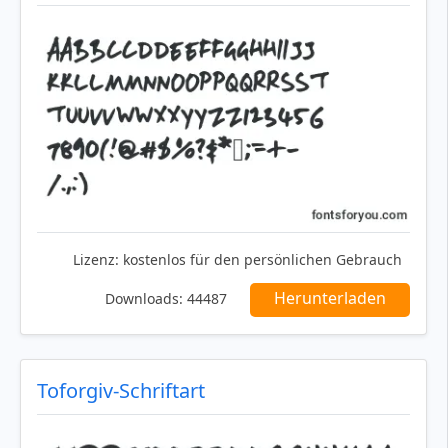
Lizenz:
kostenlos für den persönlichen Gebrauch
Herunterladen
Downloads:
44487
Toforgiv-Schriftart