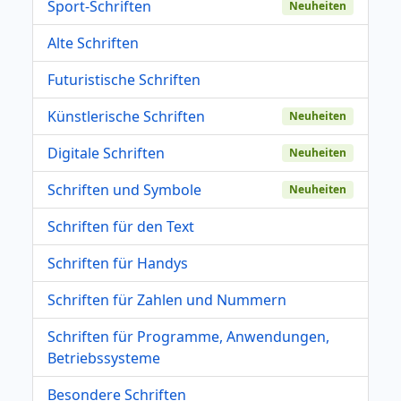
Sport-Schriften
Neuheiten
Alte Schriften
Futuristische Schriften
Künstlerische Schriften
Neuheiten
Digitale Schriften
Neuheiten
Schriften und Symbole
Neuheiten
Schriften für den Text
Schriften für Handys
Schriften für Zahlen und Nummern
Schriften für Programme, Anwendungen,
Betriebssysteme
Besondere Schriften