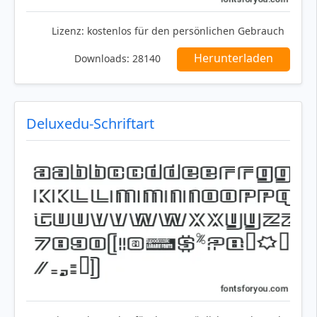
Lizenz:
kostenlos für den persönlichen Gebrauch
Herunterladen
Downloads:
28140
Deluxedu-Schriftart