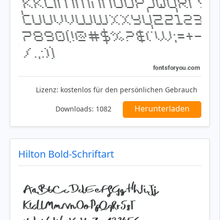
Lizenz:
kostenlos für den persönlichen Gebrauch
Herunterladen
Downloads:
1082
Hilton Bold-Schriftart