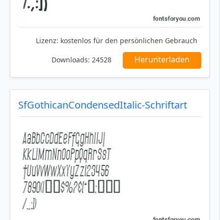
Lizenz:
kostenlos für den persönlichen Gebrauch
Herunterladen
Downloads:
24528
SfGothicanCondensedItalic-Schriftart