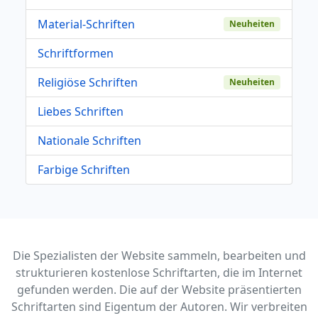
Material-Schriften
Neuheiten
Schriftformen
Religiöse Schriften
Neuheiten
Liebes Schriften
Nationale Schriften
Farbige Schriften
Die Spezialisten der Website sammeln, bearbeiten und
strukturieren kostenlose Schriftarten, die im Internet
gefunden werden. Die auf der Website präsentierten
Schriftarten sind Eigentum der Autoren. Wir verbreiten