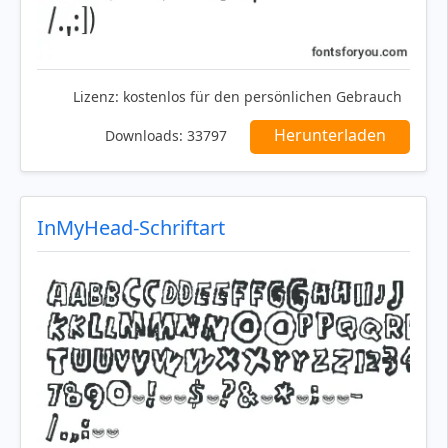
Lizenz:
kostenlos für den persönlichen Gebrauch
Herunterladen
Downloads:
33797
InMyHead-Schriftart