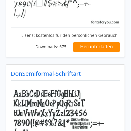
Lizenz:
kostenlos für den persönlichen Gebrauch
Herunterladen
Downloads:
675
DonSemiformal-Schriftart