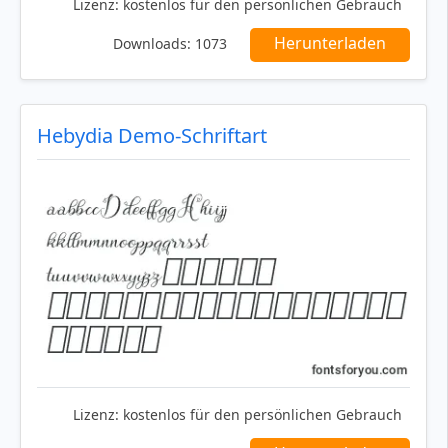
Lizenz:
kostenlos für den persönlichen Gebrauch
Herunterladen
Downloads:
1073
Hebydia Demo-Schriftart
Lizenz:
kostenlos für den persönlichen Gebrauch