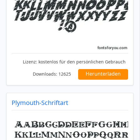
Lizenz:
kostenlos für den persönlichen Gebrauch
Herunterladen
Downloads:
12625
Plymouth-Schriftart