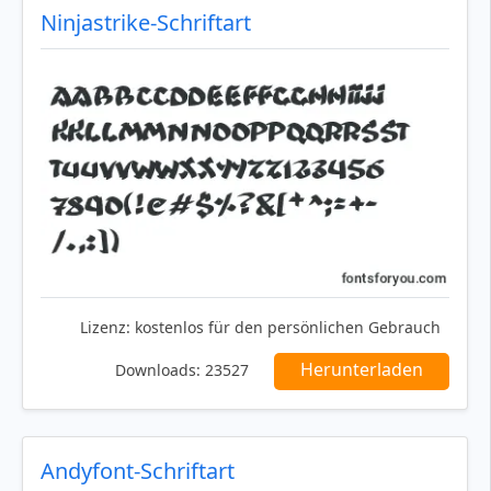
Ninjastrike-Schriftart
Lizenz:
kostenlos für den persönlichen Gebrauch
Herunterladen
Downloads:
23527
Andyfont-Schriftart