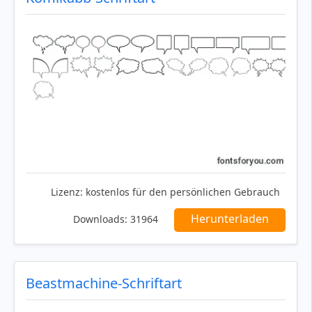
Lizenz:
kostenlos für den persönlichen Gebrauch
Herunterladen
Downloads:
31964
Beastmachine-Schriftart