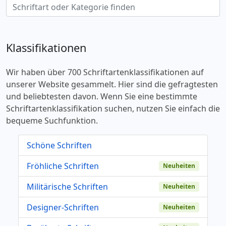
Klassifikationen
Wir haben über 700 Schriftartenklassifikationen auf
unserer Website gesammelt. Hier sind die gefragtesten
und beliebtesten davon. Wenn Sie eine bestimmte
Schriftartenklassifikation suchen, nutzen Sie einfach die
bequeme Suchfunktion.
Schöne Schriften
Fröhliche Schriften
Neuheiten
Militärische Schriften
Neuheiten
Designer-Schriften
Neuheiten