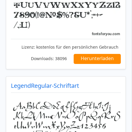
Lizenz:
kostenlos für den persönlichen Gebrauch
Herunterladen
Downloads:
38096
LegendRegular-Schriftart