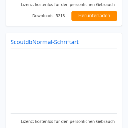
Lizenz:
kostenlos für den persönlichen Gebrauch
Herunterladen
Downloads:
5213
ScoutdbNormal-Schriftart
Lizenz:
kostenlos für den persönlichen Gebrauch