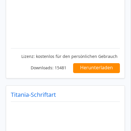
Lizenz:
kostenlos für den persönlichen Gebrauch
Herunterladen
Downloads:
15481
Titania-Schriftart