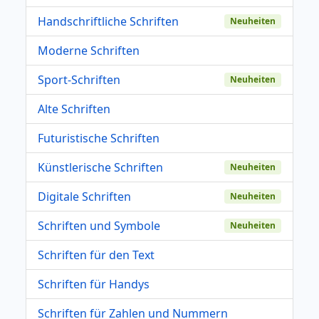
Handschriftliche Schriften
Neuheiten
Moderne Schriften
Sport-Schriften
Neuheiten
Alte Schriften
Futuristische Schriften
Künstlerische Schriften
Neuheiten
Digitale Schriften
Neuheiten
Schriften und Symbole
Neuheiten
Schriften für den Text
Schriften für Handys
Schriften für Zahlen und Nummern