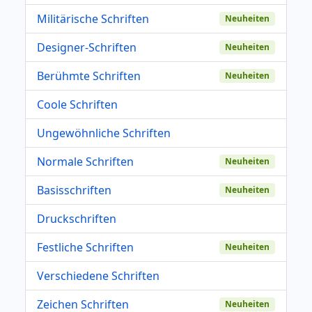
Militärische Schriften
Neuheiten
Designer-Schriften
Neuheiten
Berühmte Schriften
Neuheiten
Coole Schriften
Ungewöhnliche Schriften
Normale Schriften
Neuheiten
Basisschriften
Neuheiten
Druckschriften
Festliche Schriften
Neuheiten
Verschiedene Schriften
Zeichen Schriften
Neuheiten