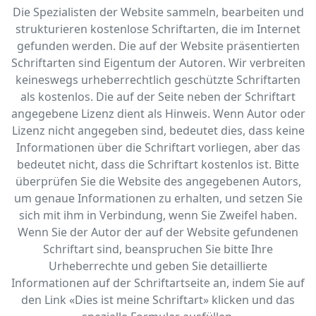
Die Spezialisten der Website sammeln, bearbeiten und
strukturieren kostenlose Schriftarten, die im Internet
gefunden werden. Die auf der Website präsentierten
Schriftarten sind Eigentum der Autoren. Wir verbreiten
keineswegs urheberrechtlich geschützte Schriftarten
als kostenlos. Die auf der Seite neben der Schriftart
angegebene Lizenz dient als Hinweis. Wenn Autor oder
Lizenz nicht angegeben sind, bedeutet dies, dass keine
Informationen über die Schriftart vorliegen, aber das
bedeutet nicht, dass die Schriftart kostenlos ist. Bitte
überprüfen Sie die Website des angegebenen Autors,
um genaue Informationen zu erhalten, und setzen Sie
sich mit ihm in Verbindung, wenn Sie Zweifel haben.
Wenn Sie der Autor der auf der Website gefundenen
Schriftart sind, beanspruchen Sie bitte Ihre
Urheberrechte und geben Sie detaillierte
Informationen auf der Schriftartseite an, indem Sie auf
den Link «‎Dies ist meine Schriftart» klicken und das