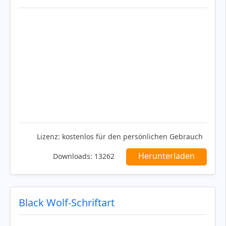
Lizenz:
kostenlos für den persönlichen Gebrauch
Herunterladen
Downloads:
13262
Black Wolf-Schriftart