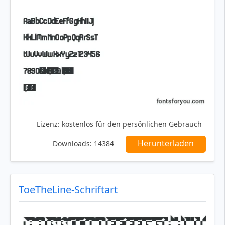
Lizenz:
kostenlos für den persönlichen Gebrauch
Herunterladen
Downloads:
14384
ToeTheLine-Schriftart