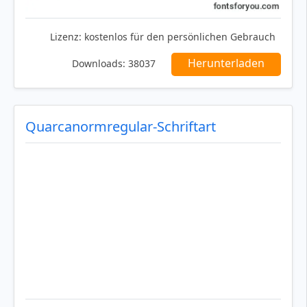
Lizenz:
kostenlos für den persönlichen Gebrauch
Herunterladen
Downloads:
38037
Quarcanormregular-Schriftart