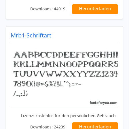
Herunterladen
Downloads:
44919
Mrb1-Schriftart
Lizenz:
kostenlos für den persönlichen Gebrauch
Herunterladen
Downloads:
24239