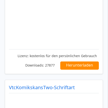
Lizenz:
kostenlos für den persönlichen Gebrauch
Herunterladen
Downloads:
27877
VtcKomikskansTwo-Schriftart