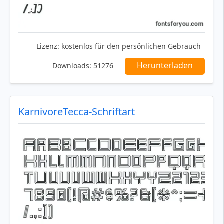
Lizenz:
kostenlos für den persönlichen Gebrauch
Herunterladen
Downloads:
51276
KarnivoreTecca-Schriftart