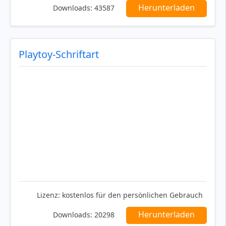
Herunterladen
Downloads:
43587
Playtoy-Schriftart
Lizenz:
kostenlos für den persönlichen Gebrauch
Herunterladen
Downloads:
20298