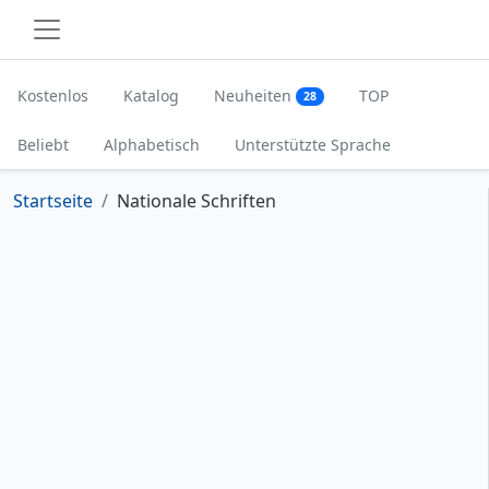
Kostenlos
Katalog
Neuheiten
TOP
28
Beliebt
Alphabetisch
Unterstützte Sprache
Startseite
Nationale Schriften