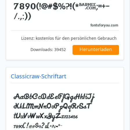
Lizenz:
kostenlos für den persönlichen Gebrauch
Herunterladen
Downloads:
39452
Classicraw-Schriftart