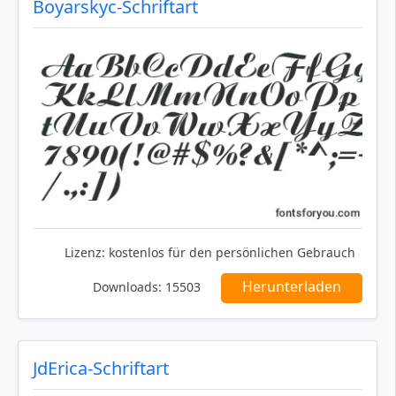
Boyarskyc-Schriftart
Lizenz:
kostenlos für den persönlichen Gebrauch
Herunterladen
Downloads:
15503
JdErica-Schriftart