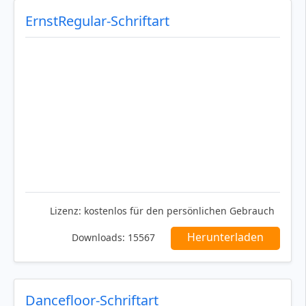
ErnstRegular-Schriftart
Lizenz:
kostenlos für den persönlichen Gebrauch
Herunterladen
Downloads:
15567
Dancefloor-Schriftart