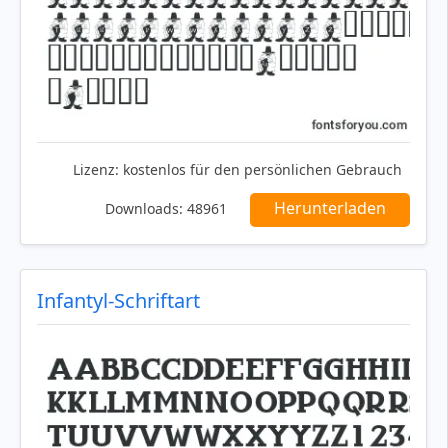
Lizenz:
kostenlos für den persönlichen Gebrauch
Herunterladen
Downloads:
48961
Infantyl-Schriftart