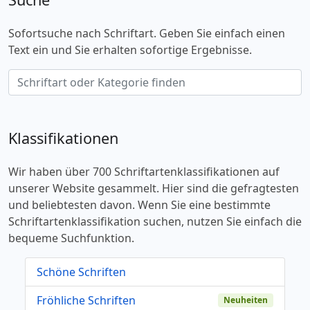
Sofortsuche nach Schriftart. Geben Sie einfach einen
Text ein und Sie erhalten sofortige Ergebnisse.
Klassifikationen
Wir haben über 700 Schriftartenklassifikationen auf
unserer Website gesammelt. Hier sind die gefragtesten
und beliebtesten davon. Wenn Sie eine bestimmte
Schriftartenklassifikation suchen, nutzen Sie einfach die
bequeme Suchfunktion.
Schöne Schriften
Fröhliche Schriften
Neuheiten