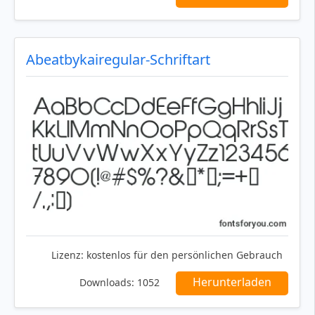
Abeatbykairegular-Schriftart
Lizenz:
kostenlos für den persönlichen Gebrauch
Herunterladen
Downloads:
1052