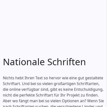
Nationale Schriften
Nichts hebt Ihren Text so hervor wie eine gut gestaltete
Schriftart. Und bei so vielen großartigen Schriftarten,
die online verfügbar sind, gibt es keine Entschuldigung,
nicht die perfekte Schriftart für Ihr Projekt zu finden.
Aber wo fängt man bei so vielen Optionen an? Wenn Sie
nach Schriftarten suchen, die verschiedene Länder und