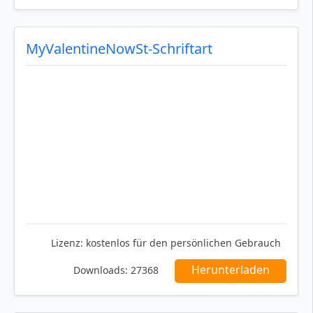
MyValentineNowSt-Schriftart
Lizenz:
kostenlos für den persönlichen Gebrauch
Herunterladen
Downloads:
27368