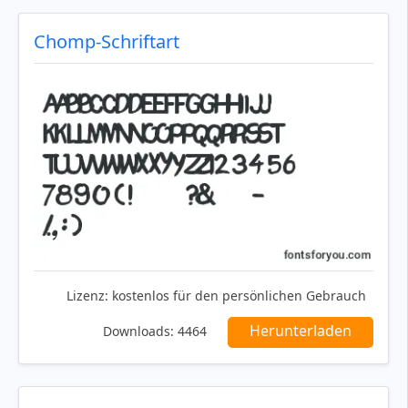
Chomp-Schriftart
Lizenz:
kostenlos für den persönlichen Gebrauch
Herunterladen
Downloads:
4464