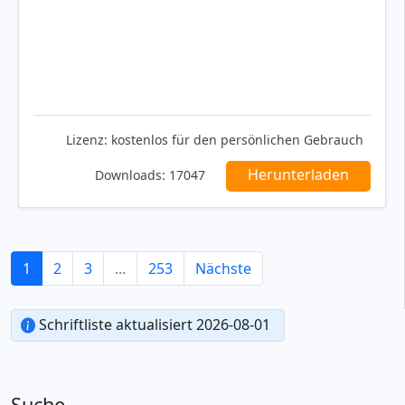
Lizenz:
kostenlos für den persönlichen Gebrauch
Herunterladen
Downloads:
17047
1
2
3
...
253
Nächste
Schriftliste aktualisiert 2026-08-01
Suche