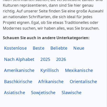
Kulturen repräsentieren, dann sind Sie hier genau
richtig. Auf unserer Seite finden Sie eine große Auswahl
an nationalen Schriftarten, die sich ideal für jedes
Projekt eignen. Egal, ob Sie etwas Traditionelles oder
Modernes suchen, wir haben alles, was Sie brauchen.
Schauen Sie auch in andere Unterkategorien:
Kostenlose
Beste
Beliebte
Neue
Nach Alphabet
2025
2026
Amerikanische
Kyrillisch
Mexikanische
Baschkirische
Afrikanische
Orientalische
Asiatische
Sowjetische
Slawische