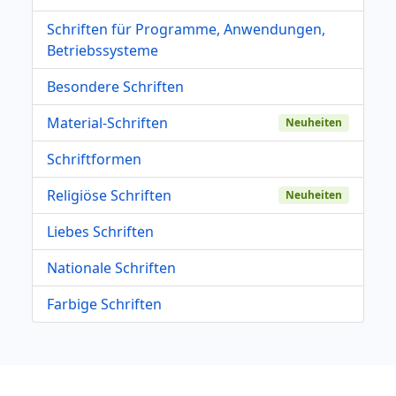
Schriften für Programme, Anwendungen,
Betriebssysteme
Besondere Schriften
Material-Schriften
Neuheiten
Schriftformen
Religiöse Schriften
Neuheiten
Liebes Schriften
Nationale Schriften
Farbige Schriften