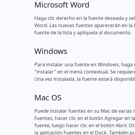
Microsoft Word
Haga clic derecho en la fuente deseada y sel
Word. Las nuevas fuentes aparecerán en la l
fuente de la lista y aplíquela al documento.
Windows
Para instalar una fuente en Windows, haga c
"instalar" en el menú contextual. Se requier
Una vez instalada, la fuente estará disponi
Mac OS
Puede instalar fuentes en su Mac de varias 
Fuentes, hacer clic en el botón Agregar en l
fuente, luego hacer clic en el botón Abrir. O
la aplicación Fuentes en el Dock. También pu