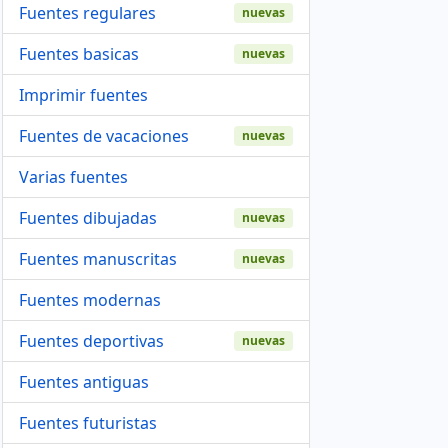
Fuentes regulares
nuevas
Fuentes basicas
nuevas
Imprimir fuentes
Fuentes de vacaciones
nuevas
Varias fuentes
Fuentes dibujadas
nuevas
Fuentes manuscritas
nuevas
Fuentes modernas
Fuentes deportivas
nuevas
Fuentes antiguas
Fuentes futuristas