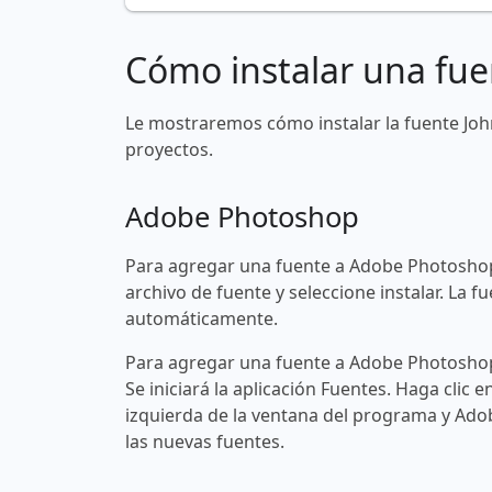
Cómo instalar una fue
Le mostraremos cómo instalar la fuente Jo
proyectos.
Adobe Photoshop
Para agregar una fuente a Adobe Photoshop
archivo de fuente y seleccione instalar. La
automáticamente.
Para agregar una fuente a Adobe Photoshop 
Se iniciará la aplicación Fuentes. Haga clic e
izquierda de la ventana del programa y Ad
las nuevas fuentes.