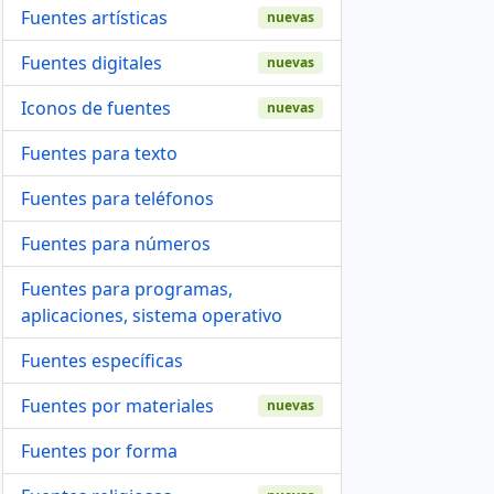
Fuentes artísticas
nuevas
Fuentes digitales
nuevas
Iconos de fuentes
nuevas
Fuentes para texto
Fuentes para teléfonos
Fuentes para números
Fuentes para programas,
aplicaciones, sistema operativo
Fuentes específicas
Fuentes por materiales
nuevas
Fuentes por forma