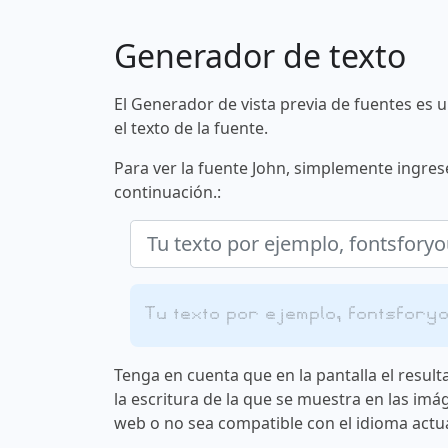
Generador de texto
El Generador de vista previa de fuentes es 
el texto de la fuente.
Para ver la fuente John, simplemente ingrese
continuación.:
Tu texto por ejemplo, fontsfory
Tenga en cuenta que en la pantalla el result
la escritura de la que se muestra en las imá
web o no sea compatible con el idioma actua