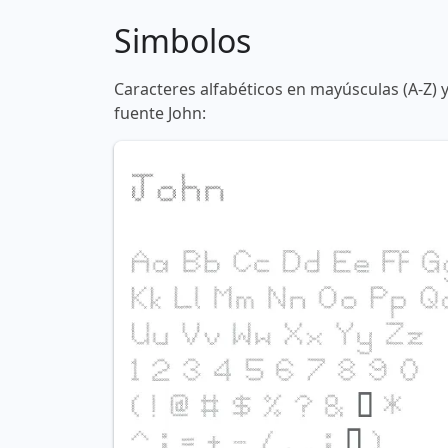
Simbolos
Caracteres alfabéticos en mayúsculas (A-Z) 
fuente John: