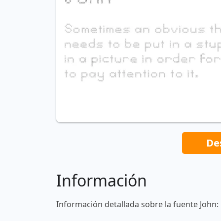
De
Información
Información detallada sobre la fuente John: