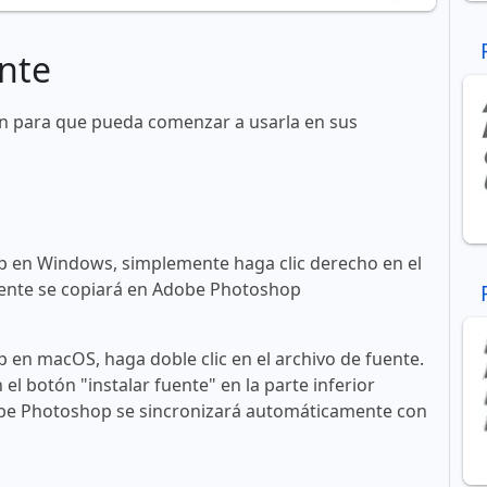
nte
hn para que pueda comenzar a usarla en sus
 en Windows, simplemente haga clic derecho en el
 fuente se copiará en Adobe Photoshop
en macOS, haga doble clic en el archivo de fuente.
n el botón "instalar fuente" en la parte inferior
obe Photoshop se sincronizará automáticamente con