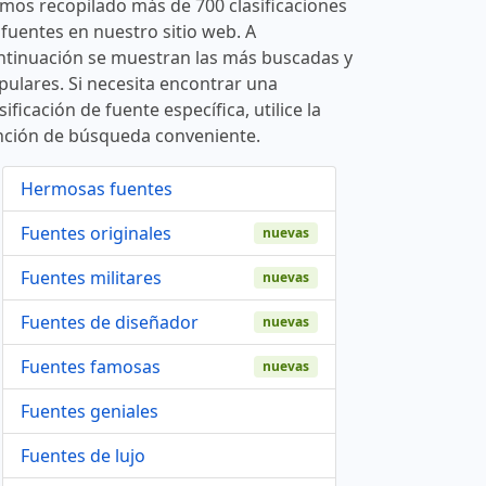
mos recopilado más de 700 clasificaciones
 fuentes en nuestro sitio web. A
ntinuación se muestran las más buscadas y
pulares. Si necesita encontrar una
sificación de fuente específica, utilice la
nción de búsqueda conveniente.
Hermosas fuentes
Fuentes originales
nuevas
Fuentes militares
nuevas
Fuentes de diseñador
nuevas
Fuentes famosas
nuevas
Fuentes geniales
Fuentes de lujo