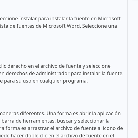
eccione Instalar para instalar la fuente en Microsoft
ista de fuentes de Microsoft Word. Seleccione una
lic derecho en el archivo de fuente y seleccione
en derechos de administrador para instalar la fuente.
ble para su uso en cualquier programa.
maneras diferentes. Una forma es abrir la aplicación
a barra de herramientas, buscar y seleccionar la
tra forma es arrastrar el archivo de fuente al ícono de
ede hacer doble clic en el archivo de fuente en el