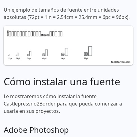
Un ejemplo de tamaños de fuente entre unidades
absolutas (72pt = 1in = 2.54cm = 25.4mm = 6pc = 96px).
Cómo instalar una fuente
Le mostraremos cómo instalar la fuente
Castlepressno2Border para que pueda comenzar a
usarla en sus proyectos.
Adobe Photoshop