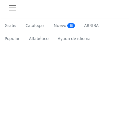
Gratis
Catalogar
Nuevo
ARRIBA
18
Popular
Alfabético
Ayuda de idioma