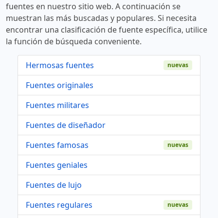
fuentes en nuestro sitio web. A continuación se
muestran las más buscadas y populares. Si necesita
encontrar una clasificación de fuente específica, utilice
la función de búsqueda conveniente.
Hermosas fuentes
nuevas
Fuentes originales
Fuentes militares
Fuentes de diseñador
Fuentes famosas
nuevas
Fuentes geniales
Fuentes de lujo
Fuentes regulares
nuevas