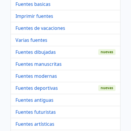
Fuentes basicas
Imprimir fuentes
Fuentes de vacaciones
Varias fuentes
Fuentes dibujadas
nuevas
Fuentes manuscritas
Fuentes modernas
Fuentes deportivas
nuevas
Fuentes antiguas
Fuentes futuristas
Fuentes artísticas