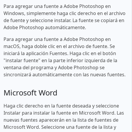
Para agregar una fuente a Adobe Photoshop en
Windows, simplemente haga clic derecho en el archivo
de fuente y seleccione instalar. La fuente se copiará en
Adobe Photoshop automáticamente.
Para agregar una fuente a Adobe Photoshop en
macOS, haga doble clic en el archivo de fuente. Se
iniciará la aplicación Fuentes. Haga clic en el botón
"instalar fuente" en la parte inferior izquierda de la
ventana del programa y Adobe Photoshop se
sincronizará automáticamente con las nuevas fuentes.
Microsoft Word
Haga clic derecho en la fuente deseada y seleccione
Instalar para instalar la fuente en Microsoft Word. Las
nuevas fuentes aparecerán en la lista de fuentes de
Microsoft Word. Seleccione una fuente de la lista y