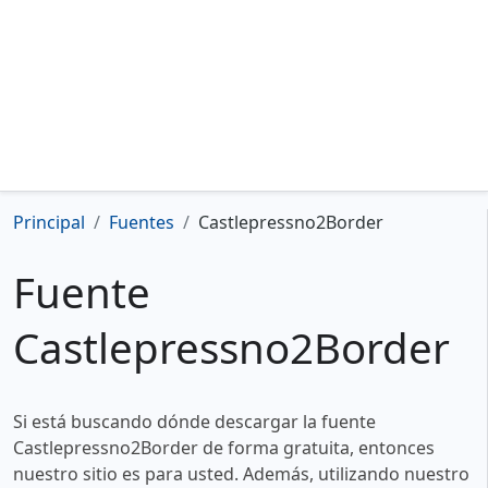
Principal
Fuentes
Castlepressno2Border
Fuente
Castlepressno2Border
Si está buscando dónde descargar la fuente
Castlepressno2Border de forma gratuita, entonces
nuestro sitio es para usted. Además, utilizando nuestro