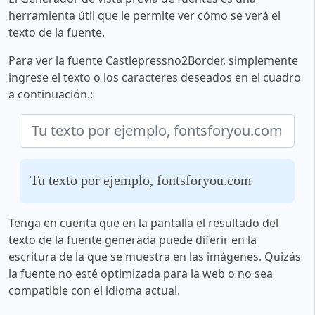
herramienta útil que le permite ver cómo se verá el
texto de la fuente.
Para ver la fuente Castlepressno2Border, simplemente
ingrese el texto o los caracteres deseados en el cuadro
a continuación.:
Tu texto por ejemplo, fontsforyou.com
Tenga en cuenta que en la pantalla el resultado del
texto de la fuente generada puede diferir en la
escritura de la que se muestra en las imágenes. Quizás
la fuente no esté optimizada para la web o no sea
compatible con el idioma actual.