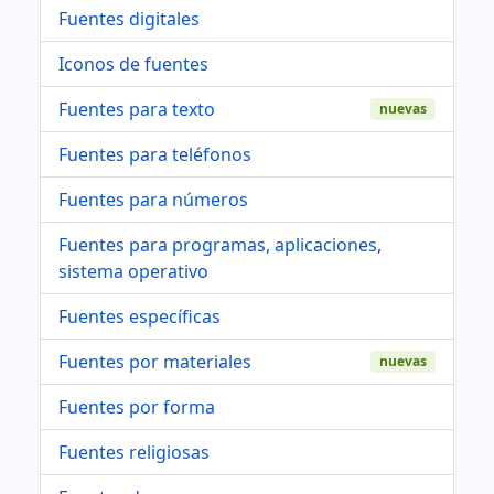
Fuentes digitales
Iconos de fuentes
Fuentes para texto
nuevas
Fuentes para teléfonos
Fuentes para números
Fuentes para programas, aplicaciones,
sistema operativo
Fuentes específicas
Fuentes por materiales
nuevas
Fuentes por forma
Fuentes religiosas