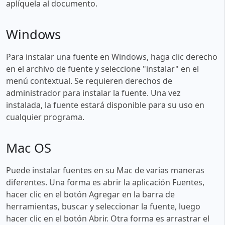
aplíquela al documento.
Windows
Para instalar una fuente en Windows, haga clic derecho
en el archivo de fuente y seleccione "instalar" en el
menú contextual. Se requieren derechos de
administrador para instalar la fuente. Una vez
instalada, la fuente estará disponible para su uso en
cualquier programa.
Mac OS
Puede instalar fuentes en su Mac de varias maneras
diferentes. Una forma es abrir la aplicación Fuentes,
hacer clic en el botón Agregar en la barra de
herramientas, buscar y seleccionar la fuente, luego
hacer clic en el botón Abrir. Otra forma es arrastrar el