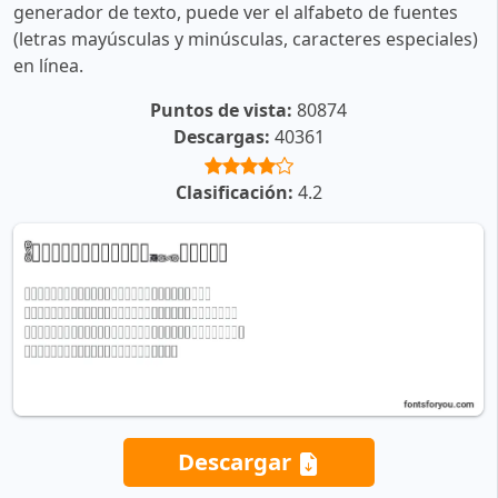
generador de texto, puede ver el alfabeto de fuentes
(letras mayúsculas y minúsculas, caracteres especiales)
en línea.
Puntos de vista:
80874
Descargas:
40361
Clasificación:
4.2
Descargar