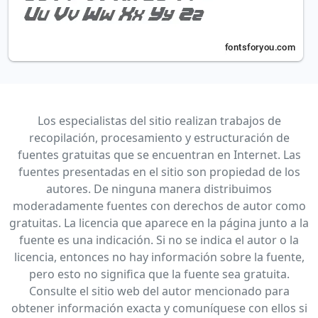
Los especialistas del sitio realizan trabajos de
recopilación, procesamiento y estructuración de
fuentes gratuitas que se encuentran en Internet. Las
fuentes presentadas en el sitio son propiedad de los
autores. De ninguna manera distribuimos
moderadamente fuentes con derechos de autor como
gratuitas. La licencia que aparece en la página junto a la
fuente es una indicación. Si no se indica el autor o la
licencia, entonces no hay información sobre la fuente,
pero esto no significa que la fuente sea gratuita.
Consulte el sitio web del autor mencionado para
obtener información exacta y comuníquese con ellos si