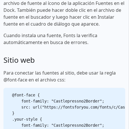
archivo de fuente al ícono de la aplicación Fuentes en el
Dock. También puede hacer doble clic en el archivo de
fuente en el buscador y luego hacer clic en Instalar
fuente en el cuadro de diálogo que aparece.
Cuando instala una fuente, Fonts la verifica
automáticamente en busca de errores.
Sitio web
Para conectar las fuentes al sitio, debe usar la regla
@font-face en el archivo css:
@font-face {

    font-family: "Castlepressno2Border";

    src: url("https://fontsforyou.com/fonts/c/Castl
}

.your-style {

    font-family: "Castlepressno2Border";
