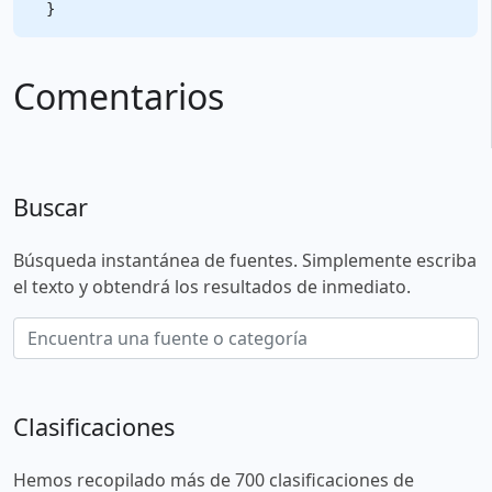
Comentarios
Buscar
Búsqueda instantánea de fuentes. Simplemente escriba
el texto y obtendrá los resultados de inmediato.
Clasificaciones
Hemos recopilado más de 700 clasificaciones de