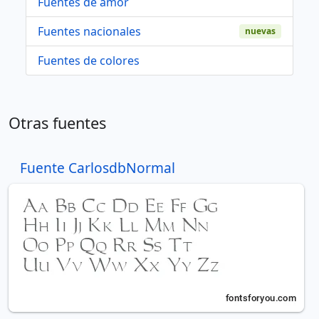
Fuentes de amor
Fuentes nacionales
nuevas
Fuentes de colores
Otras fuentes
Fuente CarlosdbNormal