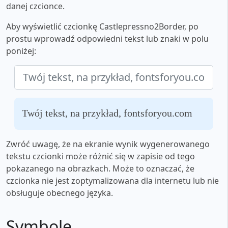
danej czcionce.
Aby wyświetlić czcionkę Castlepressno2Border, po
prostu wprowadź odpowiedni tekst lub znaki w polu
poniżej:
Twój tekst, na przykład, fontsforyou.com
Zwróć uwagę, że na ekranie wynik wygenerowanego
tekstu czcionki może różnić się w zapisie od tego
pokazanego na obrazkach. Może to oznaczać, że
czcionka nie jest zoptymalizowana dla internetu lub nie
obsługuje obecnego języka.
Symbole