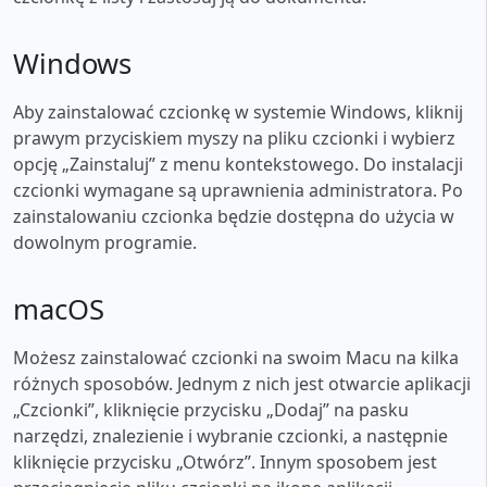
Windows
Aby zainstalować czcionkę w systemie Windows, kliknij
prawym przyciskiem myszy na pliku czcionki i wybierz
opcję „Zainstaluj” z menu kontekstowego. Do instalacji
czcionki wymagane są uprawnienia administratora. Po
zainstalowaniu czcionka będzie dostępna do użycia w
dowolnym programie.
macOS
Możesz zainstalować czcionki na swoim Macu na kilka
różnych sposobów. Jednym z nich jest otwarcie aplikacji
„Czcionki”, kliknięcie przycisku „Dodaj” na pasku
narzędzi, znalezienie i wybranie czcionki, a następnie
kliknięcie przycisku „Otwórz”. Innym sposobem jest