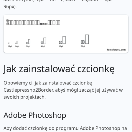
96px).
Jak zainstalować czcionkę
Opowiemy ci, jak zainstalować czcionkę
Castlepressno2Border, abyś mógł zacząć jej używać w
swoich projektach.
Adobe Photoshop
Aby dodać czcionkę do programu Adobe Photoshop na