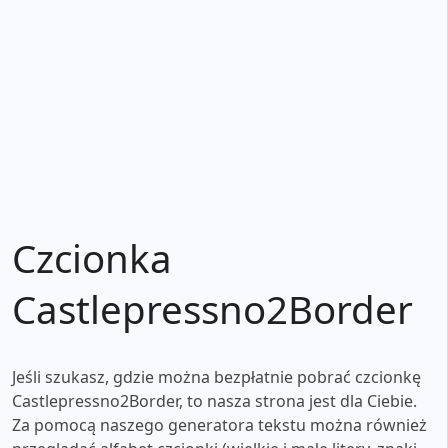
Czcionka
Castlepressno2Border
Jeśli szukasz, gdzie można bezpłatnie pobrać czcionkę
Castlepressno2Border, to nasza strona jest dla Ciebie.
Za pomocą naszego generatora tekstu można również