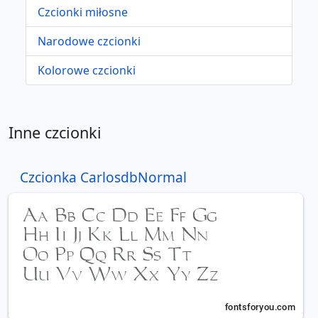
Czcionki miłosne
Narodowe czcionki
Kolorowe czcionki
Inne czcionki
Czcionka CarlosdbNormal