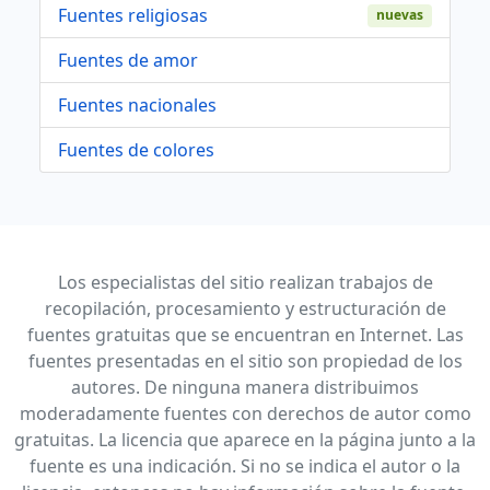
Fuentes religiosas
nuevas
Fuentes de amor
Fuentes nacionales
Fuentes de colores
Los especialistas del sitio realizan trabajos de
recopilación, procesamiento y estructuración de
fuentes gratuitas que se encuentran en Internet. Las
fuentes presentadas en el sitio son propiedad de los
autores. De ninguna manera distribuimos
moderadamente fuentes con derechos de autor como
gratuitas. La licencia que aparece en la página junto a la
fuente es una indicación. Si no se indica el autor o la