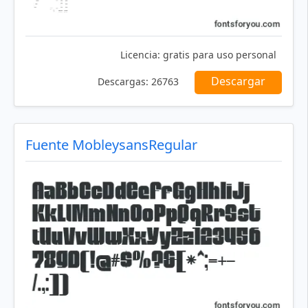
Licencia:
gratis para uso personal
Descargar
Descargas:
26763
Fuente MobleysansRegular