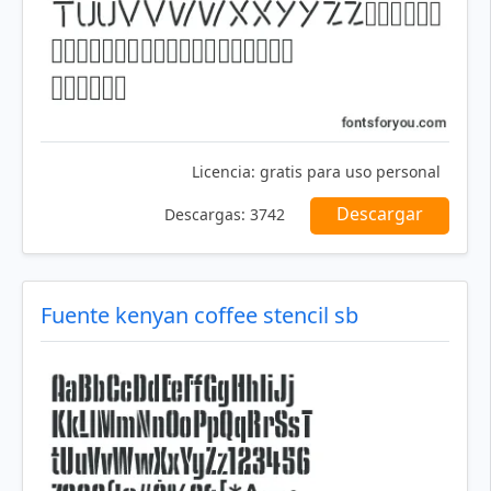
Licencia:
gratis para uso personal
Descargar
Descargas:
3742
Fuente kenyan coffee stencil sb