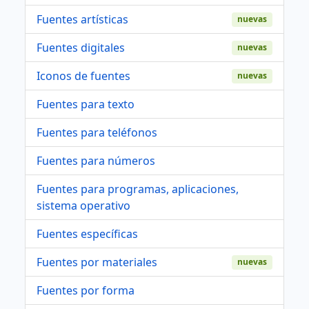
Fuentes artísticas
nuevas
Fuentes digitales
nuevas
Iconos de fuentes
nuevas
Fuentes para texto
Fuentes para teléfonos
Fuentes para números
Fuentes para programas, aplicaciones,
sistema operativo
Fuentes específicas
Fuentes por materiales
nuevas
Fuentes por forma