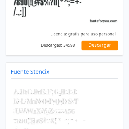
Licencia:
gratis para uso personal
Descargar
Descargas:
34598
Fuente Stencix