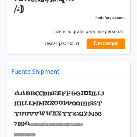
Licencia:
gratis para uso personal
Descargar
Descargas:
46551
Fuente Shipment