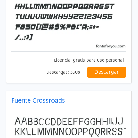
Licencia:
gratis para uso personal
Descargar
Descargas:
3908
Fuente Crossroads