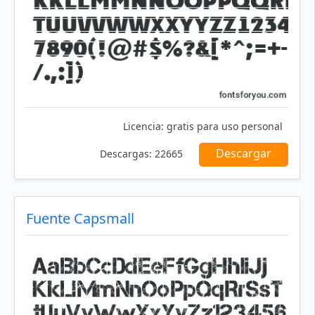
Licencia:
gratis para uso personal
Descargar
Descargas:
22665
Fuente Capsmall