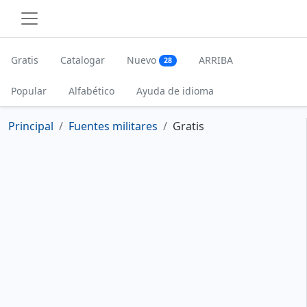
Gratis
Catalogar
Nuevo
ARRIBA
28
Popular
Alfabético
Ayuda de idioma
Principal
Fuentes militares
Gratis