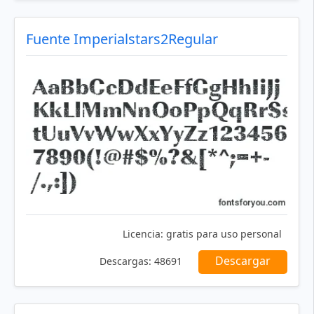
Fuente Imperialstars2Regular
Licencia:
gratis para uso personal
Descargar
Descargas:
48691