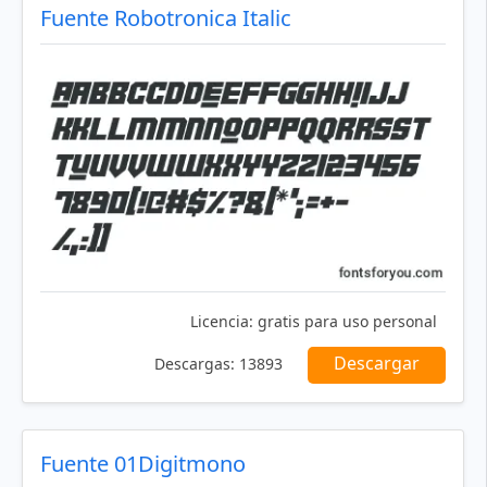
Fuente Robotronica Italic
Licencia:
gratis para uso personal
Descargar
Descargas:
13893
Fuente 01Digitmono