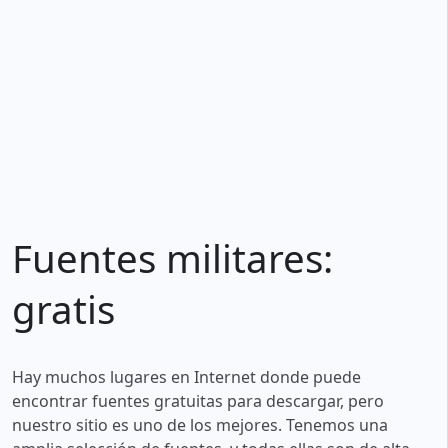
Fuentes militares:
gratis
Hay muchos lugares en Internet donde puede
encontrar fuentes gratuitas para descargar, pero
nuestro sitio es uno de los mejores. Tenemos una