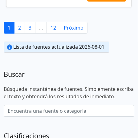
1
2
3
...
12
Próximo
Lista de fuentes actualizada 2026-08-01
Buscar
Búsqueda instantánea de fuentes. Simplemente escriba
el texto y obtendrá los resultados de inmediato.
Clasificaciones