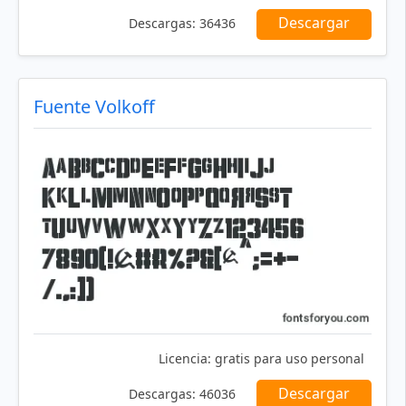
Descargar
Descargas:
36436
Fuente Volkoff
Licencia:
gratis para uso personal
Descargar
Descargas:
46036