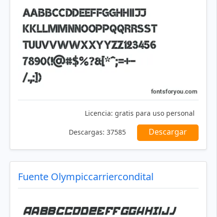
Licencia:
gratis para uso personal
Descargar
Descargas:
37585
Fuente Olympiccarriercondital