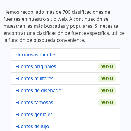
Hemos recopilado más de 700 clasificaciones de
fuentes en nuestro sitio web. A continuación se
muestran las más buscadas y populares. Si necesita
encontrar una clasificación de fuente específica, utilice
la función de búsqueda conveniente.
Hermosas fuentes
Fuentes originales
nuevas
Fuentes militares
nuevas
Fuentes de diseñador
nuevas
Fuentes famosas
nuevas
Fuentes geniales
Fuentes de lujo