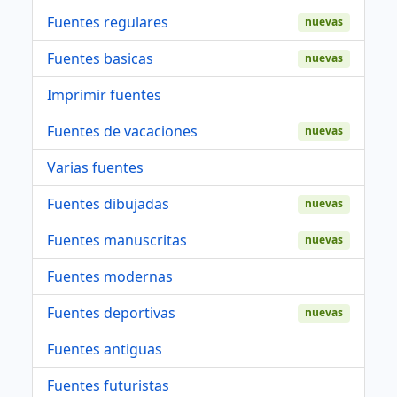
Fuentes regulares
nuevas
Fuentes basicas
nuevas
Imprimir fuentes
Fuentes de vacaciones
nuevas
Varias fuentes
Fuentes dibujadas
nuevas
Fuentes manuscritas
nuevas
Fuentes modernas
Fuentes deportivas
nuevas
Fuentes antiguas
Fuentes futuristas