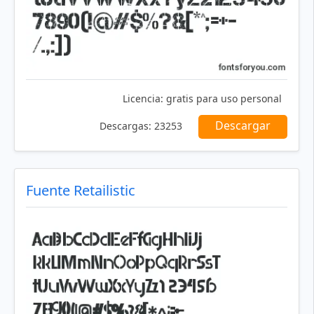
Licencia:
gratis para uso personal
Descargar
Descargas:
23253
Fuente Retailistic