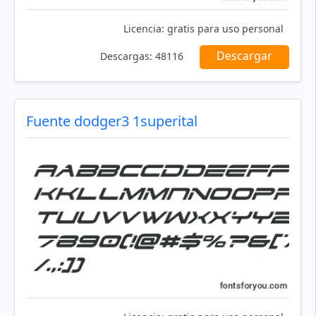
Licencia:
gratis para uso personal
Descargar
Descargas:
48116
Fuente dodger3 1superital