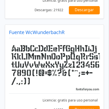
Licencia:
gratis para uso personal
Descargar
Descargas:
21922
Fuente WcWunderbachR
Licencia:
gratis para uso personal