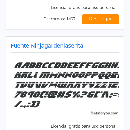
Licencia:
gratis para uso personal
Descargar
Descargas:
1497
Fuente Ninjagardenlaserital
Licencia:
gratis para uso personal