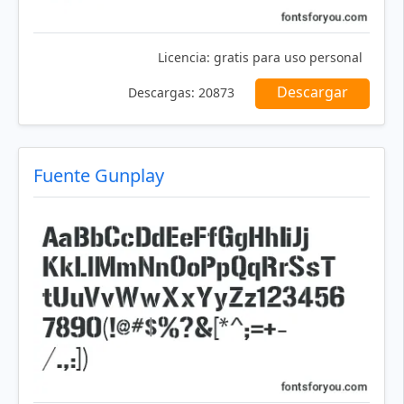
Licencia:
gratis para uso personal
Descargar
Descargas:
20873
Fuente Gunplay