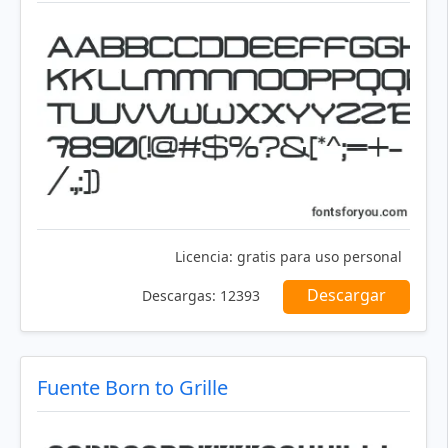
Licencia:
gratis para uso personal
Descargar
Descargas:
12393
Fuente Born to Grille