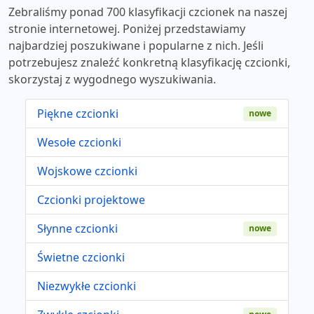
Zebraliśmy ponad 700 klasyfikacji czcionek na naszej
stronie internetowej. Poniżej przedstawiamy
najbardziej poszukiwane i popularne z nich. Jeśli
potrzebujesz znaleźć konkretną klasyfikację czcionki,
skorzystaj z wygodnego wyszukiwania.
Piękne czcionki
nowe
Wesołe czcionki
Wojskowe czcionki
Czcionki projektowe
Słynne czcionki
nowe
Świetne czcionki
Niezwykłe czcionki