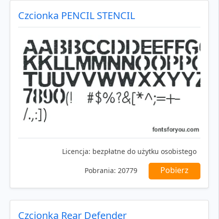
Czcionka PENCIL STENCIL
Licencja:
bezpłatne do użytku osobistego
Pobierz
Pobrania:
20779
Czcionka Rear Defender