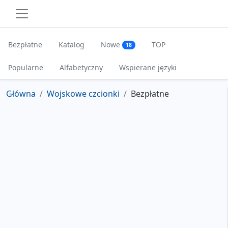
Bezpłatne
Katalog
Nowe
TOP
18
Popularne
Alfabetyczny
Wspierane języki
Główna
Wojskowe czcionki
Bezpłatne