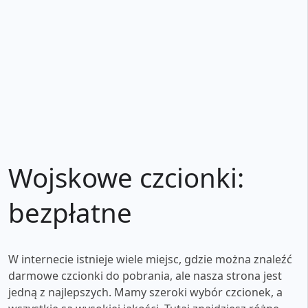
Wojskowe czcionki:
bezpłatne
W internecie istnieje wiele miejsc, gdzie można znaleźć
darmowe czcionki do pobrania, ale nasza strona jest
jedną z najlepszych. Mamy szeroki wybór czcionek, a