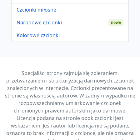
Czcionki miłosne
Narodowe czcionki
nowe
Kolorowe czcionki
Specjaliści strony zajmują się zbieraniem,
przetwarzaniem i strukturyzacją darmowych czcionek
znalezionych w internecie. Czcionki prezentowane na
stronie są własnością autorów. W żadnym wypadku nie
rozpowszechniamy umiarkowanie czcionek
chronionych prawem autorskim jako darmowe.
Licencja podana na stronie obok czcionki jest
wskazaniem. Jeśli autor lub licencja nie są podane,
oznacza to brak informacji o czcionce, ale nie oznacza