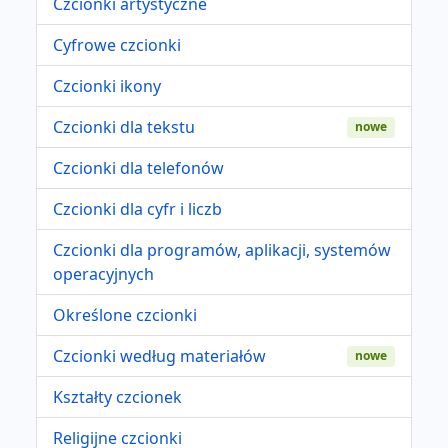
Czcionki artystyczne
Cyfrowe czcionki
Czcionki ikony
Czcionki dla tekstu
nowe
Czcionki dla telefonów
Czcionki dla cyfr i liczb
Czcionki dla programów, aplikacji, systemów
operacyjnych
Określone czcionki
Czcionki według materiałów
nowe
Kształty czcionek
Religijne czcionki