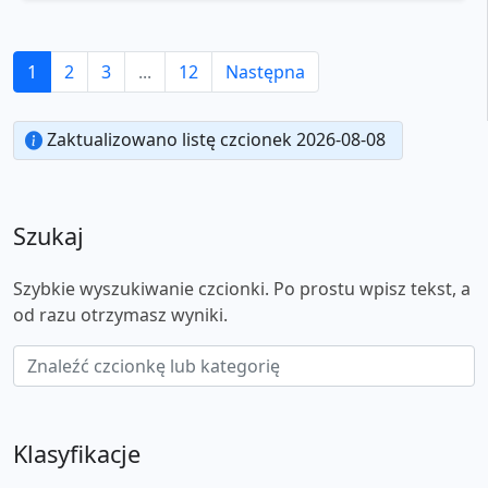
1
2
3
...
12
Następna
Zaktualizowano listę czcionek 2026-08-08
Szukaj
Szybkie wyszukiwanie czcionki. Po prostu wpisz tekst, a
od razu otrzymasz wyniki.
Klasyfikacje