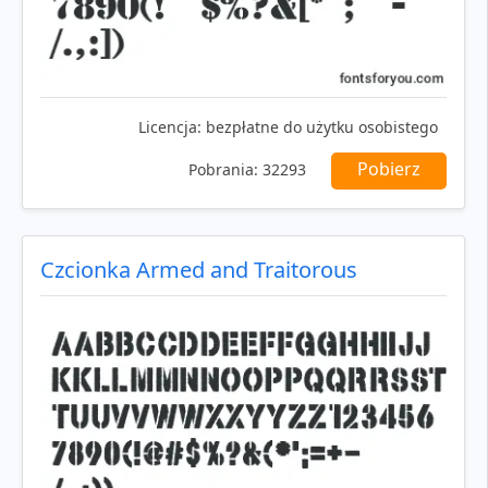
Licencja:
bezpłatne do użytku osobistego
Pobierz
Pobrania:
32293
Czcionka Armed and Traitorous