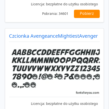
Licencja:
bezpłatne do użytku osobistego
Pobierz
Pobrania:
34601
Czcionka AvengeanceMightiestAvenger
Licencja:
bezpłatne do użytku osobistego