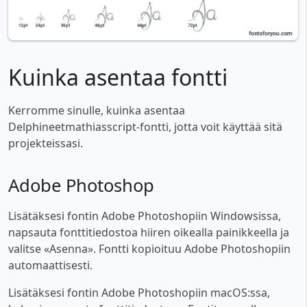
Kuinka asentaa fontti
Kerromme sinulle, kuinka asentaa
Delphineetmathiasscript-fontti, jotta voit käyttää sitä
projekteissasi.
Adobe Photoshop
Lisätäksesi fontin Adobe Photoshopiin Windowsissa,
napsauta fonttitiedostoa hiiren oikealla painikkeella ja
valitse «Asenna». Fontti kopioituu Adobe Photoshopiin
automaattisesti.
Lisätäksesi fontin Adobe Photoshopiin macOS:ssa,