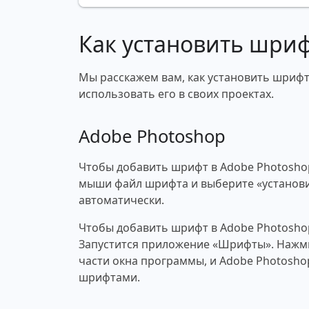
Как установить шри
Мы расскажем вам, как установить шрифт 
использовать его в своих проектах.
Adobe Photoshop
Чтобы добавить шрифт в Adobe Photosho
мыши файл шрифта и выберите «установи
автоматически.
Чтобы добавить шрифт в Adobe Photosho
Запустится приложение «Шрифты». Нажми
части окна программы, и Adobe Photosho
шрифтами.