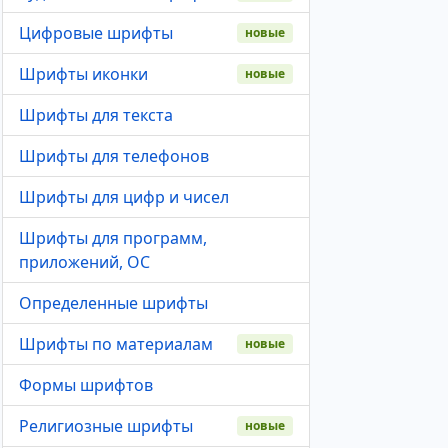
Цифровые шрифты
новые
Шрифты иконки
новые
Шрифты для текста
Шрифты для телефонов
Шрифты для цифр и чисел
Шрифты для программ,
приложений, ОС
Определенные шрифты
Шрифты по материалам
новые
Формы шрифтов
Религиозные шрифты
новые