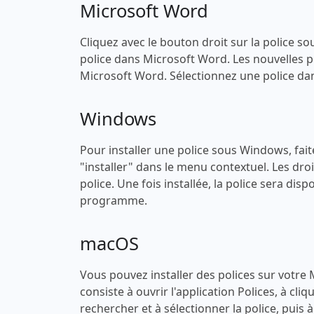
Microsoft Word
Cliquez avec le bouton droit sur la police sou
police dans Microsoft Word. Les nouvelles po
Microsoft Word. Sélectionnez une police dans
Windows
Pour installer une police sous Windows, faites
"installer" dans le menu contextuel. Les droi
police. Une fois installée, la police sera di
programme.
macOS
Vous pouvez installer des polices sur votre
consiste à ouvrir l'application Polices, à cli
rechercher et à sélectionner la police, puis