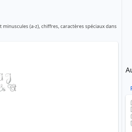
 minuscules (a-z), chiffres, caractères spéciaux dans
A