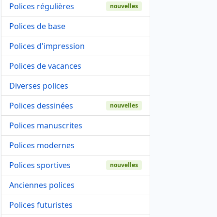
Polices régulières
nouvelles
Polices de base
Polices d'impression
Polices de vacances
Diverses polices
Polices dessinées
nouvelles
Polices manuscrites
Polices modernes
Polices sportives
nouvelles
Anciennes polices
Polices futuristes