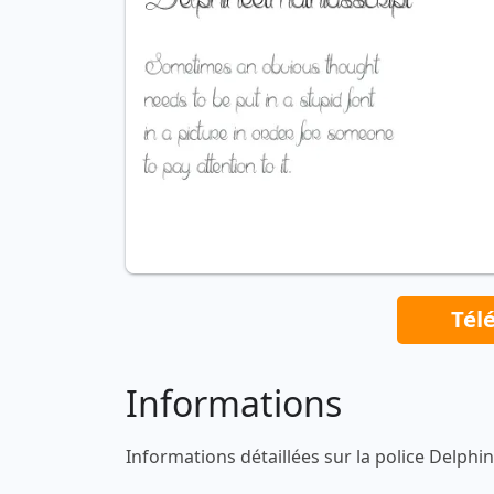
Tél
Informations
Informations détaillées sur la police Delphi