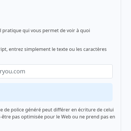
l pratique qui vous permet de voir à quoi
ipt, entrez simplement le texte ou les caractères
xte de police généré peut différer en écriture de celui
t-être pas optimisée pour le Web ou ne prend pas en