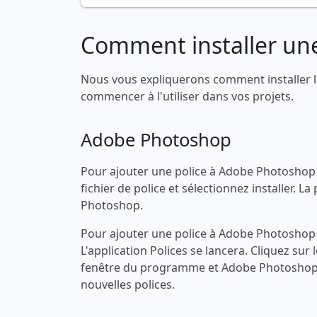
Comment installer une
Nous vous expliquerons comment installer l
commencer à l'utiliser dans vos projets.
Adobe Photoshop
Pour ajouter une police à Adobe Photoshop s
fichier de police et sélectionnez installer.
Photoshop.
Pour ajouter une police à Adobe Photoshop s
L'application Polices se lancera. Cliquez sur 
fenêtre du programme et Adobe Photoshop 
nouvelles polices.