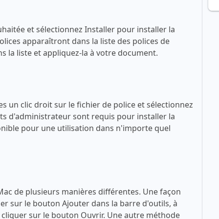
haitée et sélectionnez Installer pour installer la
lices apparaîtront dans la liste des polices de
 la liste et appliquez-la à votre document.
 un clic droit sur le fichier de police et sélectionnez
ts d'administrateur sont requis pour installer la
sponible pour une utilisation dans n'importe quel
 Mac de plusieurs manières différentes. Une façon
quer sur le bouton Ajouter dans la barre d'outils, à
 à cliquer sur le bouton Ouvrir. Une autre méthode