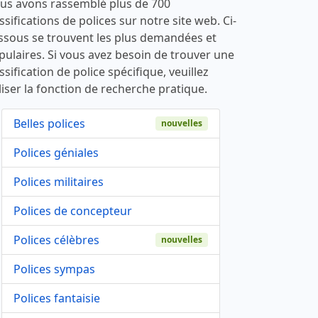
us avons rassemblé plus de 700
ssifications de polices sur notre site web. Ci-
ssous se trouvent les plus demandées et
pulaires. Si vous avez besoin de trouver une
ssification de police spécifique, veuillez
liser la fonction de recherche pratique.
Belles polices
nouvelles
Polices géniales
Polices militaires
Polices de concepteur
Polices célèbres
nouvelles
Polices sympas
Polices fantaisie