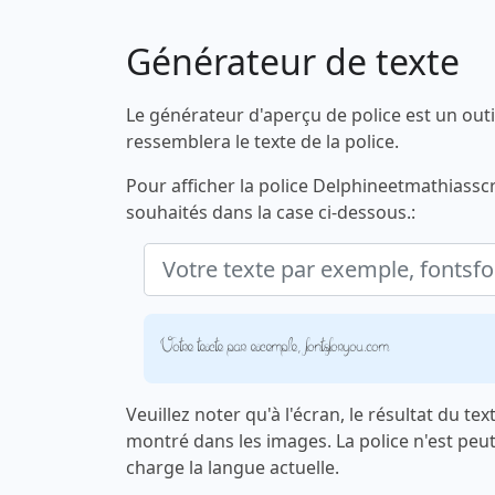
Générateur de texte
Le générateur d'aperçu de police est un outi
ressemblera le texte de la police.
Pour afficher la police Delphineetmathiasscr
souhaités dans la case ci-dessous.:
Votre texte par exemple, fontsforyou.com
Veuillez noter qu'à l'écran, le résultat du te
montré dans les images. La police n'est peu
charge la langue actuelle.