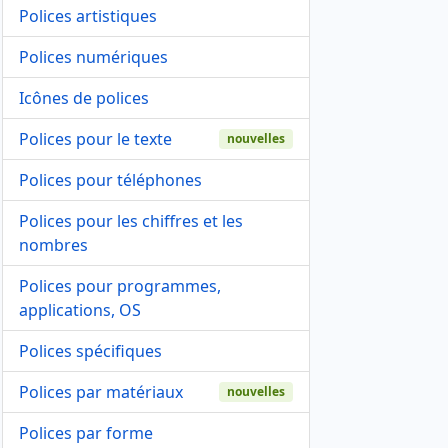
Polices artistiques
Polices numériques
Icônes de polices
Polices pour le texte
nouvelles
Polices pour téléphones
Polices pour les chiffres et les
nombres
Polices pour programmes,
applications, OS
Polices spécifiques
Polices par matériaux
nouvelles
Polices par forme