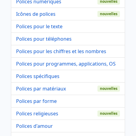
Polices numériques
nouvelles
Icônes de polices
nouvelles
Polices pour le texte
Polices pour téléphones
Polices pour les chiffres et les nombres
Polices pour programmes, applications, OS
Polices spécifiques
Polices par matériaux
nouvelles
Polices par forme
Polices religieuses
nouvelles
Polices d'amour