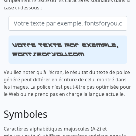
simplement le texte ou les caractères souhaités dans la
case ci-dessous.:
Votre texte par exemple,
fontsforyou.com
Veuillez noter qu'à l'écran, le résultat du texte de police
généré peut différer en écriture de celui montré dans
les images. La police n'est peut-être pas optimisée pour
le Web ou ne prend pas en charge la langue actuelle.
Symboles
Caractères alphabétiques majuscules (A-Z) et