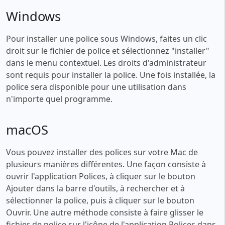
Windows
Pour installer une police sous Windows, faites un clic
droit sur le fichier de police et sélectionnez "installer"
dans le menu contextuel. Les droits d'administrateur
sont requis pour installer la police. Une fois installée, la
police sera disponible pour une utilisation dans
n'importe quel programme.
macOS
Vous pouvez installer des polices sur votre Mac de
plusieurs manières différentes. Une façon consiste à
ouvrir l'application Polices, à cliquer sur le bouton
Ajouter dans la barre d'outils, à rechercher et à
sélectionner la police, puis à cliquer sur le bouton
Ouvrir. Une autre méthode consiste à faire glisser le
fichier de police sur l'icône de l'application Polices dans