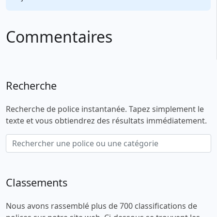
Commentaires
Recherche
Recherche de police instantanée. Tapez simplement le
texte et vous obtiendrez des résultats immédiatement.
Classements
Nous avons rassemblé plus de 700 classifications de