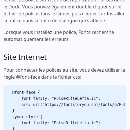
le Dock. Vous pouvez également double-cliquer sur le
fichier de police dans le Finder, puis cliquer sur Installer
la police dans la boîte de dialogue qui s'affiche.
Lorsque vous installez une police, Fonts recherche
automatiquement les erreurs.
Site Internet
Pour connecter les polices au site, vous devez utiliser la
règle @font-face dans le fichier css:
@font-face {

    font-family: "PulseRifleLeftalic";

    src: url("https://fontsforyou.com/fonts/p/Pulse
}

.your-style {

    font-family: "PulseRifleLeftalic";
