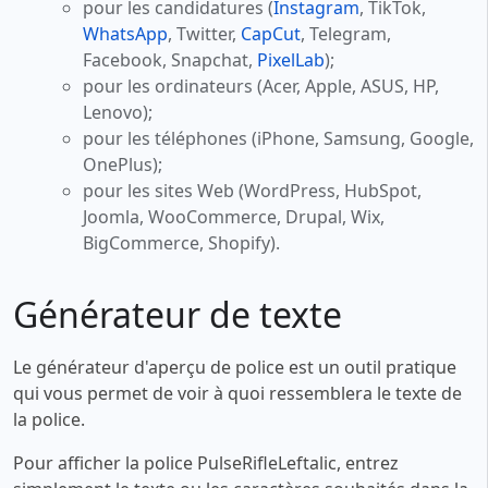
pour les candidatures (
Instagram
, TikTok,
WhatsApp
, Twitter,
CapCut
, Telegram,
Facebook, Snapchat,
PixelLab
);
pour les ordinateurs (Acer, Apple, ASUS, HP,
Lenovo);
pour les téléphones (iPhone, Samsung, Google,
OnePlus);
pour les sites Web (WordPress, HubSpot,
Joomla, WooCommerce, Drupal, Wix,
BigCommerce, Shopify).
Générateur de texte
Le générateur d'aperçu de police est un outil pratique
qui vous permet de voir à quoi ressemblera le texte de
la police.
Pour afficher la police PulseRifleLeftalic, entrez