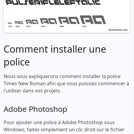
Comment installer une
police
Nous vous expliquerons comment installer la police
Times New Roman afin que vous puissiez commencer à
l'utiliser dans vos projets.
Adobe Photoshop
Pour ajouter une police à Adobe Photoshop sous
Windows, faites simplement un clic droit sur le fichier