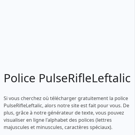
Police PulseRifleLeftalic
Si vous cherchez où télécharger gratuitement la police
PulseRifleLeftalic, alors notre site est fait pour vous. De
plus, grâce à notre générateur de texte, vous pouvez
visualiser en ligne l'alphabet des polices (lettres
majuscules et minuscules, caractères spéciaux).