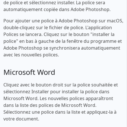
de police et sélectionnez installer. La police sera
automatiquement copiée dans Adobe Photoshop.
Pour ajouter une police à Adobe Photoshop sur macOS,
double-cliquez sur le fichier de police. L'application
Polices se lancera. Cliquez sur le bouton "installer la
police" en bas à gauche de la fenêtre du programme et
Adobe Photoshop se synchronisera automatiquement
avec les nouvelles polices.
Microsoft Word
Cliquez avec le bouton droit sur la police souhaitée et
sélectionnez Installer pour installer la police dans
Microsoft Word. Les nouvelles polices apparaîtront
dans la liste des polices de Microsoft Word.
Sélectionnez une police dans la liste et appliquez-la à
votre document.