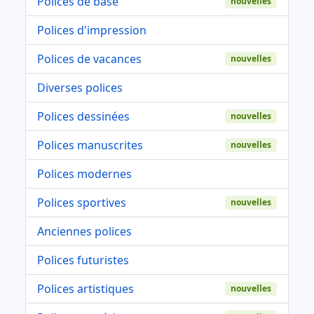
Polices de base
nouvelles
Polices d'impression
Polices de vacances
nouvelles
Diverses polices
Polices dessinées
nouvelles
Polices manuscrites
nouvelles
Polices modernes
Polices sportives
nouvelles
Anciennes polices
Polices futuristes
Polices artistiques
nouvelles