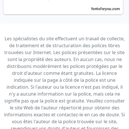
Les spécialistes du site effectuent un travail de collecte,
de traitement et de structuration des polices libres
trouvées sur Internet. Les polices présentées sur le site
sont la propriété des auteurs. En aucun cas, nous ne
distribuons modérément les polices protégées par le
droit d'auteur comme étant gratuites. La licence
indiquée sur la page à côté de la police est une
indication. Si l'auteur ou la licence n'est pas indiqué, il
n'y a aucune information sur la police, mais cela ne
signifie pas que la police est gratuite. Veuillez consulter
le site Web de l'auteur répertorié pour obtenir des
informations exactes et contactez-le en cas de doute. Si
vous êtes l'auteur de la police trouvée sur le site,
revendiquez vos droits d'auteur et fournissez des