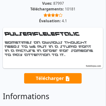
Vues:
87997
Téléchargements:
10181
Évaluation:
4.1
Télécharger
Informations