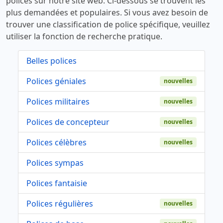
polices sur notre site web. Ci-dessous se trouvent les
plus demandées et populaires. Si vous avez besoin de
trouver une classification de police spécifique, veuillez
utiliser la fonction de recherche pratique.
Belles polices
Polices géniales
nouvelles
Polices militaires
nouvelles
Polices de concepteur
nouvelles
Polices célèbres
nouvelles
Polices sympas
Polices fantaisie
Polices régulières
nouvelles