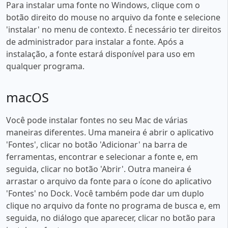
Para instalar uma fonte no Windows, clique com o
botão direito do mouse no arquivo da fonte e selecione
'instalar' no menu de contexto. É necessário ter direitos
de administrador para instalar a fonte. Após a
instalação, a fonte estará disponível para uso em
qualquer programa.
macOS
Você pode instalar fontes no seu Mac de várias
maneiras diferentes. Uma maneira é abrir o aplicativo
'Fontes', clicar no botão 'Adicionar' na barra de
ferramentas, encontrar e selecionar a fonte e, em
seguida, clicar no botão 'Abrir'. Outra maneira é
arrastar o arquivo da fonte para o ícone do aplicativo
'Fontes' no Dock. Você também pode dar um duplo
clique no arquivo da fonte no programa de busca e, em
seguida, no diálogo que aparecer, clicar no botão para