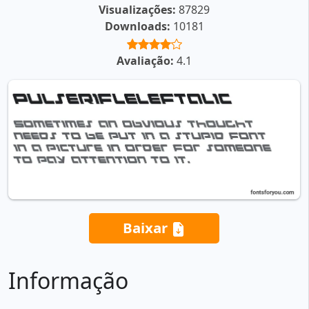
Visualizações:
87829
Downloads:
10181
Avaliação:
4.1
Baixar
Informação