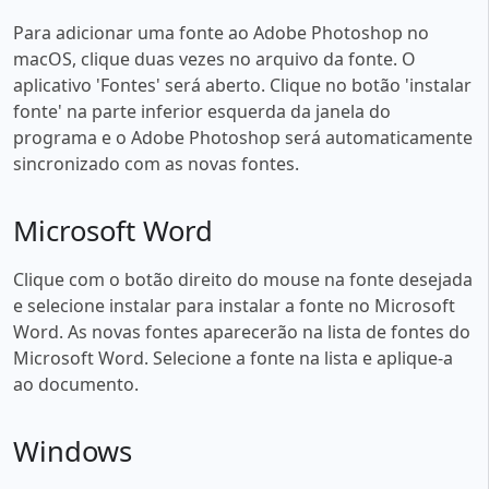
Para adicionar uma fonte ao Adobe Photoshop no
macOS, clique duas vezes no arquivo da fonte. O
aplicativo 'Fontes' será aberto. Clique no botão 'instalar
fonte' na parte inferior esquerda da janela do
programa e o Adobe Photoshop será automaticamente
sincronizado com as novas fontes.
Microsoft Word
Clique com o botão direito do mouse na fonte desejada
e selecione instalar para instalar a fonte no Microsoft
Word. As novas fontes aparecerão na lista de fontes do
Microsoft Word. Selecione a fonte na lista e aplique-a
ao documento.
Windows