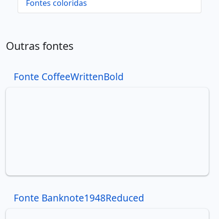
Fontes coloridas
Outras fontes
Fonte CoffeeWrittenBold
Fonte Banknote1948Reduced