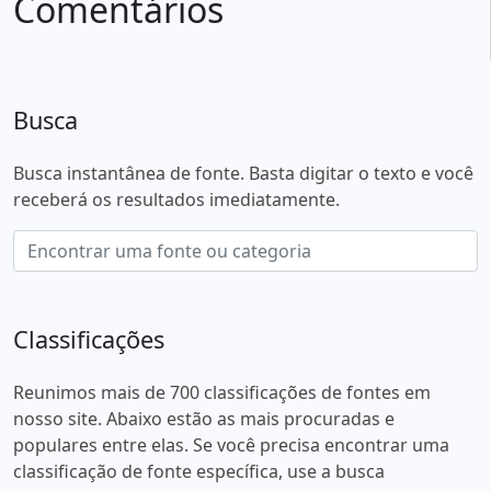
Comentários
Busca
Busca instantânea de fonte. Basta digitar o texto e você
receberá os resultados imediatamente.
Classificações
Reunimos mais de 700 classificações de fontes em
nosso site. Abaixo estão as mais procuradas e
populares entre elas. Se você precisa encontrar uma
classificação de fonte específica, use a busca