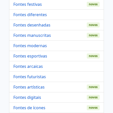
Fontes festivas
novos
Fontes diferentes
Fontes desenhadas
novos
Fontes manuscritas
novos
Fontes modernas
Fontes esportivas
novos
Fontes arcaicas
Fontes futuristas
Fontes artísticas
novos
Fontes digitais
novos
Fontes de ícones
novos