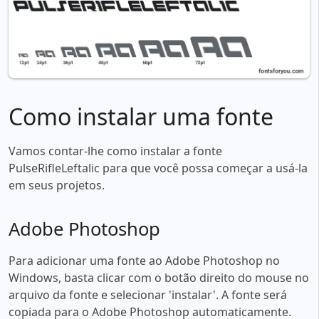
Como instalar uma fonte
Vamos contar-lhe como instalar a fonte
PulseRifleLeftalic para que você possa começar a usá-la
em seus projetos.
Adobe Photoshop
Para adicionar uma fonte ao Adobe Photoshop no
Windows, basta clicar com o botão direito do mouse no
arquivo da fonte e selecionar 'instalar'. A fonte será
copiada para o Adobe Photoshop automaticamente.