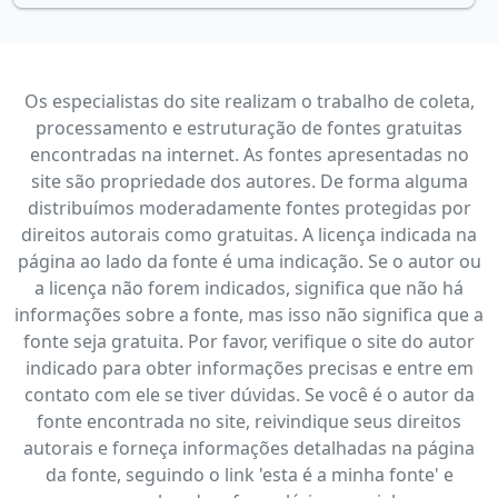
Os especialistas do site realizam o trabalho de coleta,
processamento e estruturação de fontes gratuitas
encontradas na internet. As fontes apresentadas no
site são propriedade dos autores. De forma alguma
distribuímos moderadamente fontes protegidas por
direitos autorais como gratuitas. A licença indicada na
página ao lado da fonte é uma indicação. Se o autor ou
a licença não forem indicados, significa que não há
informações sobre a fonte, mas isso não significa que a
fonte seja gratuita. Por favor, verifique o site do autor
indicado para obter informações precisas e entre em
contato com ele se tiver dúvidas. Se você é o autor da
fonte encontrada no site, reivindique seus direitos
autorais e forneça informações detalhadas na página
da fonte, seguindo o link 'esta é a minha fonte' e