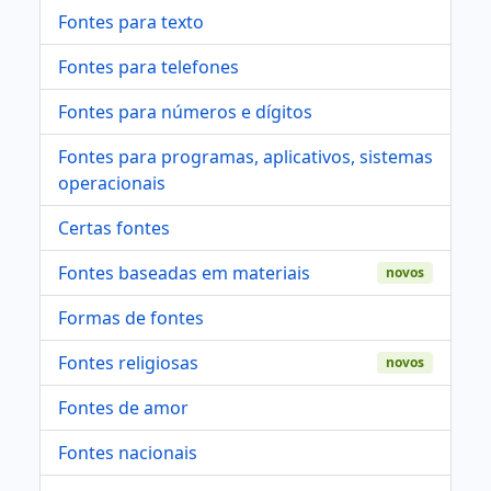
Fontes para texto
Fontes para telefones
Fontes para números e dígitos
Fontes para programas, aplicativos, sistemas
operacionais
Certas fontes
Fontes baseadas em materiais
novos
Formas de fontes
Fontes religiosas
novos
Fontes de amor
Fontes nacionais