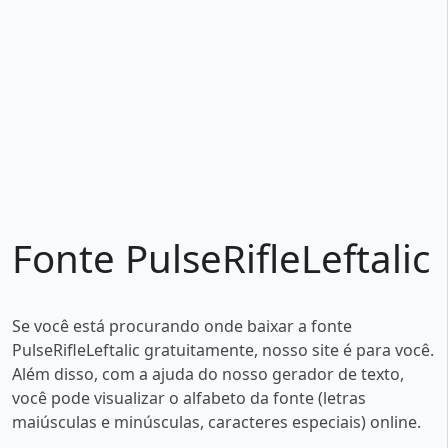
Fonte PulseRifleLeftalic
Se você está procurando onde baixar a fonte
PulseRifleLeftalic gratuitamente, nosso site é para você.
Além disso, com a ajuda do nosso gerador de texto,
você pode visualizar o alfabeto da fonte (letras
maiúsculas e minúsculas, caracteres especiais) online.