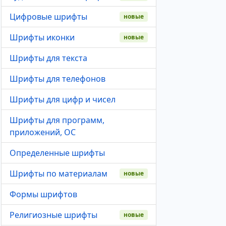
Цифровые шрифты
новые
Шрифты иконки
новые
Шрифты для текста
Шрифты для телефонов
Шрифты для цифр и чисел
Шрифты для программ,
приложений, ОС
Определенные шрифты
Шрифты по материалам
новые
Формы шрифтов
Религиозные шрифты
новые