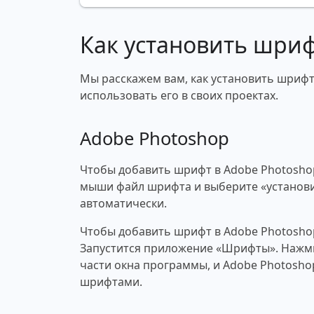
Как установить шри
Мы расскажем вам, как установить шрифт P
использовать его в своих проектах.
Adobe Photoshop
Чтобы добавить шрифт в Adobe Photosho
мыши файл шрифта и выберите «установи
автоматически.
Чтобы добавить шрифт в Adobe Photosho
Запустится приложение «Шрифты». Нажми
части окна программы, и Adobe Photosho
шрифтами.