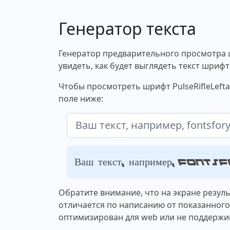
Генератор текста
Генератор предварительного просмотра 
увидеть, как будет выглядеть текст шрифт
Чтобы просмотреть шрифт PulseRifleLefta
поле ниже:
Ваш текст, например, fon
Обратите внимание, что на экране резул
отличается по написанию от показанног
оптимизирован для web или не поддержи