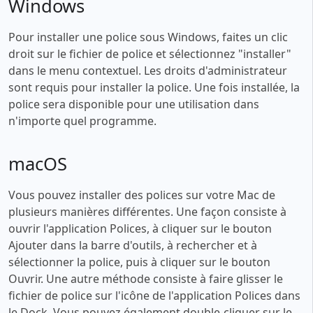
Windows
Pour installer une police sous Windows, faites un clic
droit sur le fichier de police et sélectionnez "installer"
dans le menu contextuel. Les droits d'administrateur
sont requis pour installer la police. Une fois installée, la
police sera disponible pour une utilisation dans
n'importe quel programme.
macOS
Vous pouvez installer des polices sur votre Mac de
plusieurs manières différentes. Une façon consiste à
ouvrir l'application Polices, à cliquer sur le bouton
Ajouter dans la barre d'outils, à rechercher et à
sélectionner la police, puis à cliquer sur le bouton
Ouvrir. Une autre méthode consiste à faire glisser le
fichier de police sur l'icône de l'application Polices dans
le Dock. Vous pouvez également double-cliquer sur le