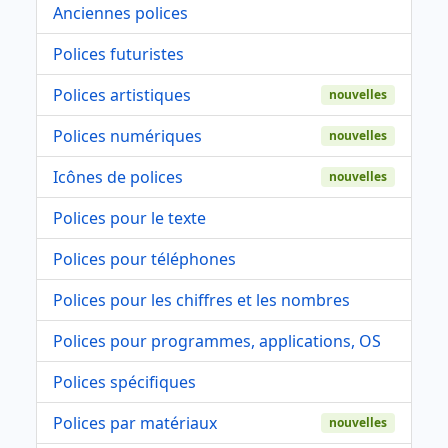
Anciennes polices
Polices futuristes
Polices artistiques
nouvelles
Polices numériques
nouvelles
Icônes de polices
nouvelles
Polices pour le texte
Polices pour téléphones
Polices pour les chiffres et les nombres
Polices pour programmes, applications, OS
Polices spécifiques
Polices par matériaux
nouvelles