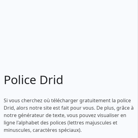
Police Drid
Si vous cherchez où télécharger gratuitement la police
Drid, alors notre site est fait pour vous. De plus, grâce à
notre générateur de texte, vous pouvez visualiser en
ligne l'alphabet des polices (lettres majuscules et
minuscules, caractères spéciaux).