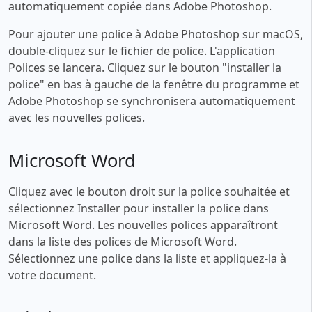
automatiquement copiée dans Adobe Photoshop.
Pour ajouter une police à Adobe Photoshop sur macOS,
double-cliquez sur le fichier de police. L'application
Polices se lancera. Cliquez sur le bouton "installer la
police" en bas à gauche de la fenêtre du programme et
Adobe Photoshop se synchronisera automatiquement
avec les nouvelles polices.
Microsoft Word
Cliquez avec le bouton droit sur la police souhaitée et
sélectionnez Installer pour installer la police dans
Microsoft Word. Les nouvelles polices apparaîtront
dans la liste des polices de Microsoft Word.
Sélectionnez une police dans la liste et appliquez-la à
votre document.