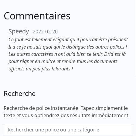
Commentaires
Speedy
2022-02-20
Ce font est tellement élégant qu'il pourrait être président.
Il a ce je ne sais quoi qui le distingue des autres polices !
Les autres caractères n'ont qu'à bien se tenir, Drid est là
pour régner en maître et rendre tous les documents
officiels un peu plus hilarants !
Recherche
Recherche de police instantanée. Tapez simplement le
texte et vous obtiendrez des résultats immédiatement.