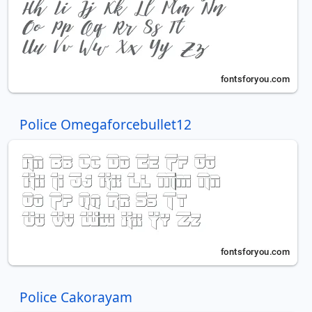
Police Omegaforcebullet12
Police Cakorayam