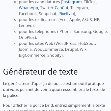
pour les candidatures (
Instagram
, TikTok,
WhatsApp
, Twitter,
CapCut
, Telegram,
Facebook, Snapchat,
PixelLab
);
pour les ordinateurs (Acer, Apple, ASUS, HP,
Lenovo);
pour les téléphones (iPhone, Samsung, Google,
OnePlus);
pour les sites Web (WordPress, HubSpot,
Joomla, WooCommerce, Drupal, Wix,
BigCommerce, Shopify).
Générateur de texte
Le générateur d'aperçu de police est un outil pratique
qui vous permet de voir à quoi ressemblera le texte de
la police.
Pour afficher la police Drid, entrez simplement le texte