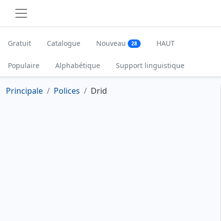
Gratuit
Catalogue
Nouveau
HAUT
28
Populaire
Alphabétique
Support linguistique
Principale
Polices
Drid