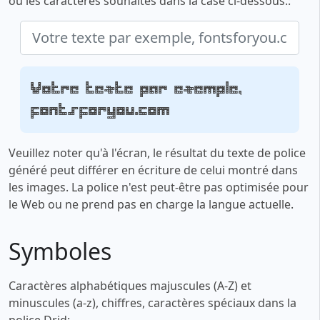
ou les caractères souhaités dans la case ci-dessous.:
Votre texte par exemple,
fontsforyou.com
Veuillez noter qu'à l'écran, le résultat du texte de police
généré peut différer en écriture de celui montré dans
les images. La police n'est peut-être pas optimisée pour
le Web ou ne prend pas en charge la langue actuelle.
Symboles
Caractères alphabétiques majuscules (A-Z) et
minuscules (a-z), chiffres, caractères spéciaux dans la