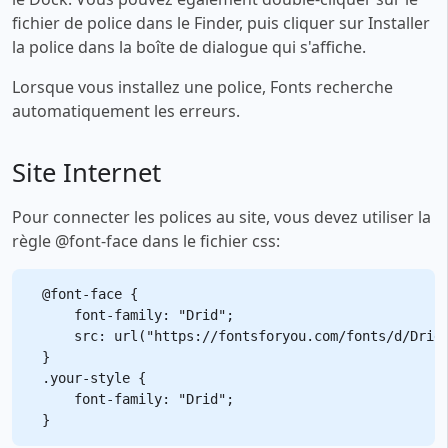
fichier de police dans le Finder, puis cliquer sur Installer
la police dans la boîte de dialogue qui s'affiche.
Lorsque vous installez une police, Fonts recherche
automatiquement les erreurs.
Site Internet
Pour connecter les polices au site, vous devez utiliser la
règle @font-face dans le fichier css:
@font-face {

    font-family: "Drid";

    src: url("https://fontsforyou.com/fonts/d/Drid.
}

.your-style {

    font-family: "Drid";
