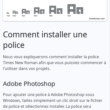
Comment installer une
police
Nous vous expliquerons comment installer la police
Times New Roman afin que vous puissiez commencer à
l'utiliser dans vos projets.
Adobe Photoshop
Pour ajouter une police à Adobe Photoshop sous
Windows, faites simplement un clic droit sur le fichier
de police et sélectionnez installer. La police sera