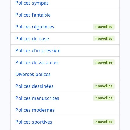
Polices sympas
Polices fantaisie
Polices régulières
nouvelles
Polices de base
nouvelles
Polices d'impression
Polices de vacances
nouvelles
Diverses polices
Polices dessinées
nouvelles
Polices manuscrites
nouvelles
Polices modernes
Polices sportives
nouvelles