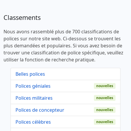
Classements
Nous avons rassemblé plus de 700 classifications de
polices sur notre site web. Ci-dessous se trouvent les
plus demandées et populaires. Si vous avez besoin de
trouver une classification de police spécifique, veuillez
utiliser la fonction de recherche pratique.
Belles polices
Polices géniales
nouvelles
Polices militaires
nouvelles
Polices de concepteur
nouvelles
Polices célèbres
nouvelles