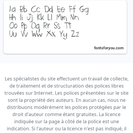
Les spécialistes du site effectuent un travail de collecte,
de traitement et de structuration des polices libres
trouvées sur Internet. Les polices présentées sur le site
sont la propriété des auteurs. En aucun cas, nous ne
distribuons modérément les polices protégées par le
droit d'auteur comme étant gratuites. La licence
indiquée sur la page à côté de la police est une
indication. Si l'auteur ou la licence n'est pas indiqué, il