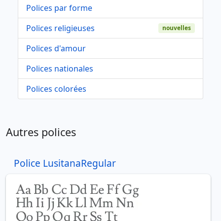
Polices par forme
Polices religieuses
nouvelles
Polices d'amour
Polices nationales
Polices colorées
Autres polices
Police LusitanaRegular