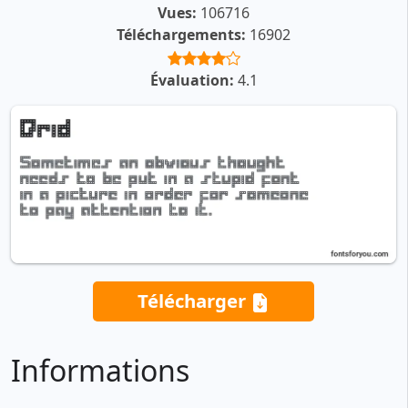
Vues:
106716
Téléchargements:
16902
Évaluation:
4.1
Télécharger
Informations