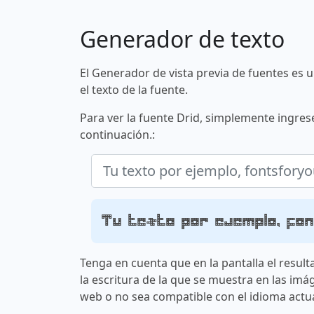
Generador de texto
El Generador de vista previa de fuentes es 
el texto de la fuente.
Para ver la fuente Drid, simplemente ingrese
continuación.:
Tu texto por ejemplo, fo
Tenga en cuenta que en la pantalla el result
la escritura de la que se muestra en las imá
web o no sea compatible con el idioma actua