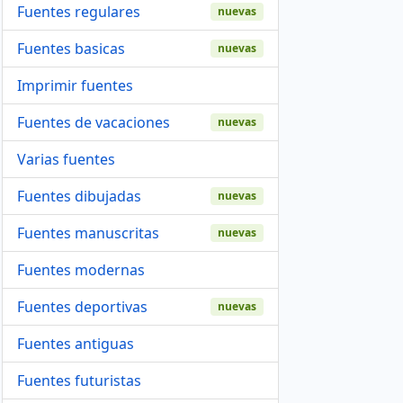
Fuentes regulares
nuevas
Fuentes basicas
nuevas
Imprimir fuentes
Fuentes de vacaciones
nuevas
Varias fuentes
Fuentes dibujadas
nuevas
Fuentes manuscritas
nuevas
Fuentes modernas
Fuentes deportivas
nuevas
Fuentes antiguas
Fuentes futuristas