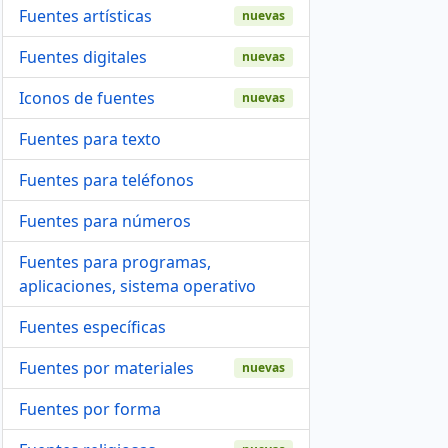
Fuentes artísticas
nuevas
Fuentes digitales
nuevas
Iconos de fuentes
nuevas
Fuentes para texto
Fuentes para teléfonos
Fuentes para números
Fuentes para programas,
aplicaciones, sistema operativo
Fuentes específicas
Fuentes por materiales
nuevas
Fuentes por forma