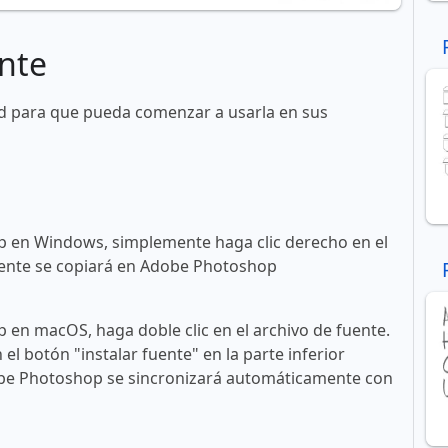
nte
id para que pueda comenzar a usarla en sus
 en Windows, simplemente haga clic derecho en el
 fuente se copiará en Adobe Photoshop
en macOS, haga doble clic en el archivo de fuente.
n el botón "instalar fuente" en la parte inferior
obe Photoshop se sincronizará automáticamente con