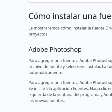
Cómo instalar una fue
Le mostraremos cómo instalar la fuente Dr
proyectos.
Adobe Photoshop
Para agregar una fuente a Adobe Photoshop
archivo de fuente y seleccione instalar. La
automáticamente.
Para agregar una fuente a Adobe Photoshop 
Se iniciará la aplicación Fuentes. Haga clic e
izquierda de la ventana del programa y Ad
las nuevas fuentes.