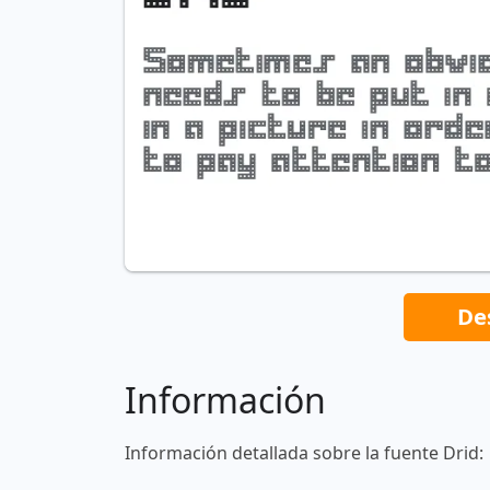
De
Información
Información detallada sobre la fuente Drid: