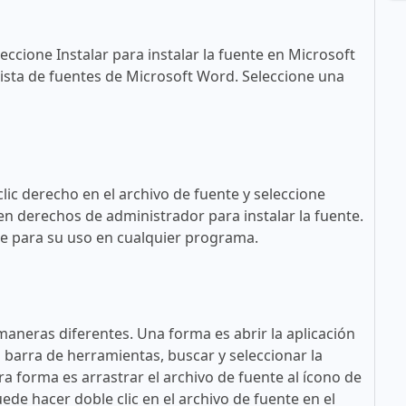
eccione Instalar para instalar la fuente en Microsoft
ista de fuentes de Microsoft Word. Seleccione una
lic derecho en el archivo de fuente y seleccione
en derechos de administrador para instalar la fuente.
ble para su uso en cualquier programa.
maneras diferentes. Una forma es abrir la aplicación
a barra de herramientas, buscar y seleccionar la
tra forma es arrastrar el archivo de fuente al ícono de
ede hacer doble clic en el archivo de fuente en el