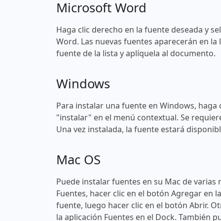
Microsoft Word
Haga clic derecho en la fuente deseada y sel
Word. Las nuevas fuentes aparecerán en la l
fuente de la lista y aplíquela al documento.
Windows
Para instalar una fuente en Windows, haga c
"instalar" en el menú contextual. Se requier
Una vez instalada, la fuente estará disponi
Mac OS
Puede instalar fuentes en su Mac de varias 
Fuentes, hacer clic en el botón Agregar en l
fuente, luego hacer clic en el botón Abrir. O
la aplicación Fuentes en el Dock. También pu