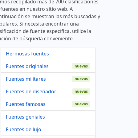
mos recopilado más de 700 clasificaciones
 fuentes en nuestro sitio web. A
ntinuación se muestran las más buscadas y
pulares. Si necesita encontrar una
sificación de fuente específica, utilice la
nción de búsqueda conveniente.
Hermosas fuentes
Fuentes originales
nuevas
Fuentes militares
nuevas
Fuentes de diseñador
nuevas
Fuentes famosas
nuevas
Fuentes geniales
Fuentes de lujo