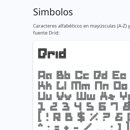
Simbolos
Caracteres alfabéticos en mayúsculas (A-Z) 
fuente Drid: