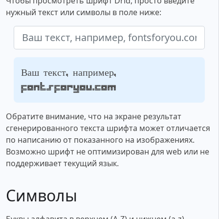
Чтобы просмотреть шрифт Drid, просто введите
нужный текст или символы в поле ниже:
Ваш текст, например,
fontsforyou.com
Обратите внимание, что на экране результат
сгенерированного текста шрифта может отличается
по написанию от показанного на изображениях.
Возможно шрифт не оптимизирован для web или не
поддерживает текущий язык.
Символы