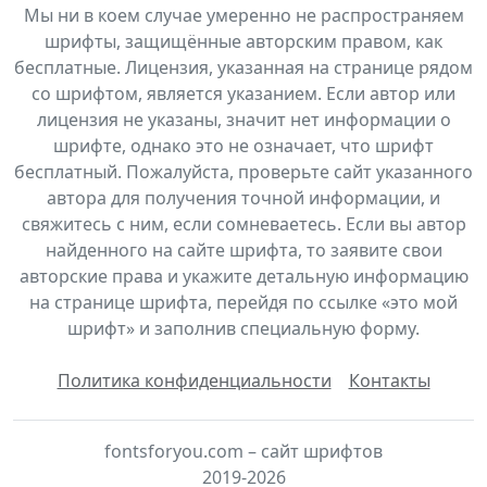
Мы ни в коем случае умеренно не распространяем
шрифты, защищённые авторским правом, как
бесплатные. Лицензия, указанная на странице рядом
со шрифтом, является указанием. Если автор или
лицензия не указаны, значит нет информации о
шрифте, однако это не означает, что шрифт
бесплатный. Пожалуйста, проверьте сайт указанного
автора для получения точной информации, и
свяжитесь с ним, если сомневаетесь. Если вы автор
найденного на сайте шрифта, то заявите свои
авторские права и укажите детальную информацию
на странице шрифта, перейдя по ссылке «это мой
шрифт» и заполнив специальную форму.
Политика конфиденциальности
Контакты
fontsforyou.com – сайт шрифтов
2019-2026