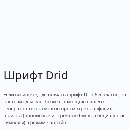
Шрифт Drid
Если вы ищете, где скачать шрифт Drid бесплатно, то
наш сайт для вас. Также с помощью нашего
генератор текста можно просмотреть алфавит
шрифта (прописные и строчные буквы, специальные
символы) в режиме онлайн.