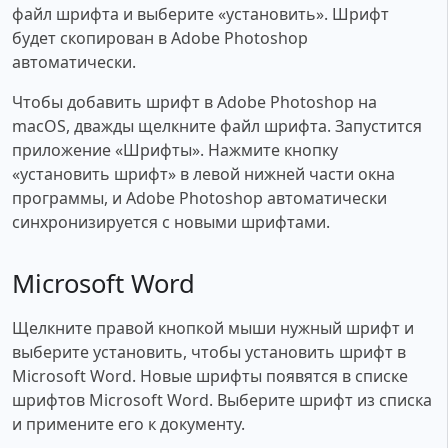
файл шрифта и выберите «установить». Шрифт
будет скопирован в Adobe Photoshop
автоматически.
Чтобы добавить шрифт в Adobe Photoshop на
macOS, дважды щелкните файл шрифта. Запустится
приложение «Шрифты». Нажмите кнопку
«установить шрифт» в левой нижней части окна
программы, и Adobe Photoshop автоматически
синхронизируется с новыми шрифтами.
Microsoft Word
Щелкните правой кнопкой мыши нужный шрифт и
выберите установить, чтобы установить шрифт в
Microsoft Word. Новые шрифты появятся в списке
шрифтов Microsoft Word. Выберите шрифт из списка
и примените его к документу.