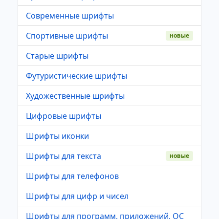
Современные шрифты
Спортивные шрифты
новые
Старые шрифты
Футуристические шрифты
Художественные шрифты
Цифровые шрифты
Шрифты иконки
Шрифты для текста
новые
Шрифты для телефонов
Шрифты для цифр и чисел
Шрифты для программ, приложений, ОС