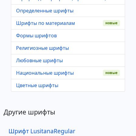
Определенные шрифты
Шрифты по материалам
новые
Формы шрифтов
Религиозные шрифты
Любовные шрифты
Национальные шрифты
новые
Цветные шрифты
Другие шрифты
Шрифт LusitanaRegular