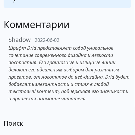
Комментарии
Shadow
2022-06-02
Шрифт Drid представляет собой уникальное
сочетание современного дизайна и легкости
восприятия. Его грациозные и изящные линии
делают его идеальным выбором для различных
проектов, от логотипов до веб-дизайна. Drid будет
добавлять элегантности и стиля в любой
текстовый контент, подчеркивая его значимость
и привлекая внимание читателя.
Поиск