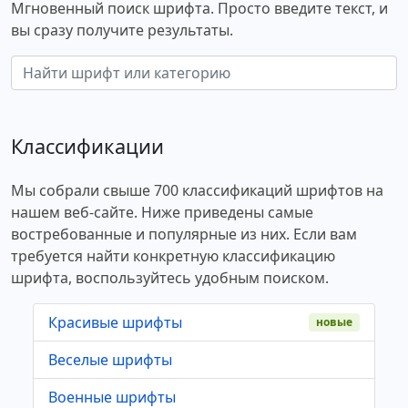
Мгновенный поиск шрифта. Просто введите текст, и
вы сразу получите результаты.
Классификации
Мы собрали свыше 700 классификаций шрифтов на
нашем веб-сайте. Ниже приведены самые
востребованные и популярные из них. Если вам
требуется найти конкретную классификацию
шрифта, воспользуйтесь удобным поиском.
Красивые шрифты
новые
Веселые шрифты
Военные шрифты