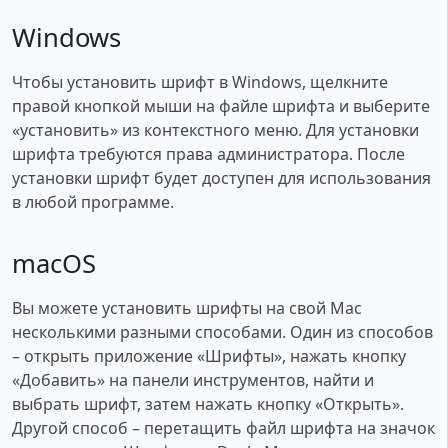
Windows
Чтобы установить шрифт в Windows, щелкните
правой кнопкой мыши на файле шрифта и выберите
«установить» из контекстного меню. Для установки
шрифта требуются права администратора. После
установки шрифт будет доступен для использования
в любой программе.
macOS
Вы можете установить шрифты на свой Mac
несколькими разными способами. Один из способов
– открыть приложение «Шрифты», нажать кнопку
«Добавить» на панели инструментов, найти и
выбрать шрифт, затем нажать кнопку «Открыть».
Другой способ – перетащить файл шрифта на значок