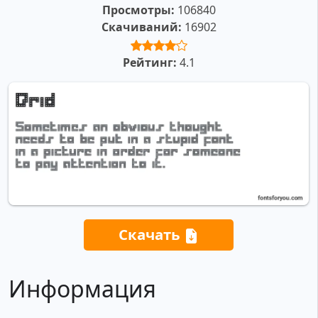
Просмотры:
106840
Скачиваний:
16902
Рейтинг:
4.1
Скачать
Информация