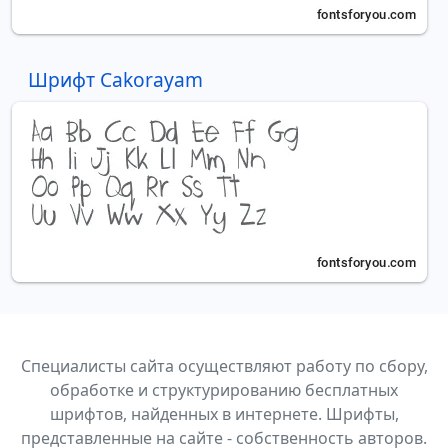
Шрифт Cakorayam
Специалисты сайта осуществляют работу по сбору,
обработке и структурированию бесплатных
шрифтов, найденных в интернете. Шрифты,
представленные на сайте - собственность авторов.