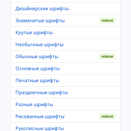
Дизайнерские шрифты
Знаменитые шрифты
новые
Крутые шрифты
Необычные шрифты
Обычные шрифты
новые
Основные шрифты
Печатные шрифты
Праздничные шрифты
Разные шрифты
Рисованные шрифты
новые
Рукописные шрифты