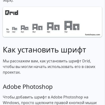
96px).
Как установить шрифт
Мы расскажем вам, как установить шрифт Drid,
чтобы вы могли начать использовать его в своих
проектах.
Adobe Photoshop
Чтобы добавить шрифт в Adobe Photoshop на
Windows, просто щелкните правой кнопкой мыши