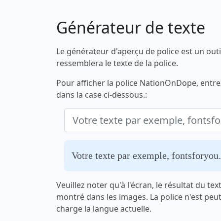
Générateur de texte
Le générateur d'aperçu de police est un outi
ressemblera le texte de la police.
Pour afficher la police NationOnDope, entre
dans la case ci-dessous.:
Votre texte par exemple, fontsforyo
Veuillez noter qu'à l'écran, le résultat du te
montré dans les images. La police n'est peu
charge la langue actuelle.