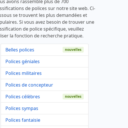
us avons rassemblé plus de 700
ssifications de polices sur notre site web. Ci-
ssous se trouvent les plus demandées et
pulaires. Si vous avez besoin de trouver une
ssification de police spécifique, veuillez
liser la fonction de recherche pratique.
Belles polices
nouvelles
Polices géniales
Polices militaires
Polices de concepteur
Polices célèbres
nouvelles
Polices sympas
Polices fantaisie