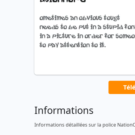
Tél
Informations
Informations détaillées sur la police Natio