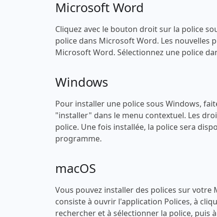
Microsoft Word
Cliquez avec le bouton droit sur la police sou
police dans Microsoft Word. Les nouvelles po
Microsoft Word. Sélectionnez une police dans
Windows
Pour installer une police sous Windows, faites
"installer" dans le menu contextuel. Les droi
police. Une fois installée, la police sera di
programme.
macOS
Vous pouvez installer des polices sur votre
consiste à ouvrir l'application Polices, à cli
rechercher et à sélectionner la police, puis