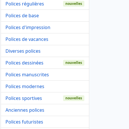
Polices régulières
nouvelles
Polices de base
Polices d'impression
Polices de vacances
Diverses polices
Polices dessinées
nouvelles
Polices manuscrites
Polices modernes
Polices sportives
nouvelles
Anciennes polices
Polices futuristes