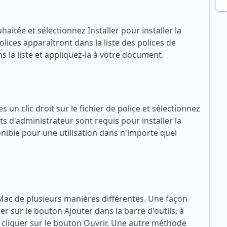
haitée et sélectionnez Installer pour installer la
lices apparaîtront dans la liste des polices de
 la liste et appliquez-la à votre document.
 un clic droit sur le fichier de police et sélectionnez
ts d'administrateur sont requis pour installer la
sponible pour une utilisation dans n'importe quel
 Mac de plusieurs manières différentes. Une façon
quer sur le bouton Ajouter dans la barre d'outils, à
 à cliquer sur le bouton Ouvrir. Une autre méthode