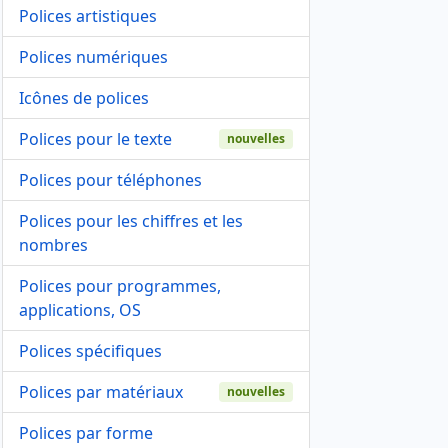
Polices artistiques
Polices numériques
Icônes de polices
Polices pour le texte
nouvelles
Polices pour téléphones
Polices pour les chiffres et les
nombres
Polices pour programmes,
applications, OS
Polices spécifiques
Polices par matériaux
nouvelles
Polices par forme