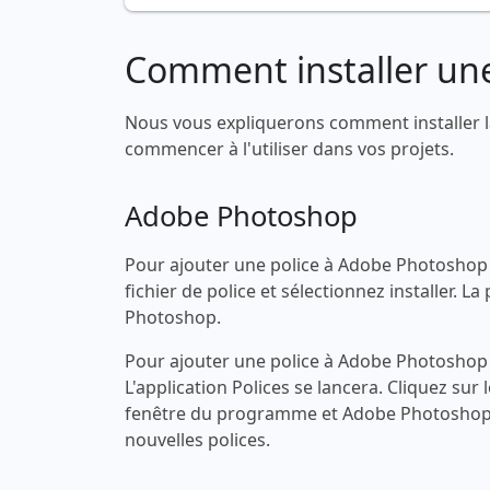
Comment installer une
Nous vous expliquerons comment installer l
commencer à l'utiliser dans vos projets.
Adobe Photoshop
Pour ajouter une police à Adobe Photoshop s
fichier de police et sélectionnez installer.
Photoshop.
Pour ajouter une police à Adobe Photoshop s
L'application Polices se lancera. Cliquez sur 
fenêtre du programme et Adobe Photoshop 
nouvelles polices.