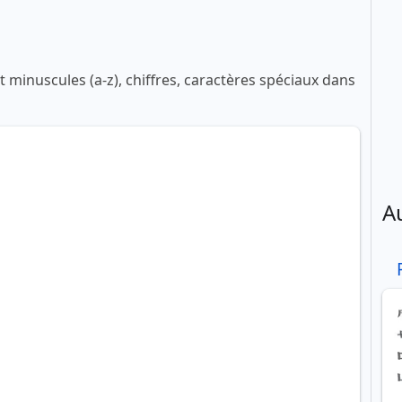
 minuscules (a-z), chiffres, caractères spéciaux dans
A