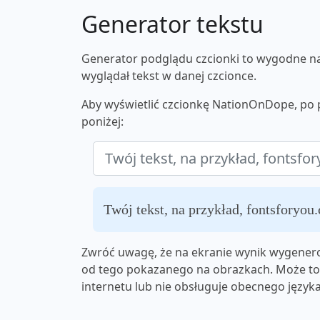
Generator tekstu
Generator podglądu czcionki to wygodne nar
wyglądał tekst w danej czcionce.
Aby wyświetlić czcionkę NationOnDope, po 
poniżej:
Twój tekst, na przykład, fontsforyou
Zwróć uwagę, że na ekranie wynik wygenero
od tego pokazanego na obrazkach. Może to 
internetu lub nie obsługuje obecnego języka