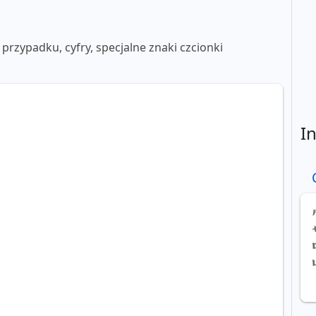
 przypadku, cyfry, specjalne znaki czcionki
I