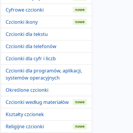
Cyfrowe czcionki
nowe
Czcionki ikony
nowe
Czcionki dla tekstu
Czcionki dla telefonów
Czcionki dla cyfr i liczb
Czcionki dla programów, aplikacji,
systemów operacyjnych
Określone czcionki
Czcionki według materiałów
nowe
Kształty czcionek
Religijne czcionki
nowe