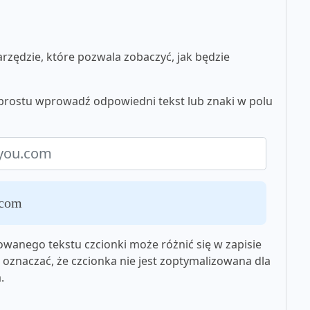
zędzie, które pozwala zobaczyć, jak będzie
prostu wprowadź odpowiedni tekst lub znaki w polu
.com
wanego tekstu czcionki może różnić się w zapisie
oznaczać, że czcionka nie jest zoptymalizowana dla
.