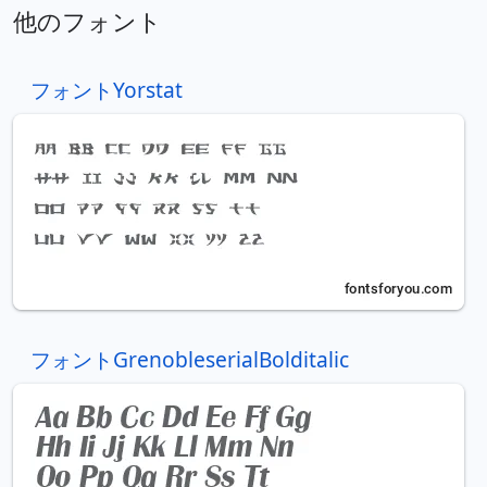
他のフォント
フォントYorstat
フォントGrenobleserialBolditalic