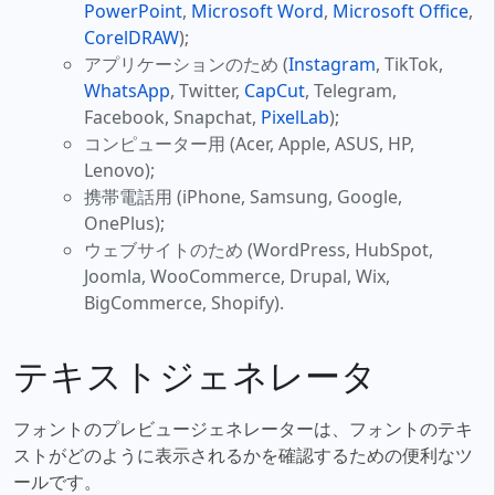
PowerPoint
,
Microsoft Word
,
Microsoft Office
,
CorelDRAW
);
アプリケーションのため (
Instagram
, TikTok,
WhatsApp
, Twitter,
CapCut
, Telegram,
Facebook, Snapchat,
PixelLab
);
コンピューター用 (Acer, Apple, ASUS, HP,
Lenovo);
携帯電話用 (iPhone, Samsung, Google,
OnePlus);
ウェブサイトのため (WordPress, HubSpot,
Joomla, WooCommerce, Drupal, Wix,
BigCommerce, Shopify).
テキストジェネレータ
フォントのプレビュージェネレーターは、フォントのテキ
ストがどのように表示されるかを確認するための便利なツ
ールです。