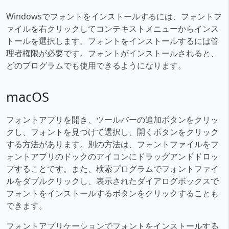
Windowsでフォントをインストールするには、フォントフ
ァイルを右クリックしてコンテキストメニューからインス
トールを選択します。フォントをインストールするには管
理者権限が必要です。フォントがインストールされると、
どのプログラムでも使用できるようになります。
macOS
フォントアプリを開き、ツールバーの追加ボタンをクリッ
クし、フォントを見つけて選択し、開くボタンをクリック
する方法があります。別の方法は、フォントファイルをフ
ォントアプリのドックのアイコンにドラッグアンドドロッ
プすることです。また、検索プログラムでフォントファイ
ルをダブルクリックし、表示されたダイアログボックスで
フォントをインストールするボタンをクリックすることも
できます。
フォントアプリケーションでフォントをインストールする