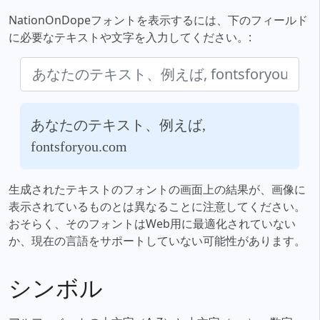
NationOnDopeフォントを表示するには、下のフィールド
に必要なテキストや文字を入力してください。:
あなたのテキスト、例えば,
fontsforyou.com
生成されたテキストのフォントの画面上の結果が、画像に
表示されているものとは異なることに注意してください。
おそらく、そのフォントはWeb用に最適化されていない
か、現在の言語をサポートしていない可能性があります。
シンボル