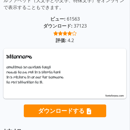
ルファベット（大文字と小文字、特殊文字）をオンライン
で表示することもできます。
ビュー:
61563
ダウンロード:
37123
評価:
4.2
ダウンロードする