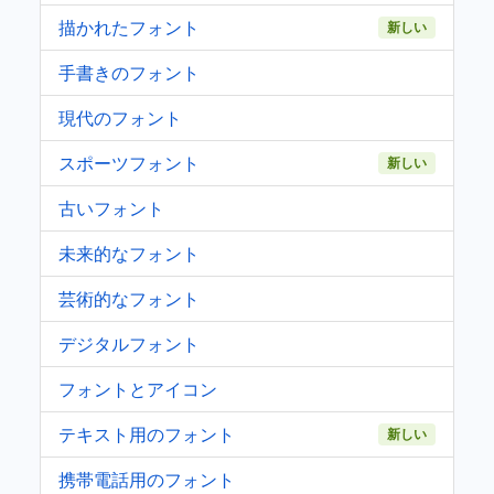
描かれたフォント
新しい
手書きのフォント
現代のフォント
スポーツフォント
新しい
古いフォント
未来的なフォント
芸術的なフォント
デジタルフォント
フォントとアイコン
テキスト用のフォント
新しい
携帯電話用のフォント