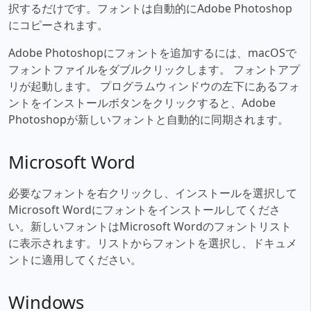
択するだけです。フォントは自動的にAdobe Photoshop
にコピーされます。
Adobe Photoshopにフォントを追加するには、macOSで
フォントファイルをダブルクリックします。 フォントアプ
リが起動します。 プログラムウィンドウの左下にあるフォ
ントをインストールボタンをクリックすると、Adobe
Photoshopが新しいフォントと自動的に同期されます。
Microsoft Word
必要なフォントを右クリックし、インストールを選択して
Microsoft Wordにフォントをインストールしてくださ
い。新しいフォントはMicrosoft Wordのフォントリスト
に表示されます。リストからフォントを選択し、ドキュメ
ントに適用してください。
Windows