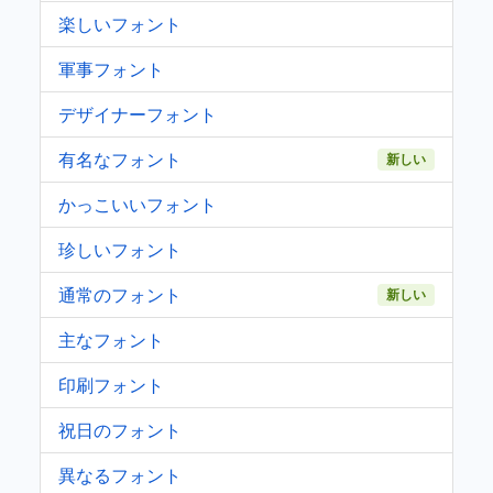
楽しいフォント
軍事フォント
デザイナーフォント
有名なフォント
新しい
かっこいいフォント
珍しいフォント
通常のフォント
新しい
主なフォント
印刷フォント
祝日のフォント
異なるフォント