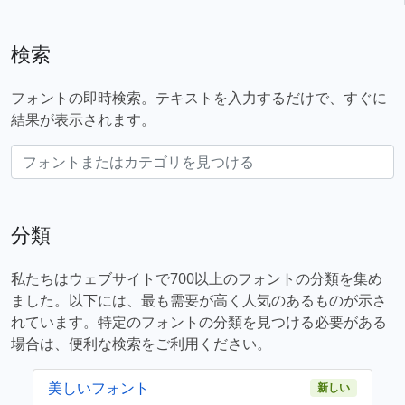
検索
フォントの即時検索。テキストを入力するだけで、すぐに
結果が表示されます。
分類
私たちはウェブサイトで700以上のフォントの分類を集め
ました。以下には、最も需要が高く人気のあるものが示さ
れています。特定のフォントの分類を見つける必要がある
場合は、便利な検索をご利用ください。
美しいフォント
新しい