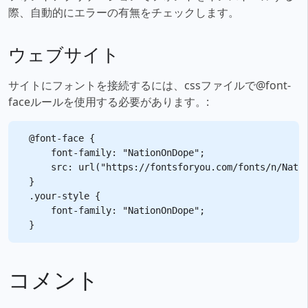
際、自動的にエラーの有無をチェックします。
ウェブサイト
サイトにフォントを接続するには、cssファイルで@font-
faceルールを使用する必要があります。:
@font-face {

    font-family: "NationOnDope";

    src: url("https://fontsforyou.com/fonts/n/Natio
}

.your-style {

    font-family: "NationOnDope";

コメント