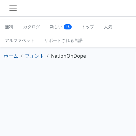
無料
カタログ
新しい
トップ
人気
18
アルファベット
サポートされる言語
ホーム
フォント
NationOnDope