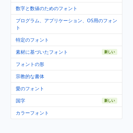
数字と数値のためのフォント
プログラム、アプリケーション、OS用のフォン
ト
特定のフォント
素材に基づいたフォント
新しい
フォントの形
宗教的な書体
愛のフォント
国字
新しい
カラーフォント