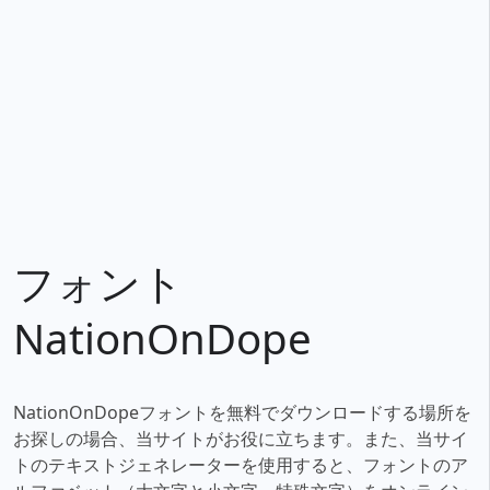
フォント
NationOnDope
NationOnDopeフォントを無料でダウンロードする場所を
お探しの場合、当サイトがお役に立ちます。また、当サイ
トのテキストジェネレーターを使用すると、フォントのア