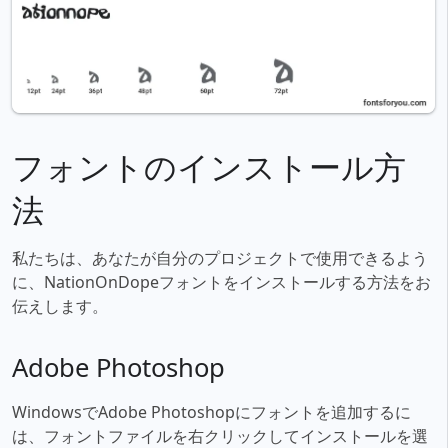
フォントのインストール方
法
私たちは、あなたが自分のプロジェクトで使用できるよう
に、NationOnDopeフォントをインストールする方法をお
伝えします。
Adobe Photoshop
WindowsでAdobe Photoshopにフォントを追加するに
は、フォントファイルを右クリックしてインストールを選