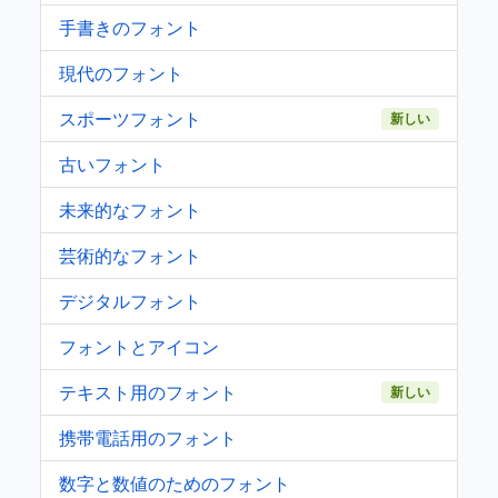
手書きのフォント
現代のフォント
スポーツフォント
新しい
古いフォント
未来的なフォント
芸術的なフォント
デジタルフォント
フォントとアイコン
テキスト用のフォント
新しい
携帯電話用のフォント
数字と数値のためのフォント