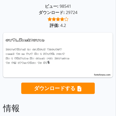
ビュー:
98541
ダウンロード:
29724
評価:
4.2
ダウンロードする
情報