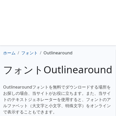
ホーム
フォント
Outlinearound
フォントOutlinearound
Outlinearoundフォントを無料でダウンロードする場所を
お探しの場合、当サイトがお役に立ちます。また、当サイ
トのテキストジェネレーターを使用すると、フォントのア
ルファベット（大文字と小文字、特殊文字）をオンライン
で表示することもできます。