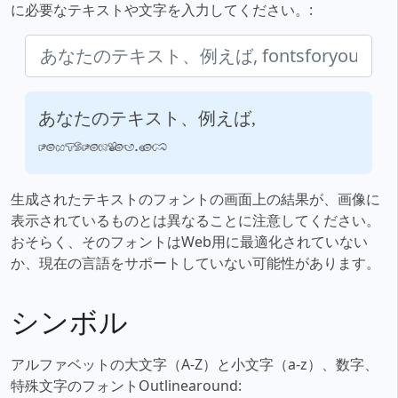
に必要なテキストや文字を入力してください。:
あなたのテキスト、例えば,
fontsforyou.com
生成されたテキストのフォントの画面上の結果が、画像に
表示されているものとは異なることに注意してください。
おそらく、そのフォントはWeb用に最適化されていない
か、現在の言語をサポートしていない可能性があります。
シンボル
アルファベットの大文字（A-Z）と小文字（a-z）、数字、
特殊文字のフォントOutlinearound: