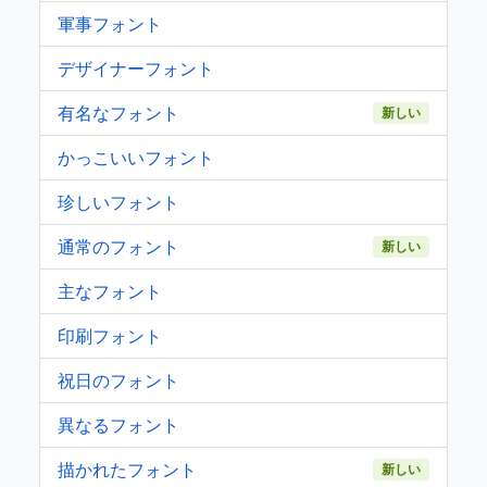
軍事フォント
デザイナーフォント
有名なフォント
新しい
かっこいいフォント
珍しいフォント
通常のフォント
新しい
主なフォント
印刷フォント
祝日のフォント
異なるフォント
描かれたフォント
新しい