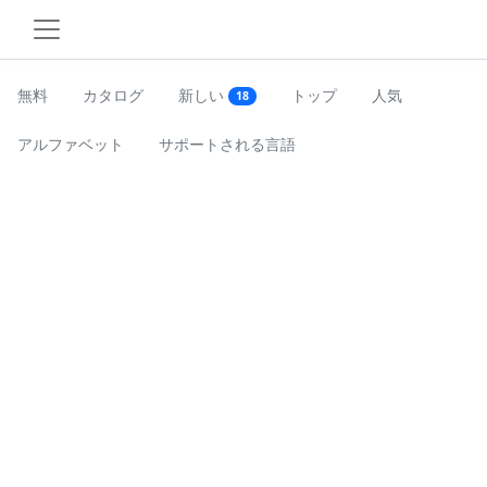
無料
カタログ
新しい
トップ
人気
18
アルファベット
サポートされる言語