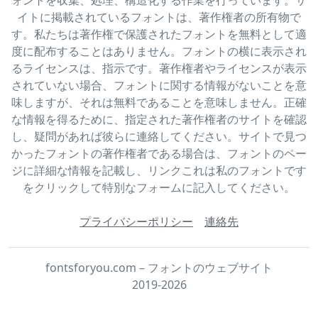
イトに掲載されているフォントは、著作権者の所有物で
す。私たちは著作権で保護されたフォントを無料として適
度に配布することはありません。フォントの横に表示され
るライセンスは、指示です。著作権者やライセンスが表示
されていない場合、フォントに関する情報がないことを意
味しますが、それは無料であることを意味しません。正確
な情報を得るために、指定された著作権者のサイトを確認
し、疑問があれば彼らに連絡してください。サイトで見つ
かったフォントの著作権者である場合は、フォントのペー
ジに詳細な情報を記載し、リンクこれは私のフォントです
をクリックして特別なフォームに記入してください。
プライバシーポリシー
連絡先
fontsforyou.com – フォントのウェブサイト
2019-2026