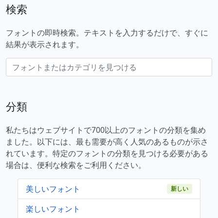
検索
フォントの即時検索。テキストを入力するだけで、すぐに
結果が表示されます。
分類
私たちはウェブサイトで700以上のフォントの分類を集め
ました。以下には、最も需要が高く人気のあるものが示さ
れています。特定のフォントの分類を見つける必要がある
場合は、便利な検索をご利用ください。
美しいフォント
新しい
楽しいフォント