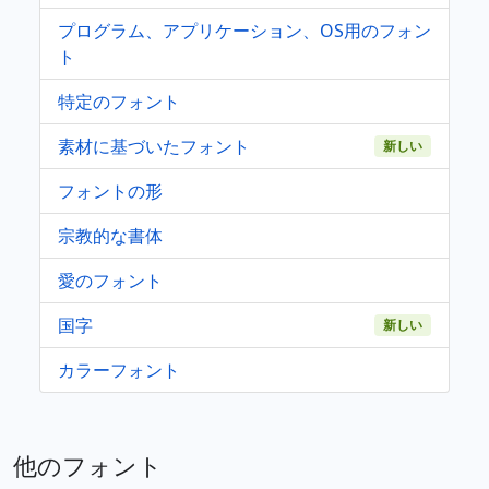
プログラム、アプリケーション、OS用のフォン
ト
特定のフォント
素材に基づいたフォント
新しい
フォントの形
宗教的な書体
愛のフォント
国字
新しい
カラーフォント
他のフォント