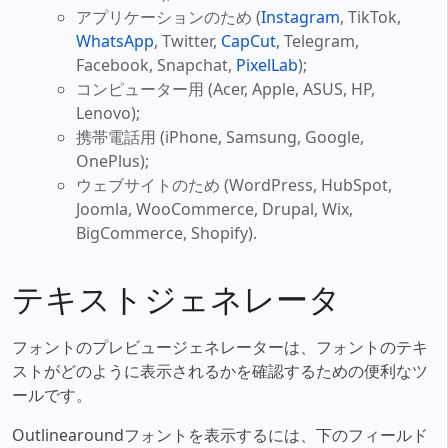
アプリケーションのため (
Instagram
, TikTok,
WhatsApp
, Twitter,
CapCut
, Telegram,
Facebook, Snapchat,
PixelLab
);
コンピューター用 (Acer, Apple, ASUS, HP,
Lenovo);
携帯電話用 (iPhone, Samsung, Google,
OnePlus);
ウェブサイトのため (WordPress, HubSpot,
Joomla, WooCommerce, Drupal, Wix,
BigCommerce, Shopify).
テキストジェネレータ
フォントのプレビュージェネレーターは、フォントのテキ
ストがどのように表示されるかを確認するための便利なツ
ールです。
Outlinearoundフォントを表示するには、下のフィールド