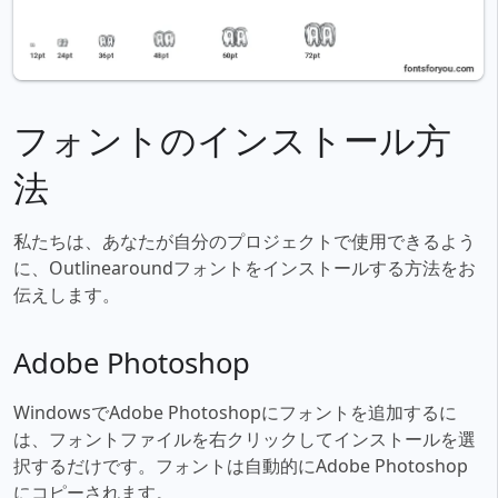
フォントのインストール方
法
私たちは、あなたが自分のプロジェクトで使用できるよう
に、Outlinearoundフォントをインストールする方法をお
伝えします。
Adobe Photoshop
WindowsでAdobe Photoshopにフォントを追加するに
は、フォントファイルを右クリックしてインストールを選
択するだけです。フォントは自動的にAdobe Photoshop
にコピーされます。