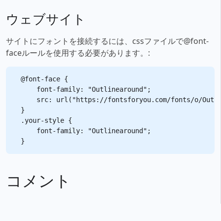
ウェブサイト
サイトにフォントを接続するには、cssファイルで@font-
faceルールを使用する必要があります。:
@font-face {

    font-family: "Outlinearound";

    src: url("https://fontsforyou.com/fonts/o/Outli
}

.your-style {

    font-family: "Outlinearound";

コメント