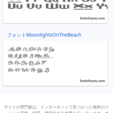
フォントMoonlightsOnTheBeach
サイトの専門家は、インターネットで見つかった無料のフ
ォントを収集、処理、構造化する作業を行っています。サ