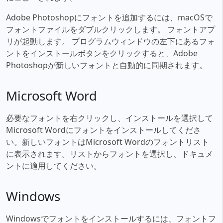
Adobe Photoshopにフォントを追加するには、macOSで
フォントファイルをダブルクリックします。 フォントアプ
リが起動します。 プログラムウィンドウの左下にあるフォ
ントをインストールボタンをクリックすると、Adobe
Photoshopが新しいフォントと自動的に同期されます。
Microsoft Word
必要なフォントを右クリックし、インストールを選択して
Microsoft Wordにフォントをインストールしてくださ
い。新しいフォントはMicrosoft Wordのフォントリスト
に表示されます。リストからフォントを選択し、ドキュメ
ントに適用してください。
Windows
Windowsでフォントをインストールするには、フォントフ