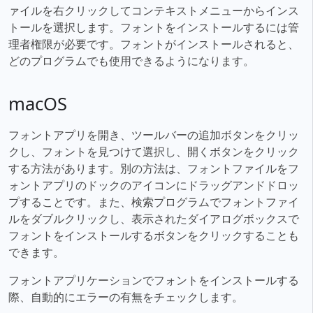
ァイルを右クリックしてコンテキストメニューからインス
トールを選択します。フォントをインストールするには管
理者権限が必要です。フォントがインストールされると、
どのプログラムでも使用できるようになります。
macOS
フォントアプリを開き、ツールバーの追加ボタンをクリッ
クし、フォントを見つけて選択し、開くボタンをクリック
する方法があります。別の方法は、フォントファイルをフ
ォントアプリのドックのアイコンにドラッグアンドドロッ
プすることです。また、検索プログラムでフォントファイ
ルをダブルクリックし、表示されたダイアログボックスで
フォントをインストールするボタンをクリックすることも
できます。
フォントアプリケーションでフォントをインストールする
際、自動的にエラーの有無をチェックします。