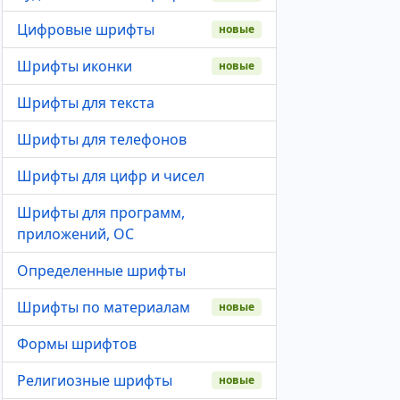
Цифровые шрифты
новые
Шрифты иконки
новые
Шрифты для текста
Шрифты для телефонов
Шрифты для цифр и чисел
Шрифты для программ,
приложений, ОС
Определенные шрифты
Шрифты по материалам
новые
Формы шрифтов
Религиозные шрифты
новые