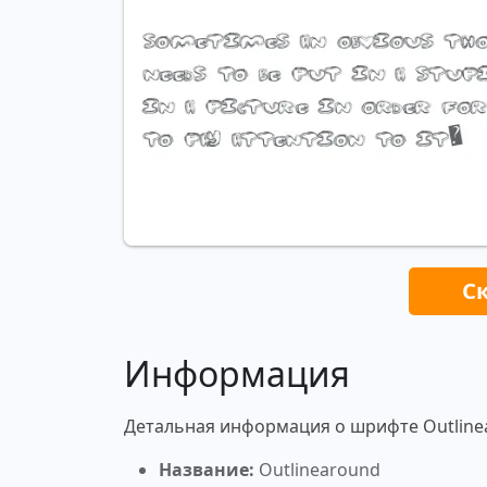
С
Информация
Детальная информация о шрифте Outline
Название:
Outlinearound