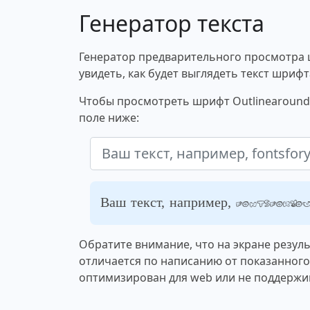
Генератор текста
Генератор предварительного просмотра 
увидеть, как будет выглядеть текст шрифт
Чтобы просмотреть шрифт Outlinearound,
поле ниже:
Ваш текст, например, fontsforyou
Обратите внимание, что на экране резул
отличается по написанию от показанног
оптимизирован для web или не поддержи