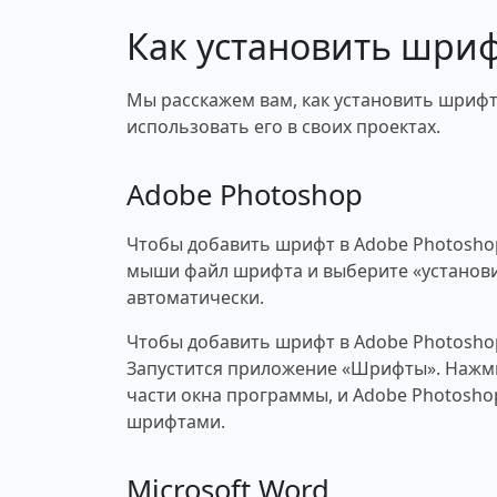
Как установить шри
Мы расскажем вам, как установить шрифт
использовать его в своих проектах.
Adobe Photoshop
Чтобы добавить шрифт в Adobe Photosho
мыши файл шрифта и выберите «установи
автоматически.
Чтобы добавить шрифт в Adobe Photosho
Запустится приложение «Шрифты». Нажми
части окна программы, и Adobe Photosho
шрифтами.
Microsoft Word