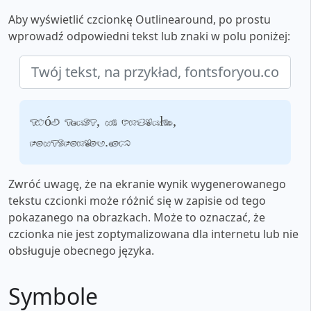
Aby wyświetlić czcionkę Outlinearound, po prostu
wprowadź odpowiedni tekst lub znaki w polu poniżej:
Twój tekst, na przykład,
fontsforyou.com
Zwróć uwagę, że na ekranie wynik wygenerowanego
tekstu czcionki może różnić się w zapisie od tego
pokazanego na obrazkach. Może to oznaczać, że
czcionka nie jest zoptymalizowana dla internetu lub nie
obsługuje obecnego języka.
Symbole