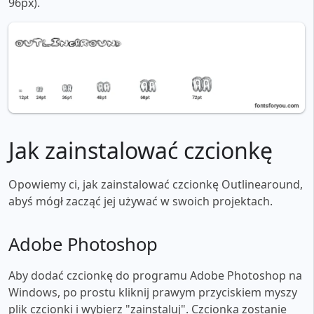
96px).
Jak zainstalować czcionkę
Opowiemy ci, jak zainstalować czcionkę Outlinearound,
abyś mógł zacząć jej używać w swoich projektach.
Adobe Photoshop
Aby dodać czcionkę do programu Adobe Photoshop na
Windows, po prostu kliknij prawym przyciskiem myszy
plik czcionki i wybierz "zainstaluj". Czcionka zostanie