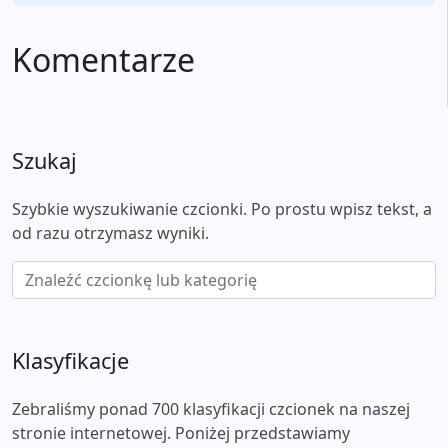
Komentarze
Szukaj
Szybkie wyszukiwanie czcionki. Po prostu wpisz tekst, a
od razu otrzymasz wyniki.
Klasyfikacje
Zebraliśmy ponad 700 klasyfikacji czcionek na naszej
stronie internetowej. Poniżej przedstawiamy