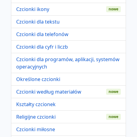
Czcionki ikony
nowe
Czcionki dla tekstu
Czcionki dla telefonów
Czcionki dla cyfr i liczb
Czcionki dla programów, aplikacji, systemów
operacyjnych
Określone czcionki
Czcionki według materiałów
nowe
Kształty czcionek
Religijne czcionki
nowe
Czcionki miłosne