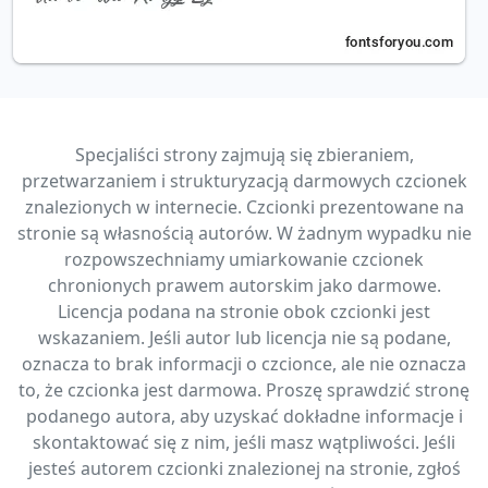
Specjaliści strony zajmują się zbieraniem,
przetwarzaniem i strukturyzacją darmowych czcionek
znalezionych w internecie. Czcionki prezentowane na
stronie są własnością autorów. W żadnym wypadku nie
rozpowszechniamy umiarkowanie czcionek
chronionych prawem autorskim jako darmowe.
Licencja podana na stronie obok czcionki jest
wskazaniem. Jeśli autor lub licencja nie są podane,
oznacza to brak informacji o czcionce, ale nie oznacza
to, że czcionka jest darmowa. Proszę sprawdzić stronę
podanego autora, aby uzyskać dokładne informacje i
skontaktować się z nim, jeśli masz wątpliwości. Jeśli
jesteś autorem czcionki znalezionej na stronie, zgłoś