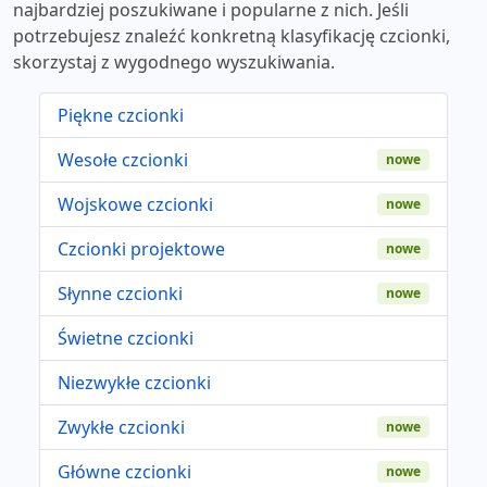
najbardziej poszukiwane i popularne z nich. Jeśli
potrzebujesz znaleźć konkretną klasyfikację czcionki,
skorzystaj z wygodnego wyszukiwania.
Piękne czcionki
Wesołe czcionki
nowe
Wojskowe czcionki
nowe
Czcionki projektowe
nowe
Słynne czcionki
nowe
Świetne czcionki
Niezwykłe czcionki
Zwykłe czcionki
nowe
Główne czcionki
nowe