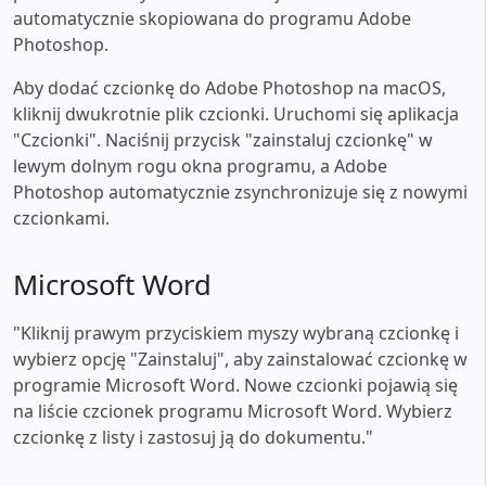
automatycznie skopiowana do programu Adobe
Photoshop.
Aby dodać czcionkę do Adobe Photoshop na macOS,
kliknij dwukrotnie plik czcionki. Uruchomi się aplikacja
"Czcionki". Naciśnij przycisk "zainstaluj czcionkę" w
lewym dolnym rogu okna programu, a Adobe
Photoshop automatycznie zsynchronizuje się z nowymi
czcionkami.
Microsoft Word
"Kliknij prawym przyciskiem myszy wybraną czcionkę i
wybierz opcję "Zainstaluj", aby zainstalować czcionkę w
programie Microsoft Word. Nowe czcionki pojawią się
na liście czcionek programu Microsoft Word. Wybierz
czcionkę z listy i zastosuj ją do dokumentu."