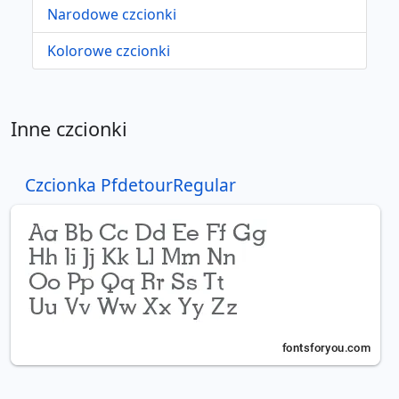
Narodowe czcionki
Kolorowe czcionki
Inne czcionki
Czcionka PfdetourRegular