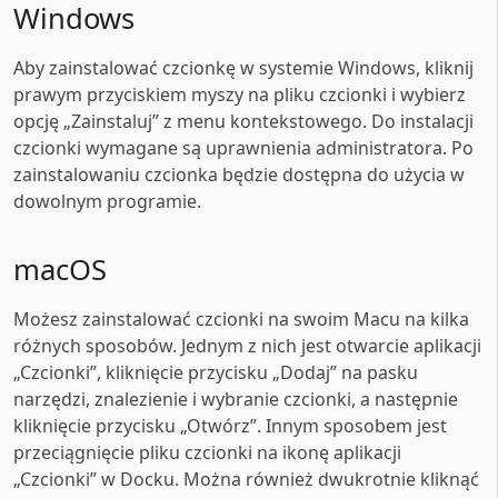
Windows
Aby zainstalować czcionkę w systemie Windows, kliknij
prawym przyciskiem myszy na pliku czcionki i wybierz
opcję „Zainstaluj” z menu kontekstowego. Do instalacji
czcionki wymagane są uprawnienia administratora. Po
zainstalowaniu czcionka będzie dostępna do użycia w
dowolnym programie.
macOS
Możesz zainstalować czcionki na swoim Macu na kilka
różnych sposobów. Jednym z nich jest otwarcie aplikacji
„Czcionki”, kliknięcie przycisku „Dodaj” na pasku
narzędzi, znalezienie i wybranie czcionki, a następnie
kliknięcie przycisku „Otwórz”. Innym sposobem jest
przeciągnięcie pliku czcionki na ikonę aplikacji
„Czcionki” w Docku. Można również dwukrotnie kliknąć