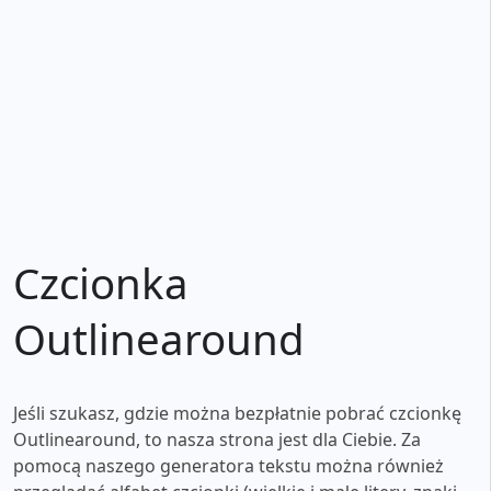
Czcionka
Outlinearound
Jeśli szukasz, gdzie można bezpłatnie pobrać czcionkę
Outlinearound, to nasza strona jest dla Ciebie. Za
pomocą naszego generatora tekstu można również