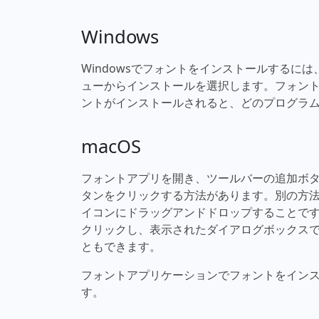
Windows
Windowsでフォントをインストールするに
ューからインストールを選択します。フォン
ントがインストールされると、どのプログラ
macOS
フォントアプリを開き、ツールバーの追加ボ
タンをクリックする方法があります。別の方
イコンにドラッグアンドドロップすることで
クリックし、表示されたダイアログボックス
ともできます。
フォントアプリケーションでフォントをイン
す。