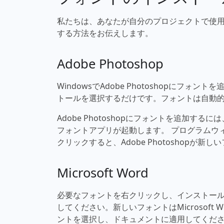
私たちは、あなたが自分のプロジェクトで使用でき
する方法をお伝えします。
Adobe Photoshop
WindowsでAdobe Photoshopに
トールを選択するだけです。フォントは自動的にAd
Adobe Photoshopにフォントを追加す
フォントアプリが起動します。 プログラムウ
クリックすると、Adobe Photoshopが
Microsoft Word
必要なフォントを右クリックし、インストールを選
してください。新しいフォントはMicrosof
ントを選択し、ドキュメントに適用してくだ