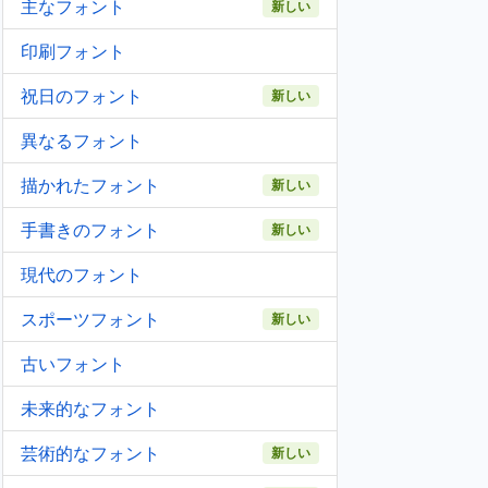
主なフォント
新しい
印刷フォント
祝日のフォント
新しい
異なるフォント
描かれたフォント
新しい
手書きのフォント
新しい
現代のフォント
スポーツフォント
新しい
古いフォント
未来的なフォント
芸術的なフォント
新しい