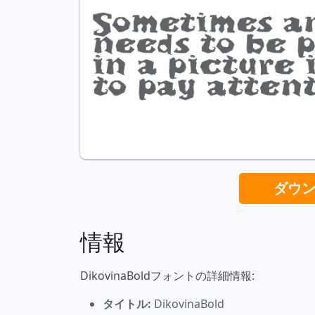
ダウ
情報
DikovinaBoldフォントの詳細情報:
タイトル:
DikovinaBold