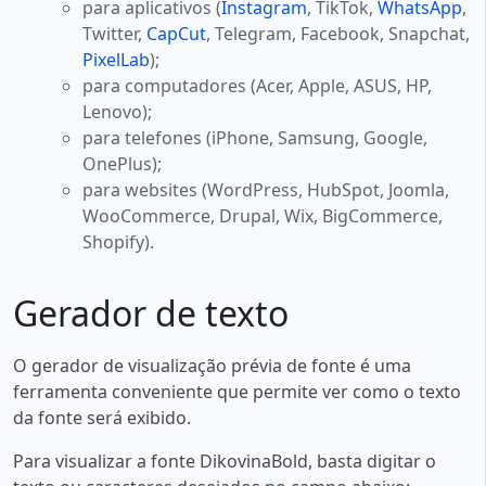
para aplicativos (
Instagram
, TikTok,
WhatsApp
,
Twitter,
CapCut
, Telegram, Facebook, Snapchat,
PixelLab
);
para computadores (Acer, Apple, ASUS, HP,
Lenovo);
para telefones (iPhone, Samsung, Google,
OnePlus);
para websites (WordPress, HubSpot, Joomla,
WooCommerce, Drupal, Wix, BigCommerce,
Shopify).
Gerador de texto
O gerador de visualização prévia de fonte é uma
ferramenta conveniente que permite ver como o texto
da fonte será exibido.
Para visualizar a fonte DikovinaBold, basta digitar o