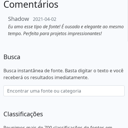
Comentários
Shadow
2021-04-02
Eu amo esse tipo de fonte! É ousada e elegante ao mesmo
tempo. Perfeita para projetos impressionantes!
Busca
Busca instantânea de fonte. Basta digitar o texto e você
receberá os resultados imediatamente.
Classificações
Reunimos mais de 700 classificações de fontes em