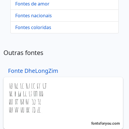
Fontes de amor
Fontes nacionais
Fontes coloridas
Outras fontes
Fonte DheLongZim