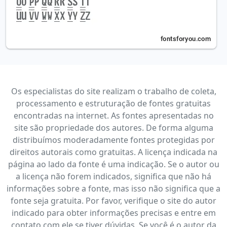
Os especialistas do site realizam o trabalho de coleta,
processamento e estruturação de fontes gratuitas
encontradas na internet. As fontes apresentadas no
site são propriedade dos autores. De forma alguma
distribuímos moderadamente fontes protegidas por
direitos autorais como gratuitas. A licença indicada na
página ao lado da fonte é uma indicação. Se o autor ou
a licença não forem indicados, significa que não há
informações sobre a fonte, mas isso não significa que a
fonte seja gratuita. Por favor, verifique o site do autor
indicado para obter informações precisas e entre em
contato com ele se tiver dúvidas. Se você é o autor da