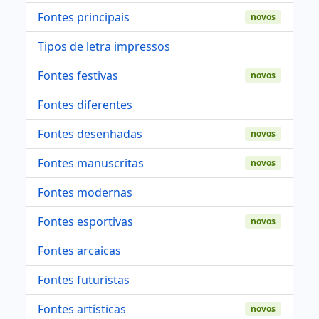
Fontes principais
novos
Tipos de letra impressos
Fontes festivas
novos
Fontes diferentes
Fontes desenhadas
novos
Fontes manuscritas
novos
Fontes modernas
Fontes esportivas
novos
Fontes arcaicas
Fontes futuristas
Fontes artísticas
novos