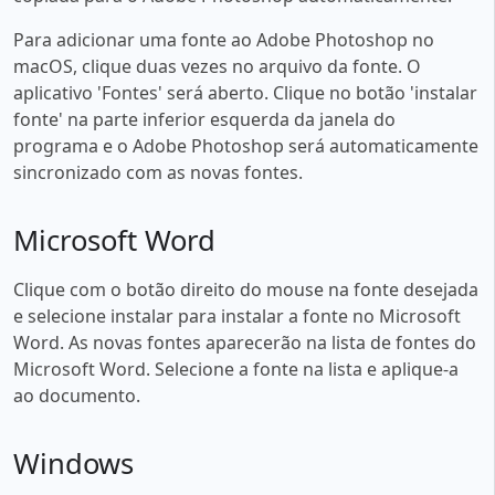
Para adicionar uma fonte ao Adobe Photoshop no
macOS, clique duas vezes no arquivo da fonte. O
aplicativo 'Fontes' será aberto. Clique no botão 'instalar
fonte' na parte inferior esquerda da janela do
programa e o Adobe Photoshop será automaticamente
sincronizado com as novas fontes.
Microsoft Word
Clique com o botão direito do mouse na fonte desejada
e selecione instalar para instalar a fonte no Microsoft
Word. As novas fontes aparecerão na lista de fontes do
Microsoft Word. Selecione a fonte na lista e aplique-a
ao documento.
Windows