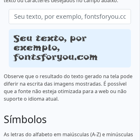
texto ou caracteres desejados no campo abaixo:
Seu texto, por
exemplo,
fontsforyou.com
Observe que o resultado do texto gerado na tela pode
diferir na escrita das imagens mostradas. É possível
que a fonte não esteja otimizada para a web ou não
suporte o idioma atual.
Símbolos
As letras do alfabeto em maiúsculas (A-Z) e minúsculas