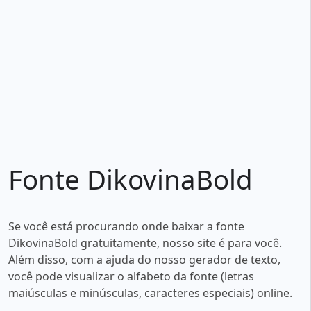
Fonte DikovinaBold
Se você está procurando onde baixar a fonte
DikovinaBold gratuitamente, nosso site é para você.
Além disso, com a ajuda do nosso gerador de texto,
você pode visualizar o alfabeto da fonte (letras
maiúsculas e minúsculas, caracteres especiais) online.