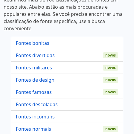
nosso site. Abaixo estão as mais procuradas e
populares entre elas. Se você precisa encontrar uma
classificação de fonte específica, use a busca
conveniente.
Fontes bonitas
Fontes divertidas
novos
Fontes militares
novos
Fontes de design
novos
Fontes famosas
novos
Fontes descoladas
Fontes incomuns
Fontes normais
novos