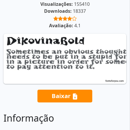
Visualizações:
155410
Downloads:
18337
Avaliação:
4.1
Baixar
Informação