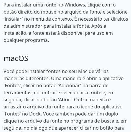
Para instalar uma fonte no Windows, clique com o
botão direito do mouse no arquivo da fonte e selecione
'instalar' no menu de contexto. É necessário ter direitos
de administrador para instalar a fonte. Após a
instalação, a fonte estará disponível para uso em
qualquer programa.
macOS
Você pode instalar fontes no seu Mac de várias
maneiras diferentes. Uma maneira é abrir o aplicativo
'Fontes', clicar no botão 'Adicionar' na barra de
ferramentas, encontrar e selecionar a fonte e, em
seguida, clicar no botão 'Abrir'. Outra maneira é
arrastar o arquivo da fonte para o ícone do aplicativo
'Fontes' no Dock. Você também pode dar um duplo
clique no arquivo da fonte no programa de busca e, em
seguida, no diálogo que aparecer, clicar no botão para