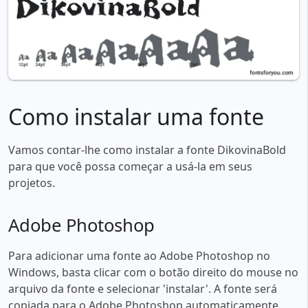
Como instalar uma fonte
Vamos contar-lhe como instalar a fonte DikovinaBold
para que você possa começar a usá-la em seus
projetos.
Adobe Photoshop
Para adicionar uma fonte ao Adobe Photoshop no
Windows, basta clicar com o botão direito do mouse no
arquivo da fonte e selecionar 'instalar'. A fonte será
copiada para o Adobe Photoshop automaticamente.