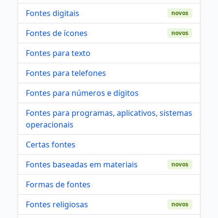
Fontes digitais
novos
Fontes de ícones
novos
Fontes para texto
Fontes para telefones
Fontes para números e dígitos
Fontes para programas, aplicativos, sistemas
operacionais
Certas fontes
Fontes baseadas em materiais
novos
Formas de fontes
Fontes religiosas
novos