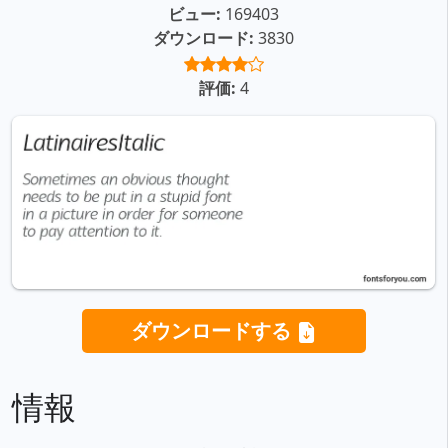
ビュー:
169403
ダウンロード:
3830
評価:
4
ダウンロードする
情報