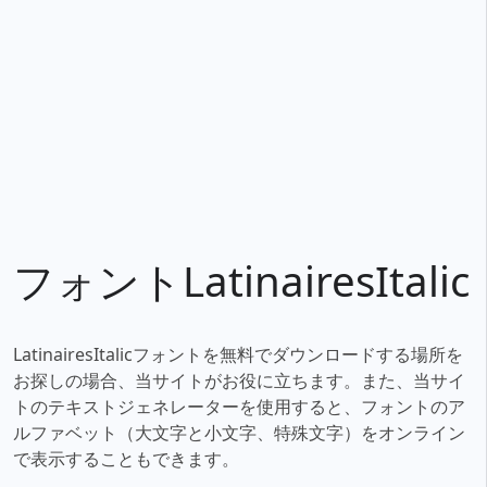
フォントLatinairesItalic
LatinairesItalicフォントを無料でダウンロードする場所を
お探しの場合、当サイトがお役に立ちます。また、当サイ
トのテキストジェネレーターを使用すると、フォントのア
ルファベット（大文字と小文字、特殊文字）をオンライン
で表示することもできます。