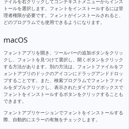
ァイルを右クリックしてコンテキストメニューからインス
トールを選択します。フォントをインストールするには管
理者権限が必要です。フォントがインストールされると、
どのプログラムでも使用できるようになります。
macOS
フォントアプリを開き、ツールバーの追加ボタンをクリッ
クし、フォントを見つけて選択し、開くボタンをクリック
する方法があります。別の方法は、フォントファイルをフ
ォントアプリのドックのアイコンにドラッグアンドドロッ
プすることです。また、検索プログラムでフォントファイ
ルをダブルクリックし、表示されたダイアログボックスで
フォントをインストールするボタンをクリックすることも
できます。
フォントアプリケーションでフォントをインストールする
際、自動的にエラーの有無をチェックします。