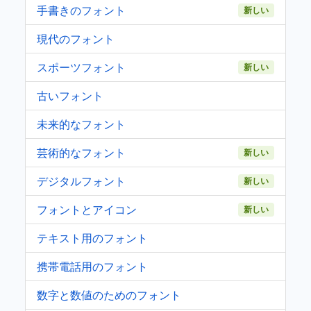
手書きのフォント
新しい
現代のフォント
スポーツフォント
新しい
古いフォント
未来的なフォント
芸術的なフォント
新しい
デジタルフォント
新しい
フォントとアイコン
新しい
テキスト用のフォント
携帯電話用のフォント
数字と数値のためのフォント