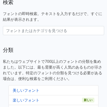
検索
フォントの即時検索。テキストを入力するだけで、すぐに
結果が表示されます。
分類
私たちはウェブサイトで700以上のフォントの分類を集め
ました。以下には、最も需要が高く人気のあるものが示さ
れています。特定のフォントの分類を見つける必要がある
場合は、便利な検索をご利用ください。
美しいフォント
楽しいフォント
新しい