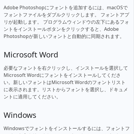
Adobe Photoshopにフォントを追加するには、macOSで
フォントファイルをダブルクリックします。 フォントアプ
リが起動します。 プログラムウィンドウの左下にあるフォ
ントをインストールボタンをクリックすると、Adobe
Photoshopが新しいフォントと自動的に同期されます。
Microsoft Word
必要なフォントを右クリックし、インストールを選択して
Microsoft Wordにフォントをインストールしてくださ
い。新しいフォントはMicrosoft Wordのフォントリスト
に表示されます。リストからフォントを選択し、ドキュメ
ントに適用してください。
Windows
Windowsでフォントをインストールするには、フォントフ