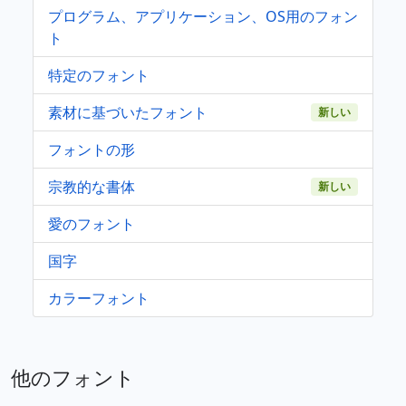
プログラム、アプリケーション、OS用のフォン
ト
特定のフォント
素材に基づいたフォント
新しい
フォントの形
宗教的な書体
新しい
愛のフォント
国字
カラーフォント
他のフォント