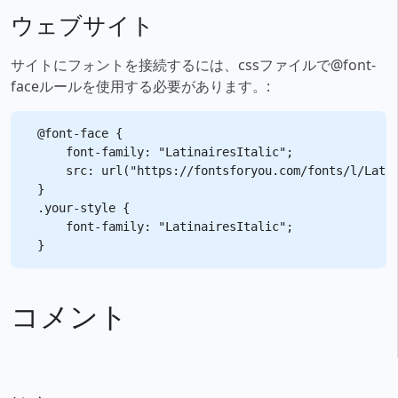
ウェブサイト
サイトにフォントを接続するには、cssファイルで@font-
faceルールを使用する必要があります。:
@font-face {

    font-family: "LatinairesItalic";

    src: url("https://fontsforyou.com/fonts/l/Latin
}

.your-style {

    font-family: "LatinairesItalic";

コメント