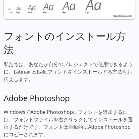
フォントのインストール方
法
私たちは、あなたが自分のプロジェクトで使用できるよう
に、LatinairesItalicフォントをインストールする方法をお
伝えします。
Adobe Photoshop
WindowsでAdobe Photoshopにフォントを追加するに
は、フォントファイルを右クリックしてインストールを選
択するだけです。フォントは自動的にAdobe Photoshop
にコピーされます。