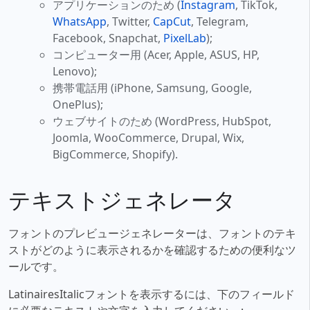
アプリケーションのため (
Instagram
, TikTok,
WhatsApp
, Twitter,
CapCut
, Telegram,
Facebook, Snapchat,
PixelLab
);
コンピューター用 (Acer, Apple, ASUS, HP,
Lenovo);
携帯電話用 (iPhone, Samsung, Google,
OnePlus);
ウェブサイトのため (WordPress, HubSpot,
Joomla, WooCommerce, Drupal, Wix,
BigCommerce, Shopify).
テキストジェネレータ
フォントのプレビュージェネレーターは、フォントのテキ
ストがどのように表示されるかを確認するための便利なツ
ールです。
LatinairesItalicフォントを表示するには、下のフィールド