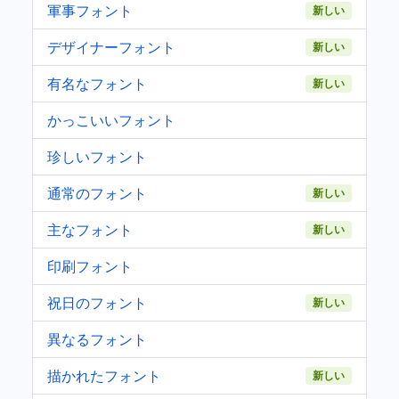
軍事フォント
新しい
デザイナーフォント
新しい
有名なフォント
新しい
かっこいいフォント
珍しいフォント
通常のフォント
新しい
主なフォント
新しい
印刷フォント
祝日のフォント
新しい
異なるフォント
描かれたフォント
新しい