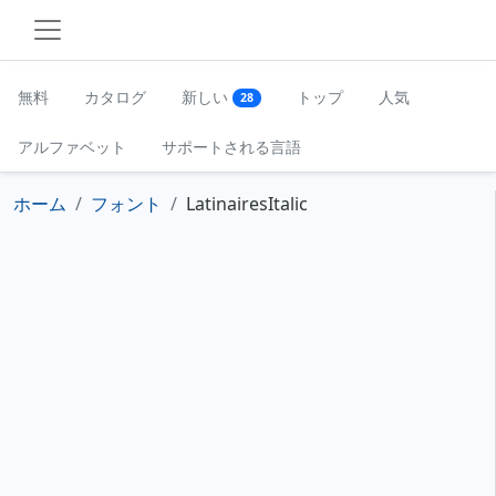
無料
カタログ
新しい
トップ
人気
28
アルファベット
サポートされる言語
ホーム
フォント
LatinairesItalic