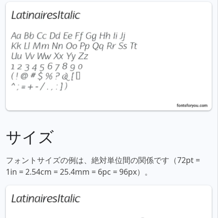
サイズ
フォントサイズの例は、絶対単位間の関係です（72pt =
1in = 2.54cm = 25.4mm = 6pc = 96px）。