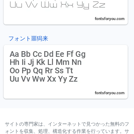
フォント噩獡来
サイトの専門家は、インターネットで見つかった無料のフ
ォントを収集、処理、構造化する作業を行っています。サ