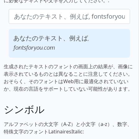
に必要なテキストや文字を入力してください。:
あなたのテキスト、例えば,
fontsforyou.com
生成されたテキストのフォントの画面上の結果が、画像に
表示されているものとは異なることに注意してください。
おそらく、そのフォントはWeb用に最適化されていない
か、現在の言語をサポートしていない可能性があります。
シンボル
アルファベットの大文字（A-Z）と小文字（a-z）、数字、
特殊文字のフォントLatinairesItalic: