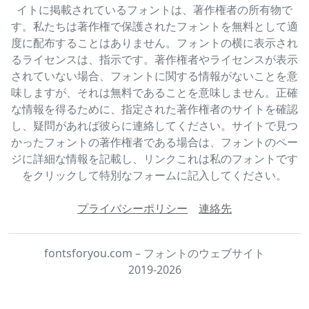
イトに掲載されているフォントは、著作権者の所有物で
す。私たちは著作権で保護されたフォントを無料として適
度に配布することはありません。フォントの横に表示され
るライセンスは、指示です。著作権者やライセンスが表示
されていない場合、フォントに関する情報がないことを意
味しますが、それは無料であることを意味しません。正確
な情報を得るために、指定された著作権者のサイトを確認
し、疑問があれば彼らに連絡してください。サイトで見つ
かったフォントの著作権者である場合は、フォントのペー
ジに詳細な情報を記載し、リンクこれは私のフォントです
をクリックして特別なフォームに記入してください。
プライバシーポリシー
連絡先
fontsforyou.com – フォントのウェブサイト
2019-2026