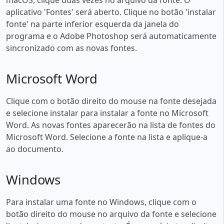
aplicativo 'Fontes' será aberto. Clique no botão 'instalar
fonte' na parte inferior esquerda da janela do
programa e o Adobe Photoshop será automaticamente
sincronizado com as novas fontes.
Microsoft Word
Clique com o botão direito do mouse na fonte desejada
e selecione instalar para instalar a fonte no Microsoft
Word. As novas fontes aparecerão na lista de fontes do
Microsoft Word. Selecione a fonte na lista e aplique-a
ao documento.
Windows
Para instalar uma fonte no Windows, clique com o
botão direito do mouse no arquivo da fonte e selecione