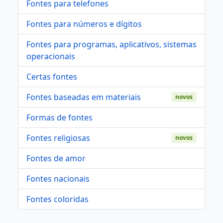
Fontes para telefones
Fontes para números e dígitos
Fontes para programas, aplicativos, sistemas
operacionais
Certas fontes
Fontes baseadas em materiais
novos
Formas de fontes
Fontes religiosas
novos
Fontes de amor
Fontes nacionais
Fontes coloridas