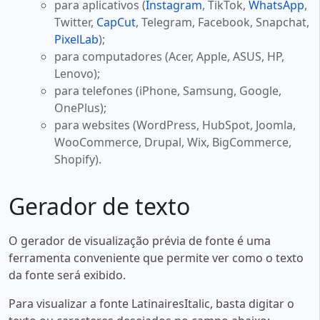
para aplicativos (
Instagram
, TikTok,
WhatsApp
,
Twitter,
CapCut
, Telegram, Facebook, Snapchat,
PixelLab
);
para computadores (Acer, Apple, ASUS, HP,
Lenovo);
para telefones (iPhone, Samsung, Google,
OnePlus);
para websites (WordPress, HubSpot, Joomla,
WooCommerce, Drupal, Wix, BigCommerce,
Shopify).
Gerador de texto
O gerador de visualização prévia de fonte é uma
ferramenta conveniente que permite ver como o texto
da fonte será exibido.
Para visualizar a fonte LatinairesItalic, basta digitar o