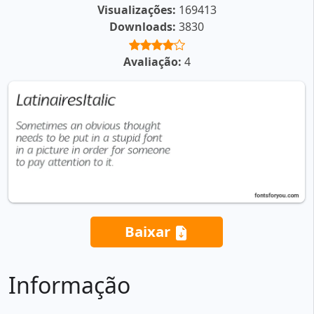
Visualizações:
169413
Downloads:
3830
Avaliação:
4
Baixar
Informação