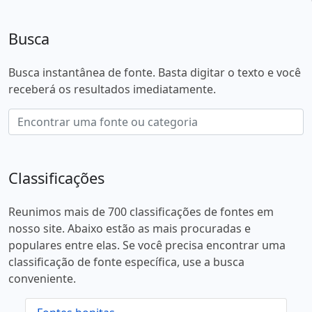
Busca
Busca instantânea de fonte. Basta digitar o texto e você
receberá os resultados imediatamente.
Classificações
Reunimos mais de 700 classificações de fontes em
nosso site. Abaixo estão as mais procuradas e
populares entre elas. Se você precisa encontrar uma
classificação de fonte específica, use a busca
conveniente.