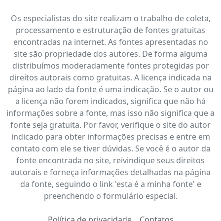
Os especialistas do site realizam o trabalho de coleta,
processamento e estruturação de fontes gratuitas
encontradas na internet. As fontes apresentadas no
site são propriedade dos autores. De forma alguma
distribuímos moderadamente fontes protegidas por
direitos autorais como gratuitas. A licença indicada na
página ao lado da fonte é uma indicação. Se o autor ou
a licença não forem indicados, significa que não há
informações sobre a fonte, mas isso não significa que a
fonte seja gratuita. Por favor, verifique o site do autor
indicado para obter informações precisas e entre em
contato com ele se tiver dúvidas. Se você é o autor da
fonte encontrada no site, reivindique seus direitos
autorais e forneça informações detalhadas na página
da fonte, seguindo o link 'esta é a minha fonte' e
preenchendo o formulário especial.
Política de privacidade
Contatos