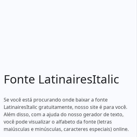
Fonte LatinairesItalic
Se você está procurando onde baixar a fonte
LatinairesItalic gratuitamente, nosso site é para você.
Além disso, com a ajuda do nosso gerador de texto,
você pode visualizar o alfabeto da fonte (letras
maiúsculas e minúsculas, caracteres especiais) online.