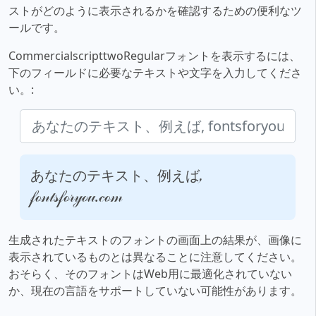
ストがどのように表示されるかを確認するための便利なツ
ールです。
CommercialscripttwoRegularフォントを表示するには、
下のフィールドに必要なテキストや文字を入力してくださ
い。:
あなたのテキスト、例えば,
fontsforyou.com
生成されたテキストのフォントの画面上の結果が、画像に
表示されているものとは異なることに注意してください。
おそらく、そのフォントはWeb用に最適化されていない
か、現在の言語をサポートしていない可能性があります。