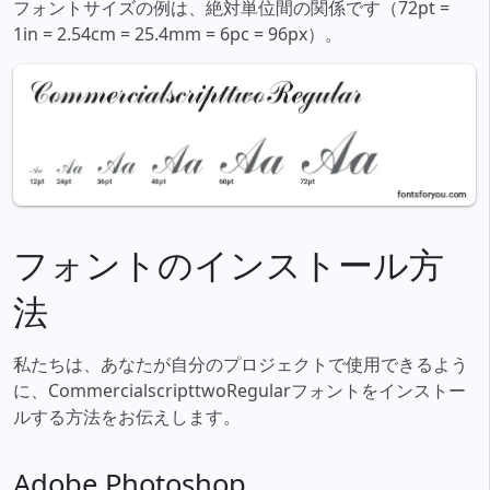
フォントサイズの例は、絶対単位間の関係です（72pt =
1in = 2.54cm = 25.4mm = 6pc = 96px）。
フォントのインストール方
法
私たちは、あなたが自分のプロジェクトで使用できるよう
に、CommercialscripttwoRegularフォントをインストー
ルする方法をお伝えします。
Adobe Photoshop