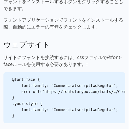
フォントをインストールするボタンをクリックすることも
できます。
フォントアプリケーションでフォントをインストールする
際、自動的にエラーの有無をチェックします。
ウェブサイト
サイトにフォントを接続するには、cssファイルで@font-
faceルールを使用する必要があります。:
@font-face {

    font-family: "CommercialscripttwoRegular";

    src: url("https://fontsforyou.com/fonts/c/Comme
}

.your-style {

    font-family: "CommercialscripttwoRegular";
