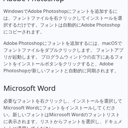
WindowsでAdobe Photoshopにフォントを追加するに
は、フォントファイルを右クリックしてインストールを選
択するだけです。フォントは自動的にAdobe Photoshop
にコピーされます。
Adobe Photoshopにフォントを追加するには、macOSで
フォントファイルをダブルクリックします。 フォントアプ
リが起動します。 プログラムウィンドウの左下にあるフォ
ントをインストールボタンをクリックすると、Adobe
Photoshopが新しいフォントと自動的に同期されます。
Microsoft Word
必要なフォントを右クリックし、インストールを選択して
Microsoft Wordにフォントをインストールしてくださ
い。新しいフォントはMicrosoft Wordのフォントリスト
に表示されます。リストからフォントを選択し、ドキュメ