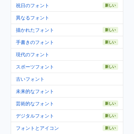
祝日のフォント
新しい
異なるフォント
描かれたフォント
新しい
手書きのフォント
新しい
現代のフォント
スポーツフォント
新しい
古いフォント
未来的なフォント
芸術的なフォント
新しい
デジタルフォント
新しい
フォントとアイコン
新しい