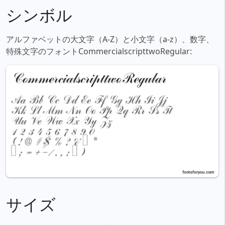
シンボル
アルファベットの大文字（A-Z）と小文字（a-z）、数字、
特殊文字のフォントCommercialscripttwoRegular:
サイズ