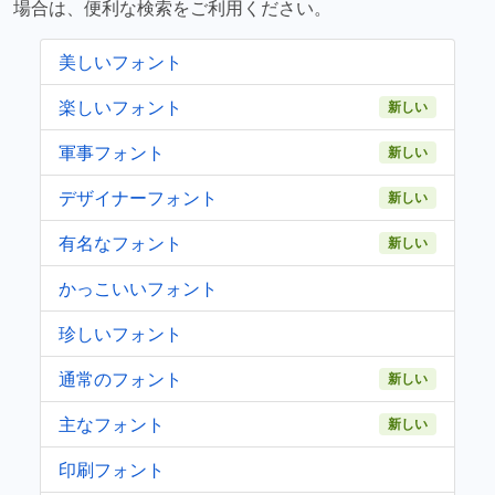
場合は、便利な検索をご利用ください。
美しいフォント
楽しいフォント
新しい
軍事フォント
新しい
デザイナーフォント
新しい
有名なフォント
新しい
かっこいいフォント
珍しいフォント
通常のフォント
新しい
主なフォント
新しい
印刷フォント