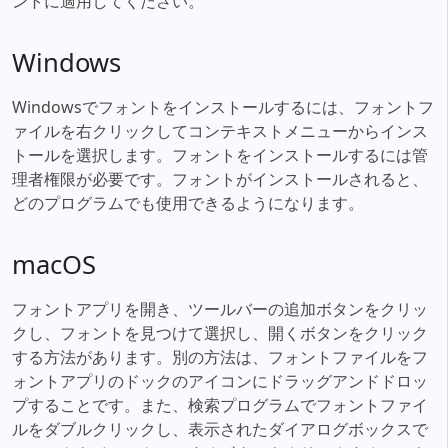
ントに適用してください。
Windows
Windowsでフォントをインストールするには、フォントフ
ァイルを右クリックしてコンテキストメニューからインス
トールを選択します。フォントをインストールするには管
理者権限が必要です。フォントがインストールされると、
どのプログラムでも使用できるようになります。
macOS
フォントアプリを開き、ツールバーの追加ボタンをクリッ
クし、フォントを見つけて選択し、開くボタンをクリック
する方法があります。別の方法は、フォントファイルをフ
ォントアプリのドックのアイコンにドラッグアンドドロッ
プすることです。また、検索プログラムでフォントファイ
ルをダブルクリックし、表示されたダイアログボックスで