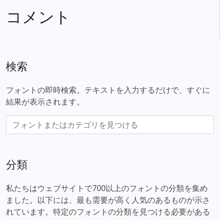
コメント
検索
フォントの即時検索。テキストを入力するだけで、すぐに
結果が表示されます。
分類
私たちはウェブサイトで700以上のフォントの分類を集め
ました。以下には、最も需要が高く人気のあるものが示さ
れています。特定のフォントの分類を見つける必要がある