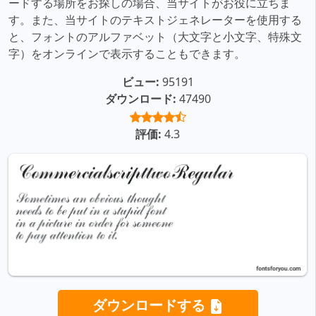
ードする場所をお探しの場合、当サイトがお役に立ちま
す。また、当サイトのテキストジェネレーターを使用する
と、フォントのアルファベット（大文字と小文字、特殊文
字）をオンラインで表示することもできます。
ビュー:
95191
ダウンロード:
47490
評価:
4.3
ダウンロードする