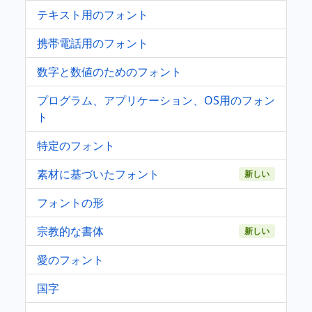
テキスト用のフォント
携帯電話用のフォント
数字と数値のためのフォント
プログラム、アプリケーション、OS用のフォン
ト
特定のフォント
素材に基づいたフォント
新しい
フォントの形
宗教的な書体
新しい
愛のフォント
国字