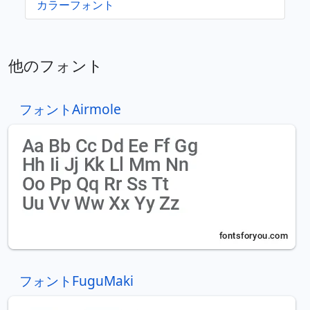
カラーフォント
他のフォント
フォントAirmole
フォントFuguMaki