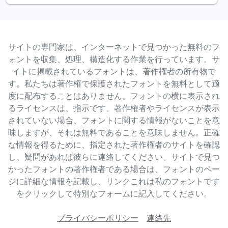
サイトの専門家は、インターネットで見つかった無料のフ
ォントを収集、処理、構造化する作業を行っています。サ
イトに掲載されているフォントは、著作権者の所有物で
す。私たちは著作権で保護されたフォントを無料として適
度に配布することはありません。フォントの横に表示され
るライセンスは、指示です。著作権者やライセンスが表示
されていない場合、フォントに関する情報がないことを意
味しますが、それは無料であることを意味しません。正確
な情報を得るために、指定された著作権者のサイトを確認
し、疑問があれば彼らに連絡してください。サイトで見つ
かったフォントの著作権者である場合は、フォントのペー
ジに詳細な情報を記載し、リンクこれは私のフォントです
をクリックして特別なフォームに記入してください。
プライバシーポリシー
連絡先