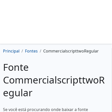
Principal
Fontes
CommercialscripttwoRegular
Fonte
CommercialscripttwoR
egular
Se você está procurando onde baixar a fonte