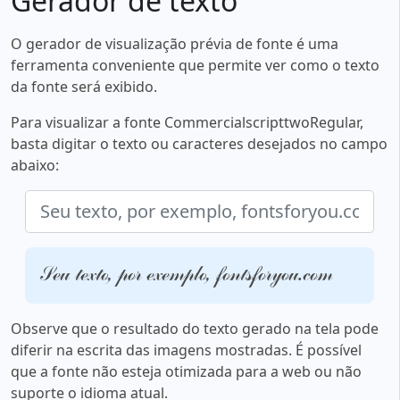
Gerador de texto
O gerador de visualização prévia de fonte é uma
ferramenta conveniente que permite ver como o texto
da fonte será exibido.
Para visualizar a fonte CommercialscripttwoRegular,
basta digitar o texto ou caracteres desejados no campo
abaixo:
Seu texto, por exemplo, fontsforyou.com
Observe que o resultado do texto gerado na tela pode
diferir na escrita das imagens mostradas. É possível
que a fonte não esteja otimizada para a web ou não
suporte o idioma atual.