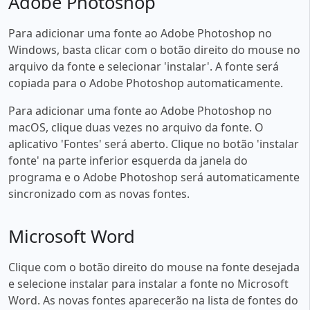
Adobe Photoshop
Para adicionar uma fonte ao Adobe Photoshop no
Windows, basta clicar com o botão direito do mouse no
arquivo da fonte e selecionar 'instalar'. A fonte será
copiada para o Adobe Photoshop automaticamente.
Para adicionar uma fonte ao Adobe Photoshop no
macOS, clique duas vezes no arquivo da fonte. O
aplicativo 'Fontes' será aberto. Clique no botão 'instalar
fonte' na parte inferior esquerda da janela do
programa e o Adobe Photoshop será automaticamente
sincronizado com as novas fontes.
Microsoft Word
Clique com o botão direito do mouse na fonte desejada
e selecione instalar para instalar a fonte no Microsoft
Word. As novas fontes aparecerão na lista de fontes do