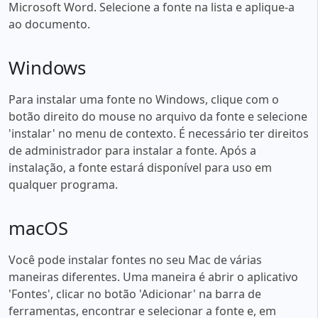
Microsoft Word. Selecione a fonte na lista e aplique-a
ao documento.
Windows
Para instalar uma fonte no Windows, clique com o
botão direito do mouse no arquivo da fonte e selecione
'instalar' no menu de contexto. É necessário ter direitos
de administrador para instalar a fonte. Após a
instalação, a fonte estará disponível para uso em
qualquer programa.
macOS
Você pode instalar fontes no seu Mac de várias
maneiras diferentes. Uma maneira é abrir o aplicativo
'Fontes', clicar no botão 'Adicionar' na barra de
ferramentas, encontrar e selecionar a fonte e, em