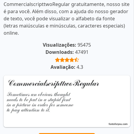
CommercialscripttwoRegular gratuitamente, nosso site
é para você. Além disso, com a ajuda do nosso gerador
de texto, você pode visualizar o alfabeto da fonte
(letras maiúsculas e minúsculas, caracteres especiais)
online.
Visualizações:
95475
Downloads:
47491
Avaliação:
4.3