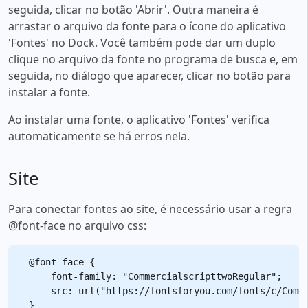
seguida, clicar no botão 'Abrir'. Outra maneira é
arrastar o arquivo da fonte para o ícone do aplicativo
'Fontes' no Dock. Você também pode dar um duplo
clique no arquivo da fonte no programa de busca e, em
seguida, no diálogo que aparecer, clicar no botão para
instalar a fonte.
Ao instalar uma fonte, o aplicativo 'Fontes' verifica
automaticamente se há erros nela.
Site
Para conectar fontes ao site, é necessário usar a regra
@font-face no arquivo css:
@font-face {

    font-family: "CommercialscripttwoRegular";

    src: url("https://fontsforyou.com/fonts/c/Comme
}
