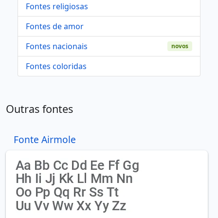
Fontes religiosas
Fontes de amor
Fontes nacionais
novos
Fontes coloridas
Outras fontes
Fonte Airmole