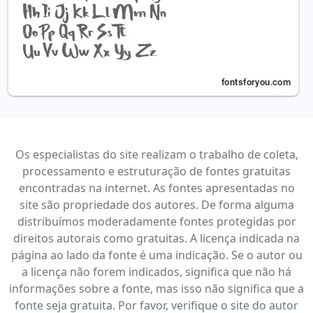
Os especialistas do site realizam o trabalho de coleta,
processamento e estruturação de fontes gratuitas
encontradas na internet. As fontes apresentadas no
site são propriedade dos autores. De forma alguma
distribuímos moderadamente fontes protegidas por
direitos autorais como gratuitas. A licença indicada na
página ao lado da fonte é uma indicação. Se o autor ou
a licença não forem indicados, significa que não há
informações sobre a fonte, mas isso não significa que a
fonte seja gratuita. Por favor, verifique o site do autor