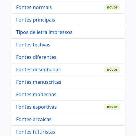
Fontes normais
novos
Fontes principais
Tipos de letra impressos
Fontes festivas
Fontes diferentes
Fontes desenhadas
novos
Fontes manuscritas
Fontes modernas
Fontes esportivas
novos
Fontes arcaicas
Fontes futuristas