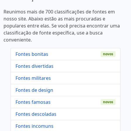
Reunimos mais de 700 classificações de fontes em
nosso site. Abaixo estão as mais procuradas e
populares entre elas. Se você precisa encontrar uma
classificação de fonte específica, use a busca
conveniente.
Fontes bonitas
novos
Fontes divertidas
Fontes militares
Fontes de design
Fontes famosas
novos
Fontes descoladas
Fontes incomuns