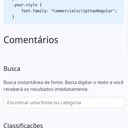
.your-style {

    font-family: "CommercialscripttwoRegular";

Comentários
Busca
Busca instantânea de fonte. Basta digitar o texto e você
receberá os resultados imediatamente.
Classificações