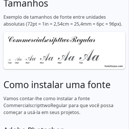
Tamanhos
Exemplo de tamanhos de fonte entre unidades
absolutas (72pt = 1in = 2,54cm = 25,4mm = 6pc = 96px).
Como instalar uma fonte
Vamos contar-lhe como instalar a fonte
CommercialscripttwoRegular para que você possa
começar a usá-la em seus projetos.