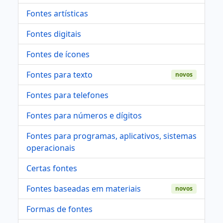
Fontes artísticas
Fontes digitais
Fontes de ícones
Fontes para texto
novos
Fontes para telefones
Fontes para números e dígitos
Fontes para programas, aplicativos, sistemas
operacionais
Certas fontes
Fontes baseadas em materiais
novos
Formas de fontes