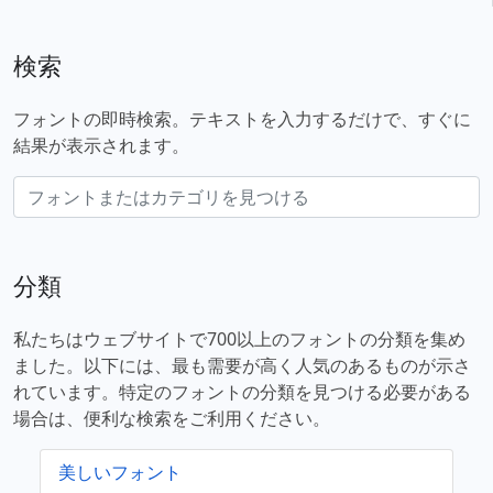
検索
フォントの即時検索。テキストを入力するだけで、すぐに
結果が表示されます。
分類
私たちはウェブサイトで700以上のフォントの分類を集め
ました。以下には、最も需要が高く人気のあるものが示さ
れています。特定のフォントの分類を見つける必要がある
場合は、便利な検索をご利用ください。
美しいフォント