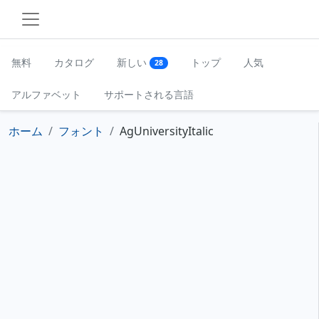
無料
カタログ
新しい
トップ
人気
28
アルファベット
サポートされる言語
ホーム
フォント
AgUniversityItalic