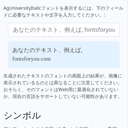
AgUniversityItalicフォントを表示するには、下のフィール
ドに必要なテキストや文字を入力してください。:
あなたのテキスト、例えば,
fontsforyou.com
生成されたテキストのフォントの画面上の結果が、画像に
表示されているものとは異なることに注意してください。
おそらく、そのフォントはWeb用に最適化されていない
か、現在の言語をサポートしていない可能性があります。
シンボル