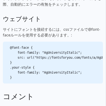
際、自動的にエラーの有無をチェックします。
ウェブサイト
サイトにフォントを接続するには、cssファイルで@font-
faceルールを使用する必要があります。:
@font-face {

    font-family: "AgUniversityItalic";

    src: url("https://fontsforyou.com/fonts/a/AgUni
}

.your-style {

    font-family: "AgUniversityItalic";

コメント