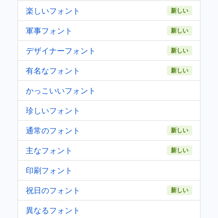
楽しいフォント
新しい
軍事フォント
新しい
デザイナーフォント
新しい
有名なフォント
新しい
かっこいいフォント
珍しいフォント
通常のフォント
新しい
主なフォント
新しい
印刷フォント
祝日のフォント
新しい
異なるフォント