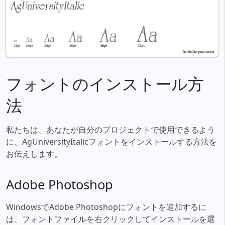
フォントのインストール方
法
私たちは、あなたが自分のプロジェクトで使用できるよう
に、AgUniversityItalicフォントをインストールする方法を
お伝えします。
Adobe Photoshop
WindowsでAdobe Photoshopにフォントを追加するに
は、フォントファイルを右クリックしてインストールを選