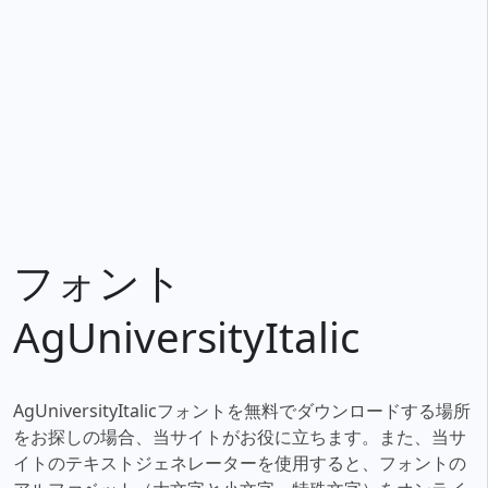
フォント
AgUniversityItalic
AgUniversityItalicフォントを無料でダウンロードする場所
をお探しの場合、当サイトがお役に立ちます。また、当サ
イトのテキストジェネレーターを使用すると、フォントの