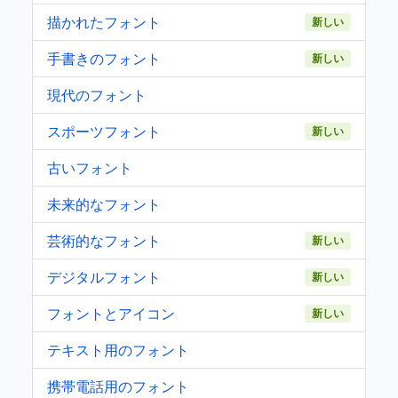
描かれたフォント
新しい
手書きのフォント
新しい
現代のフォント
スポーツフォント
新しい
古いフォント
未来的なフォント
芸術的なフォント
新しい
デジタルフォント
新しい
フォントとアイコン
新しい
テキスト用のフォント
携帯電話用のフォント