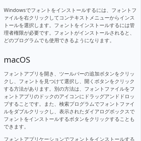
Windowsでフォントをインストールするには、フォントフ
ァイルを右クリックしてコンテキストメニューからインス
トールを選択します。フォントをインストールするには管
理者権限が必要です。フォントがインストールされると、
どのプログラムでも使用できるようになります。
macOS
フォントアプリを開き、ツールバーの追加ボタンをクリッ
クし、フォントを見つけて選択し、開くボタンをクリック
する方法があります。別の方法は、フォントファイルをフ
ォントアプリのドックのアイコンにドラッグアンドドロッ
プすることです。また、検索プログラムでフォントファイ
ルをダブルクリックし、表示されたダイアログボックスで
フォントをインストールするボタンをクリックすることも
できます。
フォントアプリケーションでフォントをインストールする