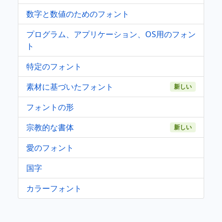
数字と数値のためのフォント
プログラム、アプリケーション、OS用のフォン
ト
特定のフォント
素材に基づいたフォント
新しい
フォントの形
宗教的な書体
新しい
愛のフォント
国字
カラーフォント