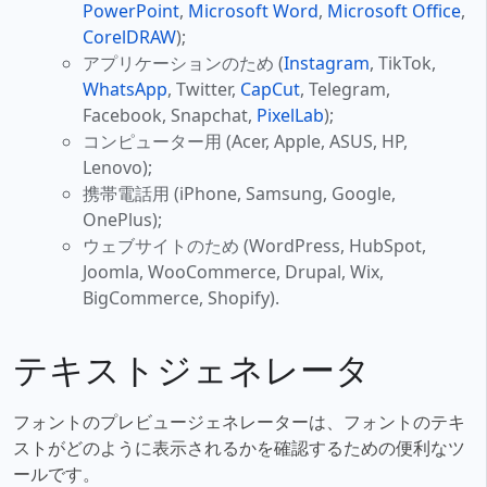
PowerPoint
,
Microsoft Word
,
Microsoft Office
,
CorelDRAW
);
アプリケーションのため (
Instagram
, TikTok,
WhatsApp
, Twitter,
CapCut
, Telegram,
Facebook, Snapchat,
PixelLab
);
コンピューター用 (Acer, Apple, ASUS, HP,
Lenovo);
携帯電話用 (iPhone, Samsung, Google,
OnePlus);
ウェブサイトのため (WordPress, HubSpot,
Joomla, WooCommerce, Drupal, Wix,
BigCommerce, Shopify).
テキストジェネレータ
フォントのプレビュージェネレーターは、フォントのテキ
ストがどのように表示されるかを確認するための便利なツ
ールです。