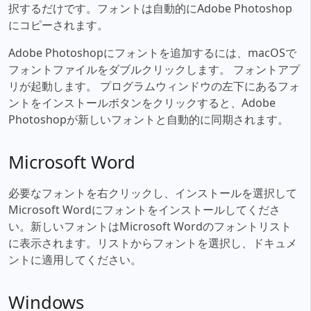
択するだけです。フォントは自動的にAdobe Photoshop
にコピーされます。
Adobe Photoshopにフォントを追加するには、macOSで
フォントファイルをダブルクリックします。 フォントアプ
リが起動します。 プログラムウィンドウの左下にあるフォ
ントをインストールボタンをクリックすると、Adobe
Photoshopが新しいフォントと自動的に同期されます。
Microsoft Word
必要なフォントを右クリックし、インストールを選択して
Microsoft Wordにフォントをインストールしてくださ
い。新しいフォントはMicrosoft Wordのフォントリスト
に表示されます。リストからフォントを選択し、ドキュメ
ントに適用してください。
Windows