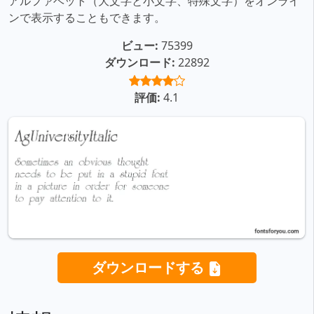
アルファベット（大文字と小文字、特殊文字）をオンライ
ンで表示することもできます。
ビュー:
75399
ダウンロード:
22892
評価:
4.1
ダウンロードする