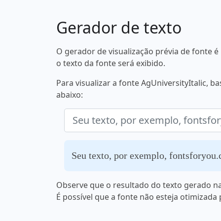
Gerador de texto
O gerador de visualização prévia de fonte
o texto da fonte será exibido.
Para visualizar a fonte AgUniversityItalic, 
abaixo:
Seu texto, por exemplo, fontsforyou
Observe que o resultado do texto gerado na
É possível que a fonte não esteja otimizada