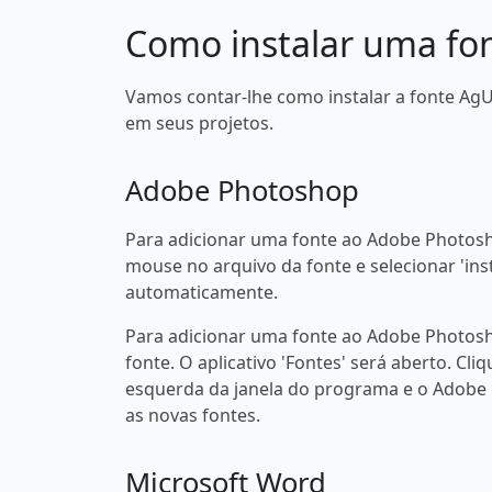
Como instalar uma fo
Vamos contar-lhe como instalar a fonte AgUn
em seus projetos.
Adobe Photoshop
Para adicionar uma fonte ao Adobe Photosh
mouse no arquivo da fonte e selecionar 'ins
automaticamente.
Para adicionar uma fonte ao Adobe Photosh
fonte. O aplicativo 'Fontes' será aberto. Cliq
esquerda da janela do programa e o Adobe
as novas fontes.
Microsoft Word