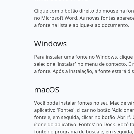
Clique com o botão direito do mouse na fonte
no Microsoft Word. As novas fontes aparece
a fonte na lista e aplique-a ao documento.
Windows
Para instalar uma fonte no Windows, clique
selecione 'instalar' no menu de contexto. É 
a fonte. Após a instalação, a fonte estará 
macOS
Você pode instalar fontes no seu Mac de vá
aplicativo 'Fontes', clicar no botão 'Adicion
fonte e, em seguida, clicar no botão 'Abrir'
ícone do aplicativo 'Fontes' no Dock. Você
fonte no programa de busca e, em seguida, 