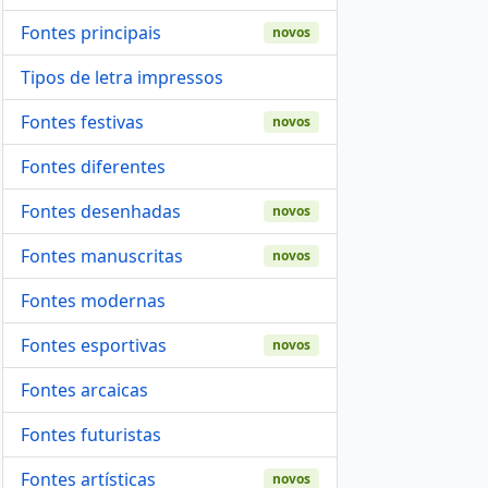
Fontes principais
novos
Tipos de letra impressos
Fontes festivas
novos
Fontes diferentes
Fontes desenhadas
novos
Fontes manuscritas
novos
Fontes modernas
Fontes esportivas
novos
Fontes arcaicas
Fontes futuristas
Fontes artísticas
novos