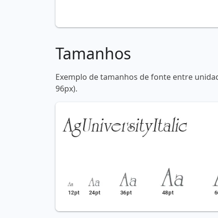
Tamanhos
Exemplo de tamanhos de fonte entre unidade
96px).