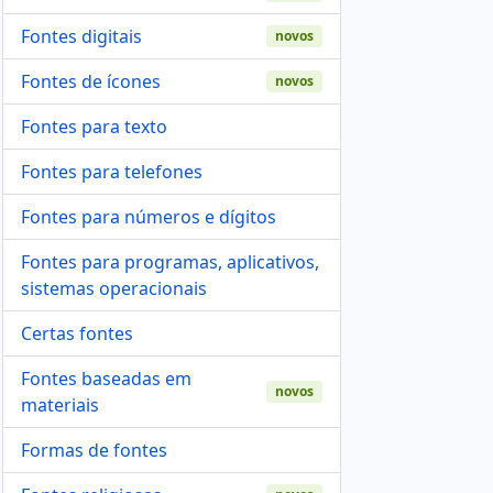
Fontes digitais
novos
Fontes de ícones
novos
Fontes para texto
Fontes para telefones
Fontes para números e dígitos
Fontes para programas, aplicativos,
sistemas operacionais
Certas fontes
Fontes baseadas em
novos
materiais
Formas de fontes