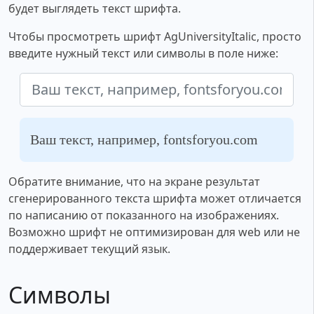
будет выглядеть текст шрифта.
Чтобы просмотреть шрифт AgUniversityItalic, просто
введите нужный текст или символы в поле ниже:
Ваш текст, например, fontsforyou.com
Обратите внимание, что на экране результат
сгенерированного текста шрифта может отличается
по написанию от показанного на изображениях.
Возможно шрифт не оптимизирован для web или не
поддерживает текущий язык.
Символы