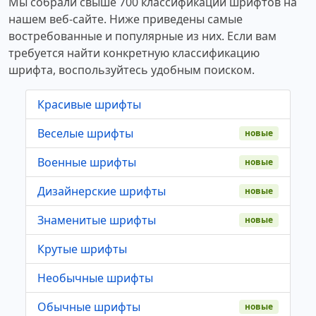
Мы собрали свыше 700 классификаций шрифтов на
нашем веб-сайте. Ниже приведены самые
востребованные и популярные из них. Если вам
требуется найти конкретную классификацию
шрифта, воспользуйтесь удобным поиском.
Красивые шрифты
Веселые шрифты
новые
Военные шрифты
новые
Дизайнерские шрифты
новые
Знаменитые шрифты
новые
Крутые шрифты
Необычные шрифты
Обычные шрифты
новые