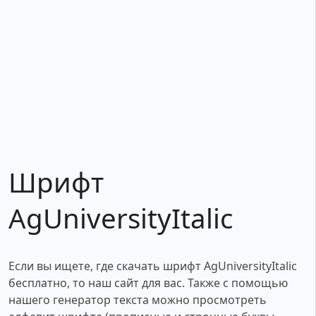
Шрифт
AgUniversityItalic
Если вы ищете, где скачать шрифт AgUniversityItalic
бесплатно, то наш сайт для вас. Также с помощью
нашего генератор текста можно просмотреть