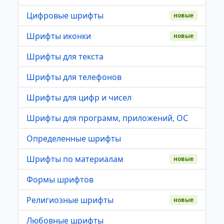
Цифровые шрифты
новые
Шрифты иконки
новые
Шрифты для текста
Шрифты для телефонов
Шрифты для цифр и чисел
Шрифты для программ, приложений, ОС
Определенные шрифты
Шрифты по материалам
новые
Формы шрифтов
Религиозные шрифты
новые
Любовные шрифты