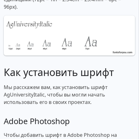
96px).
Как установить шрифт
Мы расскажем вам, как установить шрифт
AgUniversityItalic, чтобы вы могли начать
использовать его в своих проектах.
Adobe Photoshop
Чтобы добавить шрифт в Adobe Photoshop на