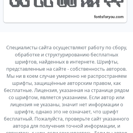
Специалисты сайта осуществляют работу по сбору,
обработке и структурированию бесплатных
шрифтов, найденных в интернете. Шрифты,
представленные на сайте - собственность авторов.
Мы ни в коем случае умеренно не распространяем
шрифты, защищённые авторским правом, как
бесплатные. Лицензия, указанная на странице рядом
со шрифтом, является указанием. Если автор или
лицензия не указаны, значит нет информации о
шрифте, однако это не означает, что шрифт
бесплатный. Пожалуйста, проверьте сайт указанного
автора для получения точной информации, и
свяжитесь с ним, если сомневаетесь. Если вы автор