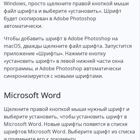
Windows, просто щелкните правой кнопкой мыши
файл шрифта и выберите «установить». Шрифт
будет скопирован в Adobe Photoshop
автоматически.
Чтобы добавить шрифт в Adobe Photoshop на
macOS, дважды щелкните файл шрифта. Запустится
приложение «Шрифты». Нажмите кнопку
«установить шрифт» в левой нижней части окна
программы, и Adobe Photoshop автоматически
синхронизируется с новыми шрифтами.
Microsoft Word
Щелкните правой кнопкой мыши нужный шрифт и
выберите установить, чтобы установить шрифт в
Microsoft Word. Новые шрифты появятся в списке
шрифтов Microsoft Word. Выберите шрифт из списка
и примените его к документу.