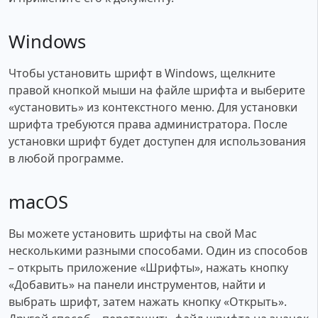
Windows
Чтобы установить шрифт в Windows, щелкните
правой кнопкой мыши на файле шрифта и выберите
«установить» из контекстного меню. Для установки
шрифта требуются права администратора. После
установки шрифт будет доступен для использования
в любой программе.
macOS
Вы можете установить шрифты на свой Mac
несколькими разными способами. Один из способов
– открыть приложение «Шрифты», нажать кнопку
«Добавить» на панели инструментов, найти и
выбрать шрифт, затем нажать кнопку «Открыть».