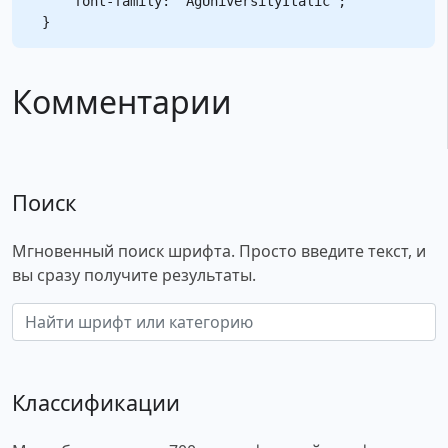
    font-family: "AgUniversityItalic";

Комментарии
Поиск
Мгновенный поиск шрифта. Просто введите текст, и
вы сразу получите результаты.
Классификации