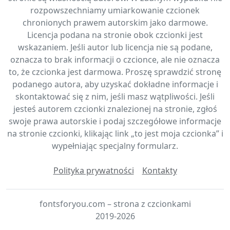
rozpowszechniamy umiarkowanie czcionek
chronionych prawem autorskim jako darmowe.
Licencja podana na stronie obok czcionki jest
wskazaniem. Jeśli autor lub licencja nie są podane,
oznacza to brak informacji o czcionce, ale nie oznacza
to, że czcionka jest darmowa. Proszę sprawdzić stronę
podanego autora, aby uzyskać dokładne informacje i
skontaktować się z nim, jeśli masz wątpliwości. Jeśli
jesteś autorem czcionki znalezionej na stronie, zgłoś
swoje prawa autorskie i podaj szczegółowe informacje
na stronie czcionki, klikając link „to jest moja czcionka” i
wypełniając specjalny formularz.
Polityka prywatności
Kontakty
fontsforyou.com – strona z czcionkami
2019-2026