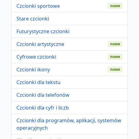
Czcionki sportowe
nowe
Stare czcionki
Futurystyczne czcionki
Czcionki artystyczne
nowe
Cyfrowe czcionki
nowe
Czcionki ikony
nowe
Czcionki dla tekstu
Czcionki dla telefonów
Czcionki dla cyfr i liczb
Czcionki dla programów, aplikacji, systemów
operacyjnych