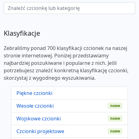
Klasyfikacje
Zebraliśmy ponad 700 klasyfikacji czcionek na naszej
stronie internetowej. Poniżej przedstawiamy
najbardziej poszukiwane i popularne z nich. Jeśli
potrzebujesz znaleźć konkretną klasyfikację czcionki,
skorzystaj z wygodnego wyszukiwania.
Piękne czcionki
Wesołe czcionki
nowe
Wojskowe czcionki
nowe
Czcionki projektowe
nowe