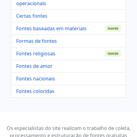
operacionais
Certas fontes
Fontes baseadas em materiais
novos
Formas de fontes
Fontes religiosas
novos
Fontes de amor
Fontes nacionais
Fontes coloridas
Os especialistas do site realizam o trabalho de coleta,
processamento e estruturação de fontes gratuitas