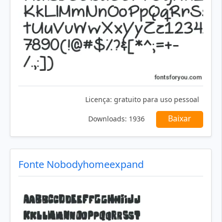
Licença:
gratuito para uso pessoal
Baixar
Downloads:
1936
Fonte Nobodyhomeexpand