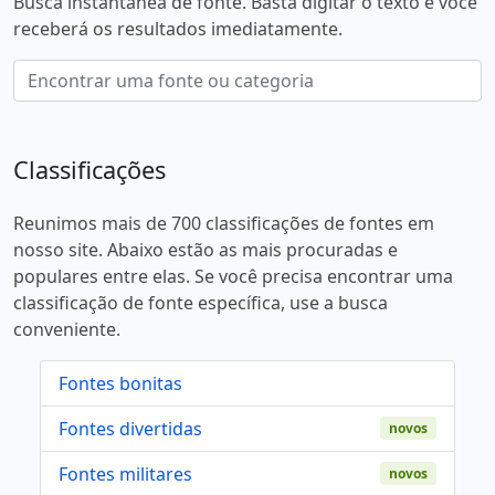
Busca instantânea de fonte. Basta digitar o texto e você
receberá os resultados imediatamente.
Classificações
Reunimos mais de 700 classificações de fontes em
nosso site. Abaixo estão as mais procuradas e
populares entre elas. Se você precisa encontrar uma
classificação de fonte específica, use a busca
conveniente.
Fontes bonitas
Fontes divertidas
novos
Fontes militares
novos