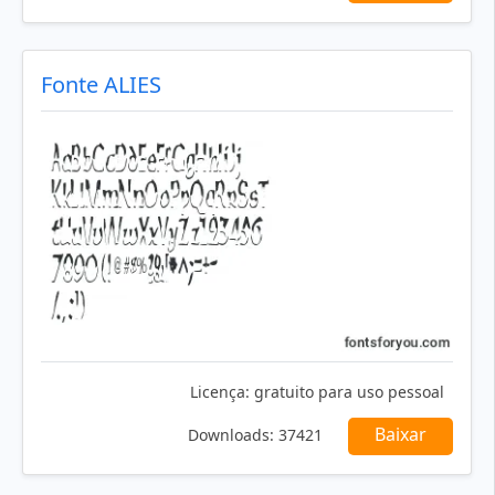
Fonte ALIES
Licença:
gratuito para uso pessoal
Baixar
Downloads:
37421