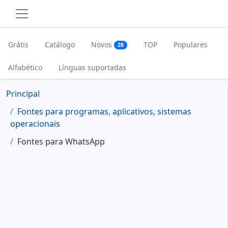
Grátis
Catálogo
Novos
TOP
Populares
28
Alfabético
Línguas suportadas
Principal
Fontes para programas, aplicativos, sistemas
operacionais
Fontes para WhatsApp