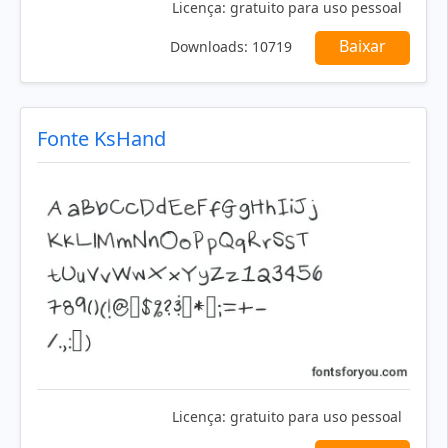
Licença:
gratuito para uso pessoal
Baixar
Downloads:
10719
Fonte KsHand
Licença:
gratuito para uso pessoal