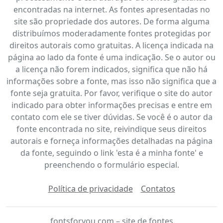
encontradas na internet. As fontes apresentadas no
site são propriedade dos autores. De forma alguma
distribuímos moderadamente fontes protegidas por
direitos autorais como gratuitas. A licença indicada na
página ao lado da fonte é uma indicação. Se o autor ou
a licença não forem indicados, significa que não há
informações sobre a fonte, mas isso não significa que a
fonte seja gratuita. Por favor, verifique o site do autor
indicado para obter informações precisas e entre em
contato com ele se tiver dúvidas. Se você é o autor da
fonte encontrada no site, reivindique seus direitos
autorais e forneça informações detalhadas na página
da fonte, seguindo o link 'esta é a minha fonte' e
preenchendo o formulário especial.
Política de privacidade
Contatos
fontsforyou.com – site de fontes