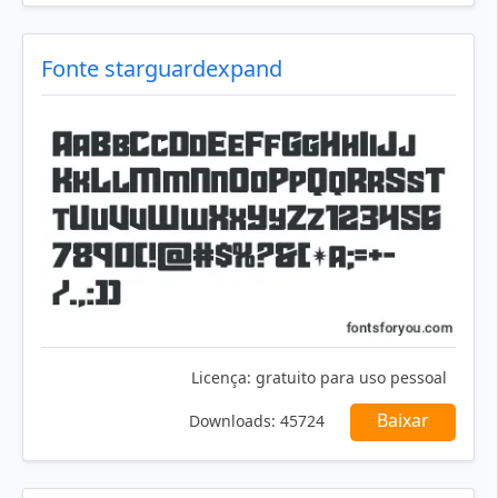
Fonte starguardexpand
Licença:
gratuito para uso pessoal
Baixar
Downloads:
45724