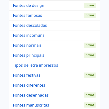
Fontes de design
novos
Fontes famosas
novos
Fontes descoladas
Fontes incomuns
Fontes normais
novos
Fontes principais
novos
Tipos de letra impressos
Fontes festivas
novos
Fontes diferentes
Fontes desenhadas
novos
Fontes manuscritas
novos