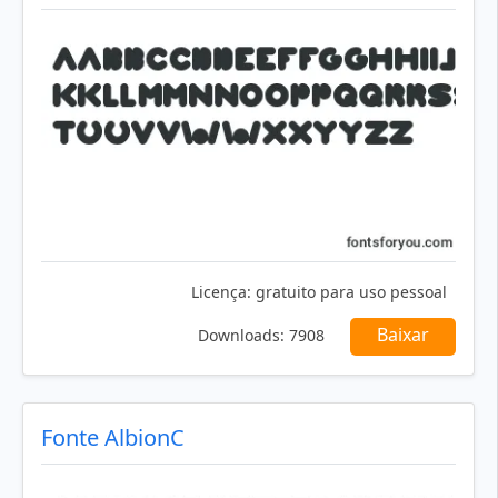
Licença:
gratuito para uso pessoal
Baixar
Downloads:
7908
Fonte AlbionC