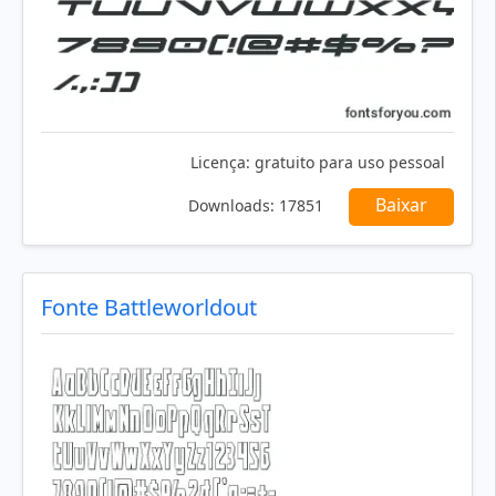
Licença:
gratuito para uso pessoal
Baixar
Downloads:
17851
Fonte Battleworldout