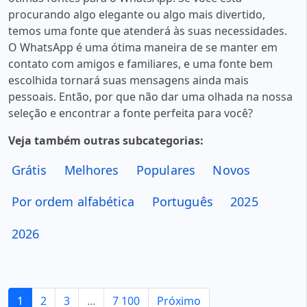
procurando algo elegante ou algo mais divertido,
temos uma fonte que atenderá às suas necessidades.
O WhatsApp é uma ótima maneira de se manter em
contato com amigos e familiares, e uma fonte bem
escolhida tornará suas mensagens ainda mais
pessoais. Então, por que não dar uma olhada na nossa
seleção e encontrar a fonte perfeita para você?
Veja também outras subcategorias:
Grátis
Melhores
Populares
Novos
Por ordem alfabética
Português
2025
2026
1
2
3
...
7 100
Próximo