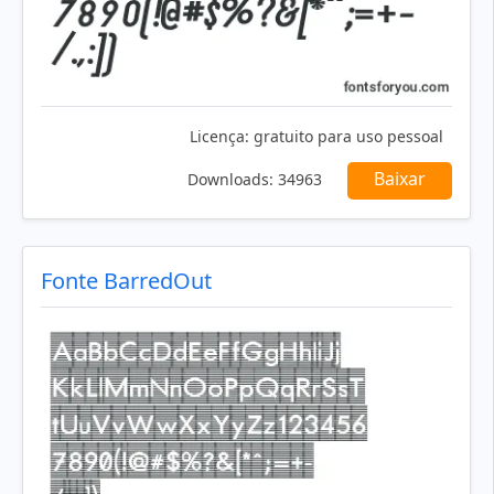
Licença:
gratuito para uso pessoal
Baixar
Downloads:
34963
Fonte BarredOut