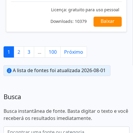
Licença:
gratuito para uso pessoal
Baixar
Downloads:
10379
1
2
3
...
100
Próximo
A lista de fontes foi atualizada 2026-08-01
Busca
Busca instantânea de fonte. Basta digitar o texto e você
receberá os resultados imediatamente.