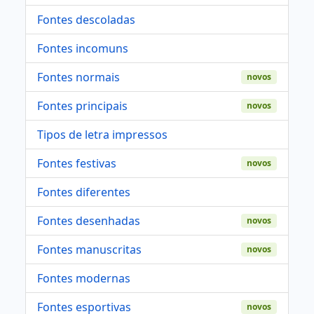
Fontes descoladas
Fontes incomuns
Fontes normais
novos
Fontes principais
novos
Tipos de letra impressos
Fontes festivas
novos
Fontes diferentes
Fontes desenhadas
novos
Fontes manuscritas
novos
Fontes modernas
Fontes esportivas
novos