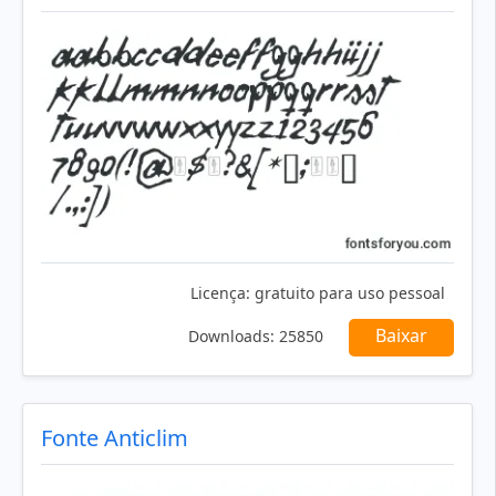
Licença:
gratuito para uso pessoal
Baixar
Downloads:
25850
Fonte Anticlim