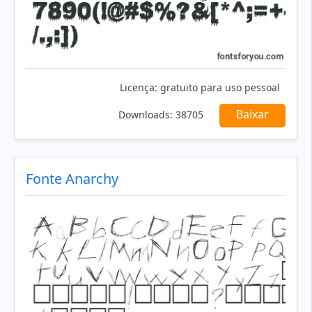
Licença:
gratuito para uso pessoal
Baixar
Downloads:
38705
Fonte Anarchy