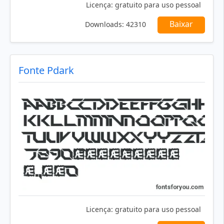
Licença:
gratuito para uso pessoal
Baixar
Downloads:
42310
Fonte Pdark
Licença:
gratuito para uso pessoal