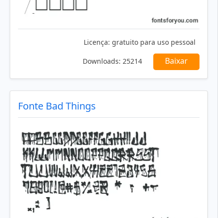
Licença:
gratuito para uso pessoal
Baixar
Downloads:
25214
Fonte Bad Things