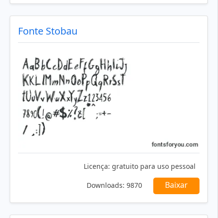
Fonte Stobau
Licença:
gratuito para uso pessoal
Baixar
Downloads:
9870