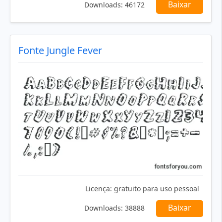
Baixar
Downloads:
46172
Fonte Jungle Fever
Licença:
gratuito para uso pessoal
Baixar
Downloads:
38888