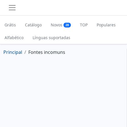
Grátis
Catálogo
Novos
TOP
Populares
28
Alfabético
Línguas suportadas
Principal
Fontes incomuns