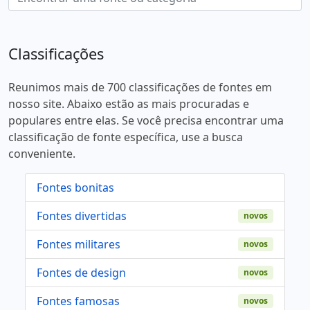
Classificações
Reunimos mais de 700 classificações de fontes em
nosso site. Abaixo estão as mais procuradas e
populares entre elas. Se você precisa encontrar uma
classificação de fonte específica, use a busca
conveniente.
Fontes bonitas
Fontes divertidas
novos
Fontes militares
novos
Fontes de design
novos
Fontes famosas
novos