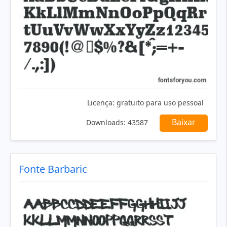
Licença:
gratuito para uso pessoal
Baixar
Downloads:
43587
Fonte Barbaric