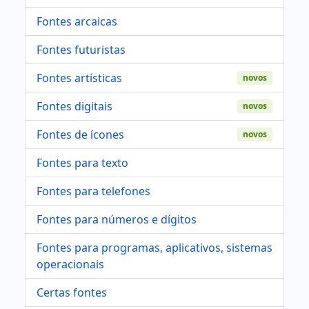
Fontes arcaicas
Fontes futuristas
Fontes artísticas
novos
Fontes digitais
novos
Fontes de ícones
novos
Fontes para texto
Fontes para telefones
Fontes para números e dígitos
Fontes para programas, aplicativos, sistemas
operacionais
Certas fontes