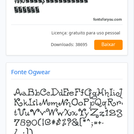
Licença:
gratuito para uso pessoal
Baixar
Downloads:
38695
Fonte Ogwear