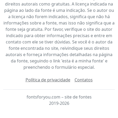
direitos autorais como gratuitas. A licença indicada na
página ao lado da fonte é uma indicação. Se o autor ou
a licença não forem indicados, significa que não há
informações sobre a fonte, mas isso não significa que a
fonte seja gratuita. Por favor, verifique o site do autor
indicado para obter informações precisas e entre em
contato com ele se tiver dúvidas. Se você é o autor da
fonte encontrada no site, reivindique seus direitos
autorais e forneça informações detalhadas na página
da fonte, seguindo o link 'esta é a minha fonte' e
preenchendo o formulário especial.
Política de privacidade
Contatos
fontsforyou.com – site de fontes
2019-2026