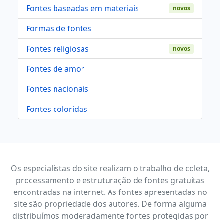
Fontes baseadas em materiais
novos
Formas de fontes
Fontes religiosas
novos
Fontes de amor
Fontes nacionais
Fontes coloridas
Os especialistas do site realizam o trabalho de coleta,
processamento e estruturação de fontes gratuitas
encontradas na internet. As fontes apresentadas no
site são propriedade dos autores. De forma alguma
distribuímos moderadamente fontes protegidas por