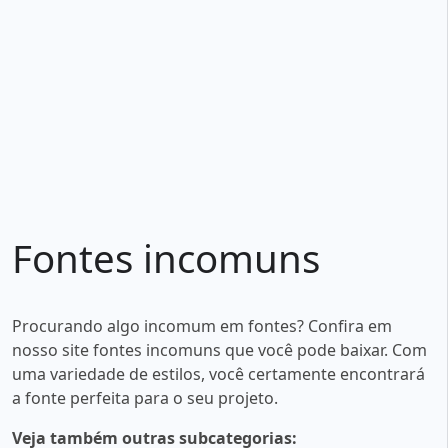
Fontes incomuns
Procurando algo incomum em fontes? Confira em
nosso site fontes incomuns que você pode baixar. Com
uma variedade de estilos, você certamente encontrará
a fonte perfeita para o seu projeto.
Veja também outras subcategorias: