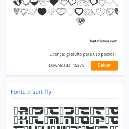
Licença:
gratuito para uso pessoal
Baixar
Downloads:
46275
Fonte Insert ffy