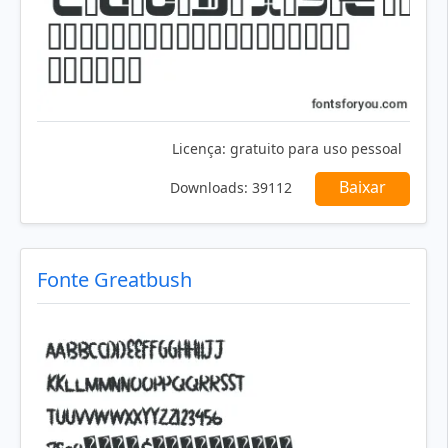
Licença:
gratuito para uso pessoal
Baixar
Downloads:
39112
Fonte Greatbush