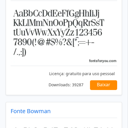
Licença:
gratuito para uso pessoal
Baixar
Downloads:
39287
Fonte Bowman