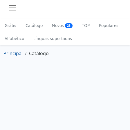
Grátis
Catálogo
Novos
TOP
Populares
28
Alfabético
Línguas suportadas
Principal
Catálogo