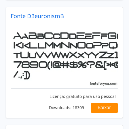
Fonte D3euronismB
Licença:
gratuito para uso pessoal
Baixar
Downloads:
18309