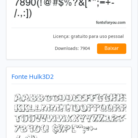
Licença:
gratuito para uso pessoal
Baixar
Downloads:
7904
Fonte Hulk3D2