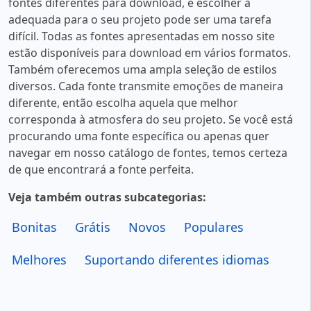
fontes diferentes para download, e escolher a
adequada para o seu projeto pode ser uma tarefa
difícil. Todas as fontes apresentadas em nosso site
estão disponíveis para download em vários formatos.
Também oferecemos uma ampla seleção de estilos
diversos. Cada fonte transmite emoções de maneira
diferente, então escolha aquela que melhor
corresponda à atmosfera do seu projeto. Se você está
procurando uma fonte específica ou apenas quer
navegar em nosso catálogo de fontes, temos certeza
de que encontrará a fonte perfeita.
Veja também outras subcategorias:
Bonitas
Grátis
Novos
Populares
Melhores
Suportando diferentes idiomas