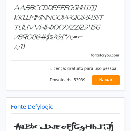
Licença:
gratuito para uso pessoal
Baixar
Downloads:
53039
Fonte Defylogic