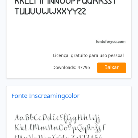
Licença:
gratuito para uso pessoal
Baixar
Downloads:
47795
Fonte Inscreamingcolor