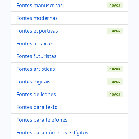
Fontes manuscritas
novos
Fontes modernas
Fontes esportivas
novos
Fontes arcaicas
Fontes futuristas
Fontes artísticas
novos
Fontes digitais
novos
Fontes de ícones
novos
Fontes para texto
Fontes para telefones
Fontes para números e dígitos