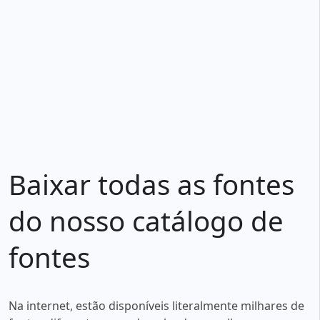
Baixar todas as fontes
do nosso catálogo de
fontes
Na internet, estão disponíveis literalmente milhares de