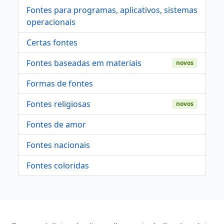
Fontes para programas, aplicativos, sistemas
operacionais
Certas fontes
Fontes baseadas em materiais
novos
Formas de fontes
Fontes religiosas
novos
Fontes de amor
Fontes nacionais
Fontes coloridas