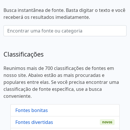
Busca instantânea de fonte. Basta digitar o texto e você
receberá os resultados imediatamente.
Classificações
Reunimos mais de 700 classificações de fontes em
nosso site. Abaixo estão as mais procuradas e
populares entre elas. Se você precisa encontrar uma
classificação de fonte específica, use a busca
conveniente.
Fontes bonitas
Fontes divertidas
novos