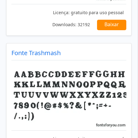
Licença:
gratuito para uso pessoal
Baixar
Downloads:
32192
Fonte Trashmash