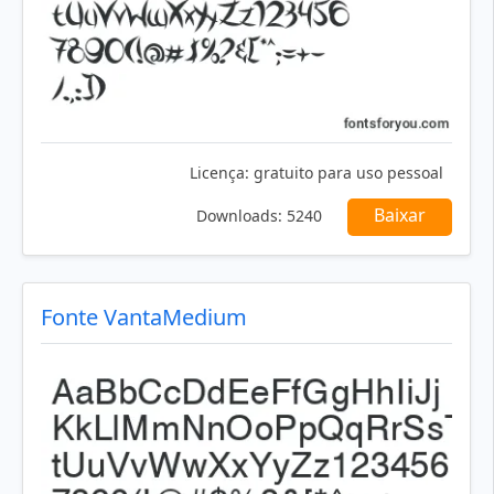
Licença:
gratuito para uso pessoal
Baixar
Downloads:
5240
Fonte VantaMedium