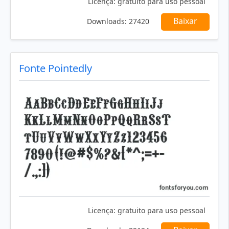
Licença:
gratuito para uso pessoal
Baixar
Downloads:
27420
Fonte Pointedly
Licença:
gratuito para uso pessoal