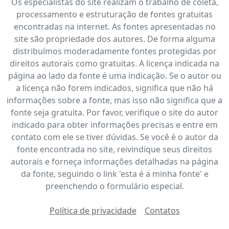
Os especialistas do site realizam o trabalho de coleta,
processamento e estruturação de fontes gratuitas
encontradas na internet. As fontes apresentadas no
site são propriedade dos autores. De forma alguma
distribuímos moderadamente fontes protegidas por
direitos autorais como gratuitas. A licença indicada na
página ao lado da fonte é uma indicação. Se o autor ou
a licença não forem indicados, significa que não há
informações sobre a fonte, mas isso não significa que a
fonte seja gratuita. Por favor, verifique o site do autor
indicado para obter informações precisas e entre em
contato com ele se tiver dúvidas. Se você é o autor da
fonte encontrada no site, reivindique seus direitos
autorais e forneça informações detalhadas na página
da fonte, seguindo o link 'esta é a minha fonte' e
preenchendo o formulário especial.
Política de privacidade
Contatos