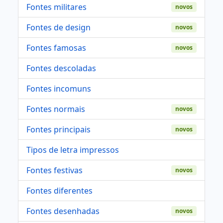
Fontes militares
novos
Fontes de design
novos
Fontes famosas
novos
Fontes descoladas
Fontes incomuns
Fontes normais
novos
Fontes principais
novos
Tipos de letra impressos
Fontes festivas
novos
Fontes diferentes
Fontes desenhadas
novos